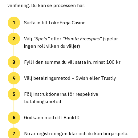
verifiering. Du kan se processen här:
Surfa in till LokeFreja Casino
Välj
“Spela”
eller
“Hämta Freespins”
(spelar
ingen roll vilken du väljer)
Fyll i den summa du vill sätta in, minst 100 kr
Välj betalningsmetod – Swish eller Trustly
Följ instruktionerna för respektive
betalningsmetod
Godkänn med ditt BankID
Nu är registreringen klar och du kan börja spela.