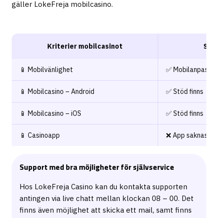
gäller LokeFreja mobilcasino.
Kriterier mobilcasinot
Så h
📱 Mobilvänlighet
✅ Mobilanpassa
📱 Mobilcasino – Android
✅ Stöd finns
📱 Mobilcasino – iOS
✅ Stöd finns
📱 Casinoapp
❌ App saknas
Support med bra möjligheter för självservice
Hos LokeFreja Casino kan du kontakta supporten
antingen via live chatt mellan klockan 08 – 00. Det
finns även möjlighet att skicka ett mail, samt finns