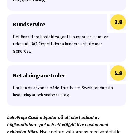
betyget en aning.
3.8
Kundservice
Det finns flera kontaktvägar till supporten, samt en
relevant FAQ. Öppettiderna kunder varit lite mer
generösa.
4.8
Betalningsmetoder
Här kan du använda både Trustly och Swish för direkta
insättningar och snabba uttag.
LokeFreja Casino bjuder på ett stort utbud av
högkvalitativa spel och ett välfyllt live casino med
exklusiva titlar.
Nya spelare välkomnas med värdefulla