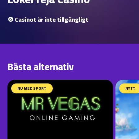
🚫 Casinot är inte tillgängligt
Bästa alternativ
NU MED SPORT
NYTT