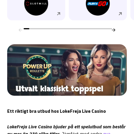
Ett riktigt bra utbud hos LokeFreja Live Casino
LokeFreja Live Casino bjuder på ett spelutbud som består
av mer än 230 olika titlar.
Jämfört med andra
nya