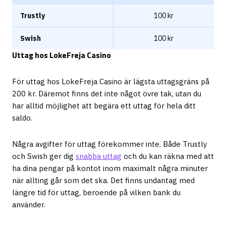
Trustly
100 kr
Swish
100 kr
Uttag hos LokeFreja Casino
För uttag hos LokeFreja Casino är lägsta uttagsgräns på
200 kr. Däremot finns det inte något övre tak, utan du
har alltid möjlighet att begära ett uttag för hela ditt
saldo.
Några avgifter för uttag förekommer inte. Både Trustly
och Swish ger dig
snabba uttag
och du kan räkna med att
ha dina pengar på kontot inom maximalt några minuter
när allting går som det ska. Det finns undantag med
längre tid för uttag, beroende på vilken bank du
använder.