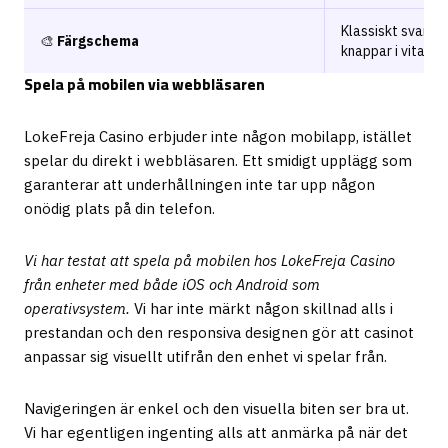
Klassiskt svart 
🎨
Färgschema
knappar i vita ton
Spela på mobilen via webbläsaren
LokeFreja Casino erbjuder inte någon mobilapp, istället
spelar du direkt i webbläsaren. Ett smidigt upplägg som
garanterar att underhållningen inte tar upp någon
onödig plats på din telefon.
Vi har testat att spela på mobilen hos LokeFreja Casino
från enheter med både iOS och Android som
operativsystem.
Vi har inte märkt någon skillnad alls i
prestandan och den responsiva designen gör att casinot
anpassar sig visuellt utifrån den enhet vi spelar från.
Navigeringen är enkel och den visuella biten ser bra ut.
Vi har egentligen ingenting alls att anmärka på när det