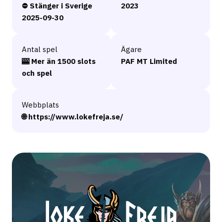
⛔ Stänger i Sverige
2023
2025-09-30
Antal spel
Ägare
🎰 Mer än 1500 slots
PAF MT Limited
och spel
Webbplats
🌐 https://www.lokefreja.se/