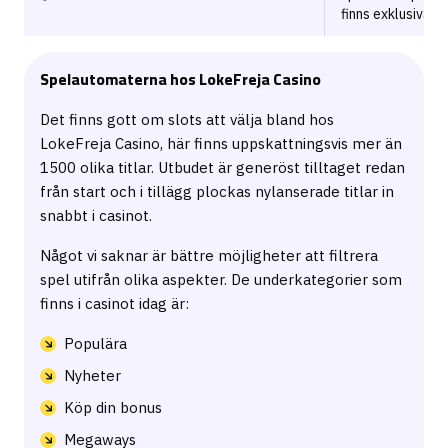
finns exklusiva tit
Spelautomaterna hos LokeFreja Casino
Det finns gott om slots att välja bland hos
LokeFreja Casino, här finns uppskattningsvis mer än
1500 olika titlar. Utbudet är generöst tilltaget redan
från start och i tillägg plockas nylanserade titlar in
snabbt i casinot.
Något vi saknar är bättre möjligheter att filtrera
spel utifrån olika aspekter. De underkategorier som
finns i casinot idag är:
Populära
Nyheter
Köp din bonus
Megaways