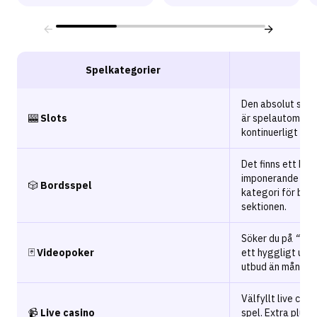
Spelkategorier
Den absolut stör
🎰
Slots
är spelautomater
kontinuerligt och
Det finns ett br
imponerande vari
🎲
Bordsspel
kategori för bord
sektionen.
Söker du på
“pok
🃏
Videopoker
ett hyggligt urva
utbud än många a
Välfyllt live cas
📹
Live casino
spel. Extra plus