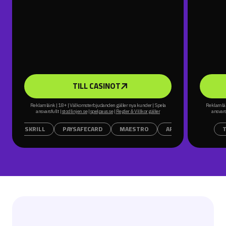
TILL CASINOT
Reklamlänk | 18+ | Välkomsterbjudanden gäller nya kunder | Spela
Reklamlän
ansvarsfullt |
stodlinjen.se
|
spelpaus.se
|
Regler & Villkor gäller
ansvars
RD
SKRILL
PAYSAFECARD
MAESTRO
APPLE PAY
MIF
T