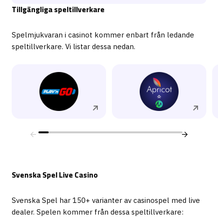
Tillgängliga speltillverkare
Spelmjukvaran i casinot kommer enbart från ledande
speltillverkare. Vi listar dessa nedan.
Svenska Spel Live Casino
Svenska Spel har 150+ varianter av casinospel med live
dealer. Spelen kommer från dessa speltillverkare: