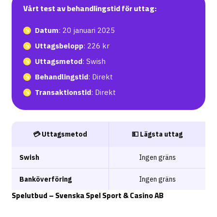
Vårt test av behandlingstid för uttag:
Datum
: 20 januari 2025
Uttagsbelopp
: 226 kr
Uttagsmetod
: Swish
Behandlingstid
: Direkt
Transaktionstid
: Direkt
💳 Uttagsmetod
💵 Lägsta uttag
Swish
Ingen gräns
Banköverföring
Ingen gräns
Spelutbud – Svenska Spel Sport & Casino AB