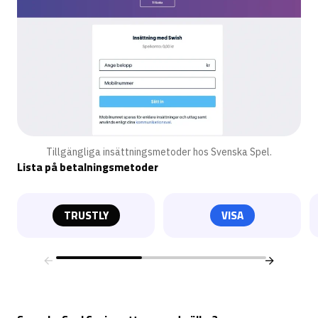
Tillgängliga insättningsmetoder hos Svenska Spel.
Lista på betalningsmetoder
TRUSTLY
VISA