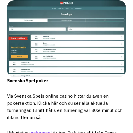
Svenska Spel poker
Via Svenska Spels online casino hittar du även en
pokersektion. Klicka här och du ser alla aktuella
turneringar. I snitt hålls en turnering var 30:e minut och
ibland fler än så.
Utbudet av
pokerspel
är bra. Du hittar allt från Texas