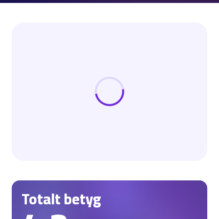
Totalt betyg