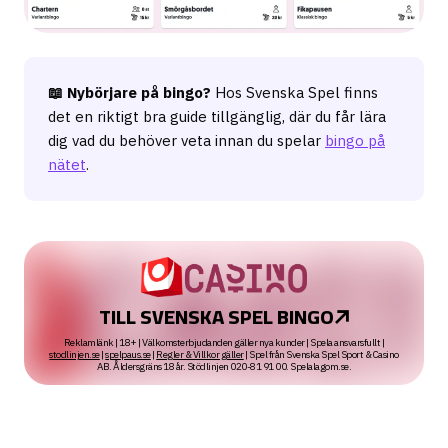
📖 Nybörjare på bingo?
Hos Svenska Spel finns
det en riktigt bra guide tillgänglig, där du får lära
dig vad du behöver veta innan du spelar
bingo på
nätet
.
TILL SVENSKA SPEL BINGO
Till Svenska 
Reklamlänk | 18+ | Välkomsterbjudanden gäller nya kunder | Spela ansvarsfullt |
stodlinjen.se
|
spelpaus.se
|
Regler & Villkor gäller
| Spel från Svenska Spel Sport & Casino
AB. Åldersgräns 18 år. Stödlinjen 020-81 91 00. Spelalagom.se.