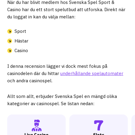
När du har blivit medlem hos Svenska Spel Sport &
Casino har du ett stort spelutbud att utforska. Direkt när
du loggat in kan du välja mellan:
Sport
Hästar
Casino
I denna recension lägger vi dock mest fokus på
casinodelen där du hittar
underhållande spelautomater
och andra casinospel.
Allt som allt, erbjuder Svenska Spel en mängd olika
kategorier av casinospel. Se listan nedan:
Live Casino
Slots