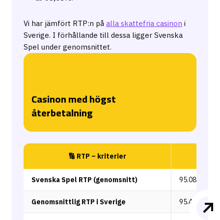
Vi har jämfört RTP:n på
alla skattefria casinon
i
Sverige. I förhållande till dessa ligger Svenska
Spel under genomsnittet.
Casinon med högst
återbetalning
🔢 RTP – kriterier
➕ 
Svenska Spel RTP (genomsnitt)
95.08%
Genomsnittlig RTP i Sverige
95.41%