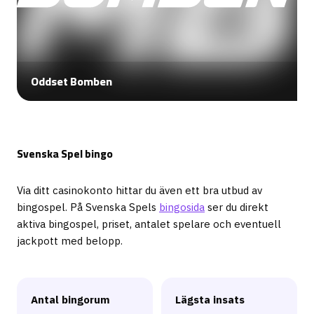
Oddset Bomben
Svenska Spel bingo
Via ditt casinokonto hittar du även ett bra utbud av
bingospel. På Svenska Spels
bingosida
ser du direkt
aktiva bingospel, priset, antalet spelare och eventuell
jackpott med belopp.
Antal bingorum
Lägsta insats