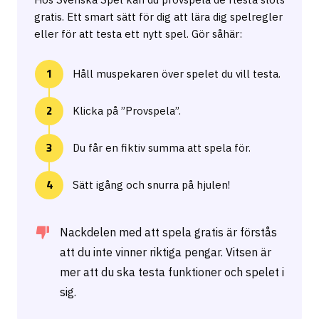
gratis. Ett smart sätt för dig att lära dig spelregler
eller för att testa ett nytt spel. Gör såhär:
Håll muspekaren över spelet du vill testa.
Klicka på ”Provspela”.
Du får en fiktiv summa att spela för.
Sätt igång och snurra på hjulen!
Nackdelen med att spela gratis är förstås
att du inte vinner riktiga pengar. Vitsen är
mer att du ska testa funktioner och spelet i
sig.