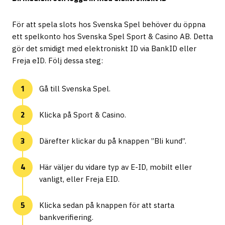
För att spela slots hos Svenska Spel behöver du öppna
ett spelkonto hos Svenska Spel Sport & Casino AB. Detta
gör det smidigt med elektroniskt ID via BankID eller
Freja eID. Följ dessa steg:
Gå till Svenska Spel.
Klicka på Sport & Casino.
Därefter klickar du på knappen ”Bli kund”.
Här väljer du vidare typ av E-ID, mobilt eller
vanligt, eller Freja EID.
Klicka sedan på knappen för att starta
bankverifiering.