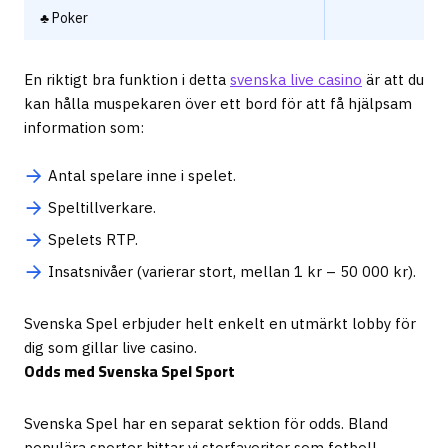
♣️ Poker
En riktigt bra funktion i detta
svenska live casino
är att du
kan hålla muspekaren över ett bord för att få hjälpsam
information som:
Antal spelare inne i spelet.
Speltillverkare.
Spelets RTP.
Insatsnivåer (varierar stort, mellan 1 kr – 50 000 kr).
Svenska Spel erbjuder helt enkelt en utmärkt lobby för
dig som gillar live casino.
Odds med Svenska Spel Sport
Svenska Spel har en separat sektion för odds. Bland
populära sporter hittar vi storfavoriter som fotboll,