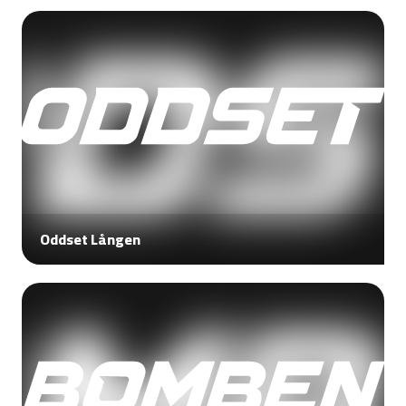
Oddset Lången
Oddset Lången
Oddset Bomben