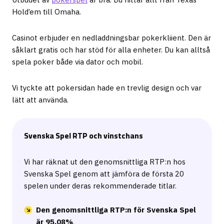
Hold’em till Omaha.
Casinot erbjuder en nedladdningsbar pokerkliient. Den är
såklart gratis och har stöd för alla enheter. Du kan alltså
spela poker både via dator och mobil.
Vi tyckte att pokersidan hade en trevlig design och var
lätt att använda.
Svenska Spel RTP och vinstchans
Vi har räknat ut den genomsnittliga RTP:n hos
Svenska Spel genom att jämföra de första 20
spelen under deras rekommenderade titlar.
Den genomsnittliga RTP:n för Svenska Spel
är 95,08%
.