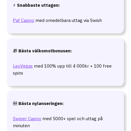
⚡
Snabbaste uttagen:
Paf Casino
med omedelbara uttag via Swish
🎁
Bästa välkomstbonusen:
LeoVegas
med 100% upp till 4 000kr + 100 free
spins
🆕
Bästa nylanseringen:
Swiper Casino
med 5000+ spel och uttag på
minuten