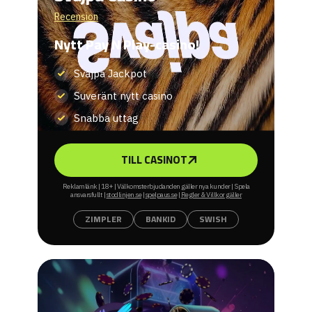
Recension
Nytt Pay N Play-casino!
Svajpa Jackpot
Suveränt nytt casino
Snabba uttag
TILL CASINOT
Reklamlänk | 18+ | Välkomsterbjudanden gäller nya kunder | Spela
ansvarsfullt |
stodlinjen.se
|
spelpaus.se
|
Regler & Villkor gäller
ZIMPLER
BANKID
SWISH