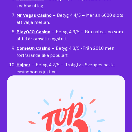
snabba uttag.
Mr Vegas Casino
– Betyg 4.4/5 – Mer än 6000 slots
att välja mellan.
PlayOJO Casino
– Betyg 4.3/5 – Bra nätcasino som
alltid är omsättningsfritt.
ComeOn Casino
– Betyg 4.3/5 -Från 2010 men
fortfarande lika populärt.
Hajper
– Betyg 4.2/5 – Troligtvis Sveriges bästa
casinobonus just nu.