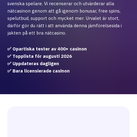
svenska spelare. Vi recenserar och utvärderar alla
nätcasinon genom att gå igenom bonusar, free spins,
spelutbud, support och mycket mer. Urvalet är stort,
därför gör du rätt i att använda denna jämförelsesida i
jakten på ett bra nätcasino.
✅ Opartiska tester av 400+ casinon
✅ Topplista för
augusti 2026
✅ Uppdateras dagligen
✅ Bara licensierade casinon