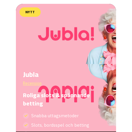
NYTT
Jubla
Recension
Roliga slots & spännande
betting
Snabba uttagsmetoder
Slots, bordsspel och betting