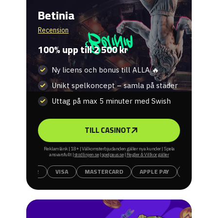
Betinia
Recension
100% upp till 2 500 kr
Ny licens och bonus till ALLA 🔥
Unikt spelkoncept – samla på städer
Uttag på max 5 minuter med Swish
TILL CASINOT
Reklamlänk | 18+ | Välkomsterbjudanden gäller nya kunder | Spela
ansvarsfullt |
stodlinjen.se
|
spelpaus.se
|
Regler & Villkor gäller
ZIMPLER
VISA
MASTERCARD
APPLE PAY
SWISH