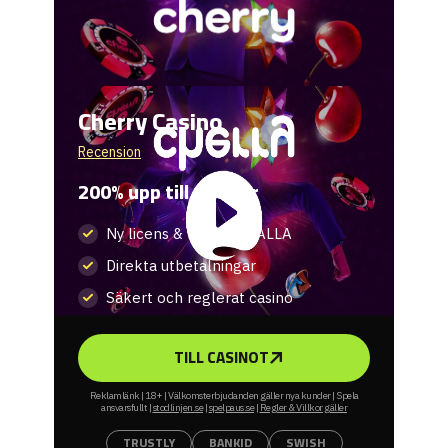
Cherry Casino
Recension
200% upp till 1000 kr
Ny licens & bonus till ALLA
Direkta utbetalningar
Säkert och reglerat casino
TILL CASINOT
Reklamlänk | 18+ | Välkomsterbjudanden gäller nya kunder | Spela
ansvarsfullt |
stodlinjen.se
|
spelpaus.se
|
Regler & Villkor gäller
TRUSTLY
BANKID
SWISH