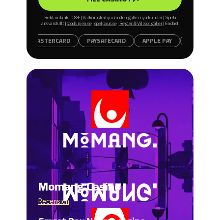
Reklamlänk | 18+ | Välkomsterbjudanden gäller nya kunder | Spela
ansvarsfullt |
stodlinjen.se
|
spelpaus.se
|
Regler & Villkor gäller
| Endast
1:a insättningen. Min. insättning för spelkrediter är 50 kr. Utbetalningar
exkluderar insatsen med spelkrediter. Villkor, tidsbegränsningar och
VISA
MASTERCARD
PAYSAFECARD
APPLE PAY
GOOGLE PA
exkluderingar tillämpas. Min. insättning för gratisspel är 500 kr. Max.
pris, spelrestriktioner, tidsbegränsningar samt villkor tillämpas.
Momang Casino
Recension