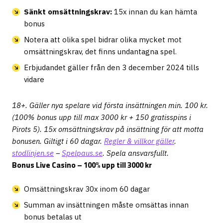
Sänkt omsättningskrav:
15x innan du kan hämta
bonus
Notera att olika spel bidrar olika mycket mot
omsättningskrav, det finns undantagna spel.
Erbjudandet gäller från den 3 december 2024 tills
vidare
18+. Gäller nya spelare vid första insättningen min. 100 kr.
(100% bonus upp till max 3000 kr + 150 gratisspins i
Pirots 5). 15x omsättningskrav på insättning för att motta
bonusen. Giltigt i 60 dagar.
Regler & villkor gäller
.
stodlinjen.se
–
Spelpaus.se
. Spela ansvarsfullt.
Bonus Live Casino – 100% upp till 3000 kr
Omsättningskrav 30x inom 60 dagar
Summan av insättningen måste omsättas innan
bonus betalas ut