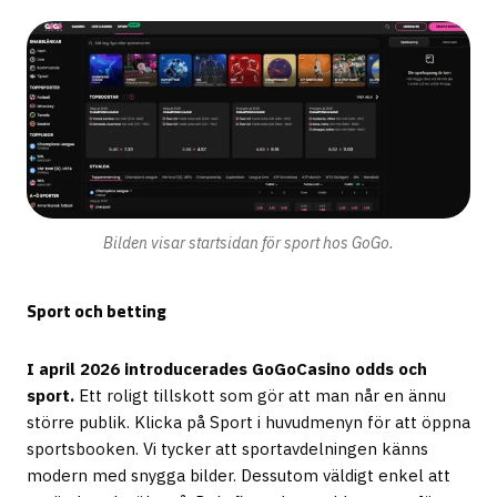
Bilden visar startsidan för sport hos GoGo.
Sport och betting
I april 2026 introducerades GoGoCasino odds och
sport.
Ett roligt tillskott som gör att man når en ännu
större publik. Klicka på Sport i huvudmenyn för att öppna
sportsbooken. Vi tycker att sportavdelningen känns
modern med snygga bilder. Dessutom väldigt enkel att