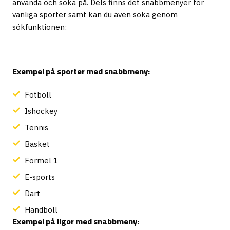
använda och söka på. Dels finns det snabbmenyer för
vanliga sporter samt kan du även söka genom
sökfunktionen:
Exempel på sporter med snabbmeny:
Fotboll
Ishockey
Tennis
Basket
Formel 1
E-sports
Dart
Handboll
Exempel på ligor med snabbmeny: