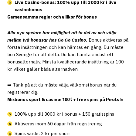
Live Casino-bonus: 100% upp till 3000 kr i live
casinobonus
Gemensamma regler och villkor för bonus
Alla nya spelare har möjlighet att ta del av och välja
mellan två bonusar hos Go Go Casino.
Bonus aktiveras på
första insättningen och kan hämtas en gång. Du måste
bo i Sverige för att delta. Du kan hämta endast ett
bonusalternativ. Minsta kvalificerande insättning är 100
kr, vilket gäller båda alternativen.
➡️ Tänk på att du måste välja välkomstbonus när du
registrerar dig.
Mixbonus sport & casino: 100% + free spins på Pirots 5
100% upp till 3000 kr i bonus + 150 gratisspins
Aktiveras inom 60 dagar från registrering
Spins värde: 2 kr per snurr