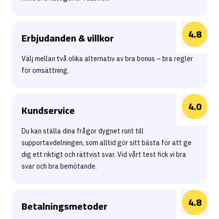
4.8
Erbjudanden & villkor
Välj mellan två olika alternativ av bra bonus – bra regler
för omsättning.
4.0
Kundservice
Du kan ställa dina frågor dygnet runt till
supportavdelningen, som alltid gör sitt bästa för att ge
dig ett riktigt och rättvist svar. Vid vårt test fick vi bra
svar och bra bemötande.
4.8
Betalningsmetoder