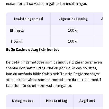
nedan för att se vad som gäller för insättningar.
Insättningar med
Lägsta insättning
Avgi
🏦 Trustly
100 kr
❌
📱 Swish
100 kr
❌
GoGo Casino uttag från kontot
De betalningsmetoder som casinot valt, garanterar även
snabba och säkra uttag. När du gör GoGo casino uttag
kan du använda både Swish och Trustly. Reglerna säger
att du ska använda samma metod som du satte in med. I
tabellen får du info om vad som gäller.
Uttag metod
Minsta uttag
Avgifter?