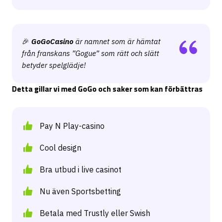
🎉
GoGoCasino
är namnet som är hämtat
från franskans ”Gogue” som rätt och slätt
betyder spelglädje!
Detta gillar vi med GoGo och saker som kan förbättras
Pay N Play-casino
Cool design
Bra utbud i live casinot
Nu även Sportsbetting
Betala med Trustly eller Swish