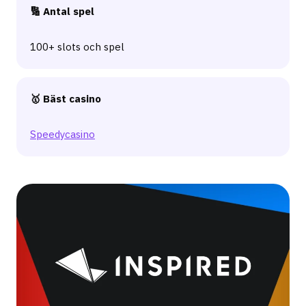
🔢 Antal spel
100+ slots och spel
🥇 Bäst casino
Speedycasino