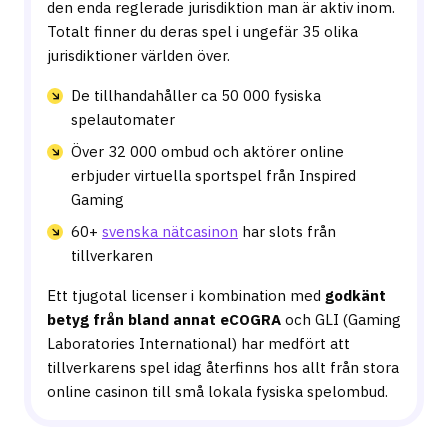
den enda reglerade jurisdiktion man är aktiv inom.
Totalt finner du deras spel i ungefär 35 olika
jurisdiktioner världen över.
De tillhandahåller ca 50 000 fysiska
spelautomater
Över 32 000 ombud och aktörer online
erbjuder virtuella sportspel från Inspired
Gaming
60+
svenska nätcasinon
har slots från
tillverkaren
Ett tjugotal licenser i kombination med
godkänt
betyg från bland annat eCOGRA
och GLI (Gaming
Laboratories International) har medfört att
tillverkarens spel idag återfinns hos allt från stora
online casinon till små lokala fysiska spelombud.