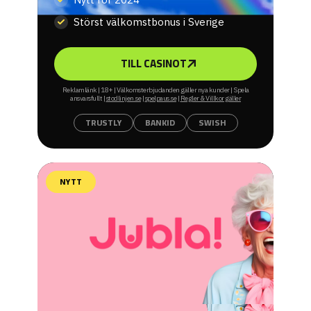
Störst välkomstbonus i Sverige
TILL CASINOT
Reklamlänk | 18+ | Välkomsterbjudanden gäller nya kunder | Spela
ansvarsfullt |
stodlinjen.se
|
spelpaus.se
|
Regler & Villkor gäller
TRUSTLY
BANKID
SWISH
NYTT