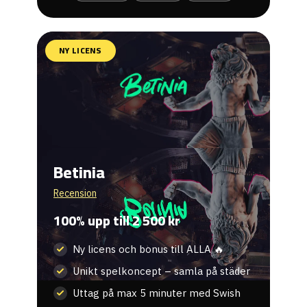
NY LICENS
Betinia
Recension
100% upp till 2 500 kr
Ny licens och bonus till ALLA 🔥
Unikt spelkoncept – samla på städer
Uttag på max 5 minuter med Swish