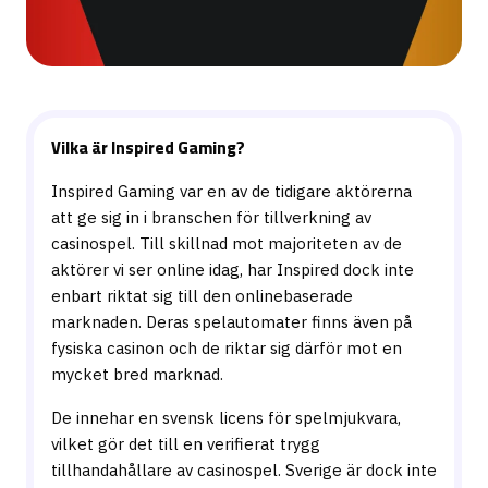
Vilka är Inspired Gaming?
Inspired Gaming var en av de tidigare aktörerna
att ge sig in i branschen för tillverkning av
casinospel. Till skillnad mot majoriteten av de
aktörer vi ser online idag, har Inspired dock inte
enbart riktat sig till den onlinebaserade
marknaden. Deras spelautomater finns även på
fysiska casinon och de riktar sig därför mot en
mycket bred marknad.
De innehar en svensk licens för spelmjukvara,
vilket gör det till en verifierat trygg
tillhandahållare av casinospel. Sverige är dock inte