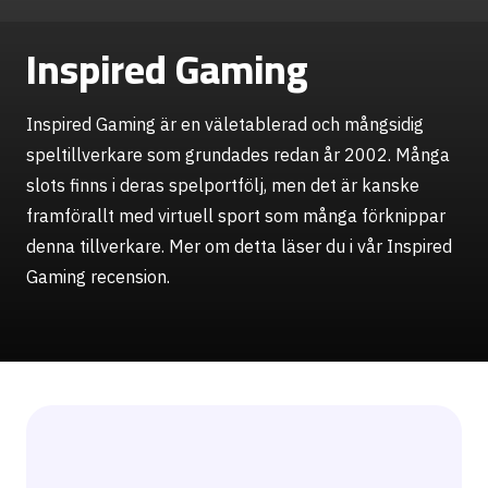
Inspired Gaming
Inspired Gaming är en väletablerad och mångsidig
speltillverkare som grundades redan år 2002. Många
slots finns i deras spelportfölj, men det är kanske
framförallt med virtuell sport som många förknippar
denna tillverkare. Mer om detta läser du i vår Inspired
Gaming recension.