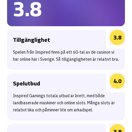
3.8
3.8
Tillgänglighet
Spelen från Inspired finns på ett 60-tal av de casinon vi
har online här i Sverige. Så tillgängligheten är relativt bra.
4.0
Spelutbud
Inspired Gamings totala utbud är brett, med både
landbaserade maskiner och online slots. Många slots är
relativt lika och påminner lite om arkadspel.
3.8