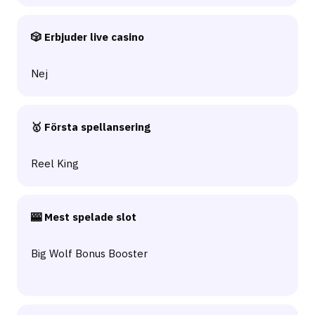
🎲 Erbjuder live casino
Nej
🥇 Första spellansering
Reel King
🎰 Mest spelade slot
Big Wolf Bonus Booster