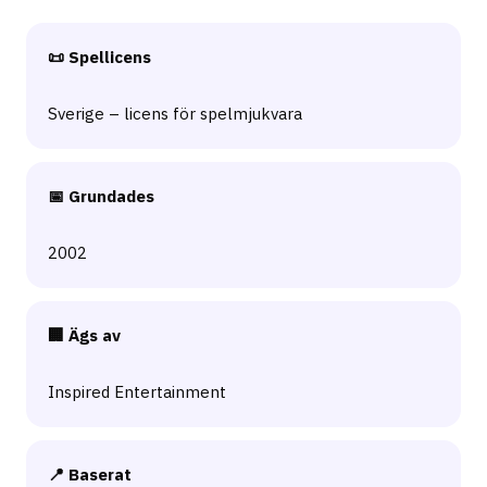
📜 Spellicens
Sverige – licens för spelmjukvara
📅 Grundades
2002
🏢 Ägs av
Inspired Entertainment
📍 Baserat