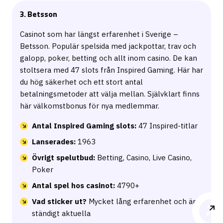
3. Betsson
Casinot som har längst erfarenhet i Sverige –
Betsson. Populär spelsida med jackpottar, trav och
galopp, poker, betting och allt inom casino. De kan
stoltsera med 47 slots från Inspired Gaming. Här har
du hög säkerhet och ett stort antal
betalningsmetoder att välja mellan. Självklart finns
här välkomstbonus för nya medlemmar.
Antal Inspired Gaming slots:
47 Inspired-titlar
Lanserades:
1963
Övrigt spelutbud:
Betting, Casino, Live Casino,
Poker
Antal spel hos casinot:
4790+
Vad sticker ut?
Mycket lång erfarenhet och är
ständigt aktuella