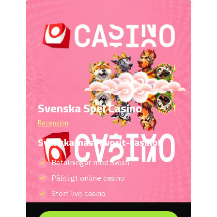
Svenska Spel Casino
Recension
Svenskarnas favorit-casino!
Betalningar med Swish
Pålitligt online casino
Stort live casino