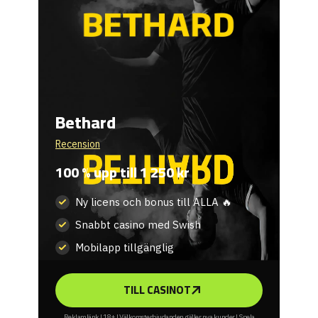
Bethard
Recension
100 % upp till 1 250 kr
Ny licens och bonus till ALLA 🔥
Snabbt casino med Swish
Mobilapp tillgänglig
TILL CASINOT
Reklamlänk | 18+ | Välkomsterbjudanden gäller nya kunder | Spela