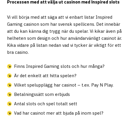
Processen med att välja ut casinon med Inspired slots
Vi vill börja med att säga att vi enbart listar Inspired
Gaming casinon som har svensk spellicens. Det innebär
att du kan känna dig trygg när du spelar. Vi kikar även på
helheten som design och hur användarvänligt casinot är.
Kika vidare på listan nedan vad vi tycker är viktigt för ett
bra casino.
Finns Inspired Gaming slots och hur många?
Är det enkelt att hitta spelen?
Vilket spelupplägg har casinot – t.ex. Pay N Play.
Betalningssätt som erbjuds
Antal slots och spel totalt sett
Vad har casinot mer att bjuda på inom spel?