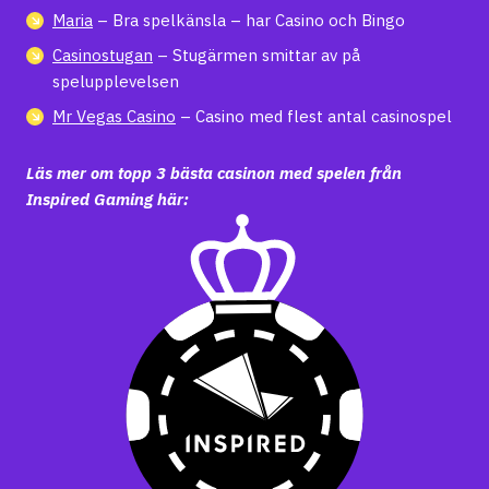
Maria
– Bra spelkänsla – har Casino och Bingo
Casinostugan
– Stugärmen smittar av på
spelupplevelsen
Mr Vegas Casino
– Casino med flest antal casinospel
Läs mer om topp 3 bästa casinon med spelen från
Inspired Gaming här: