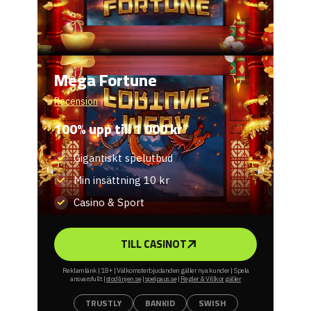
Mega Fortune
Recension
100% upp till 1 000 kr
Gigantiskt spelutbud
Min insättning 10 kr
Casino & Sport
TILL CASINOT
Reklamlänk | 18+ | Välkomsterbjudanden gäller nya kunder | Spela
ansvarsfullt |
stodlinjen.se
|
spelpaus.se
|
Regler & Villkor gäller
TRUSTLY
BANKID
SWISH