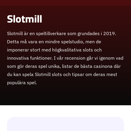
Slotmill
Slotmill är en speltillverkare som grundades i 2019.
Detta må vara en mindre spelstudio, men de
imponerar stort med högkvalitativa slots och
innovativa funktioner. I vår recension går vi igenom vad
som gör deras spel unika, listar de bästa casinona där
du kan spela Slotmill slots och tipsar om deras mest
populära spel.