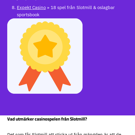
Expekt Casino
» 18 spel från Slotmill & oslagbar
sportsbook
Vad utmärker casinospelen från Slotmill?
Det som får Slotmill att sticka ut från mängden är att de