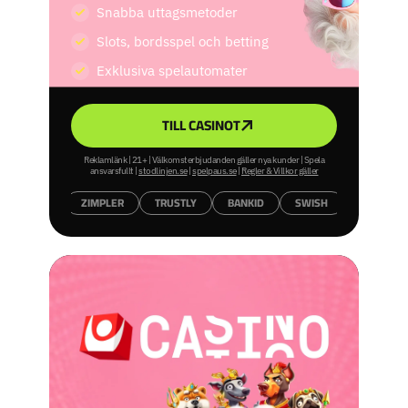
Snabba uttagsmetoder
Slots, bordsspel och betting
Exklusiva spelautomater
TILL CASINOT
Reklamlänk | 21+ | Välkomsterbjudanden gäller nya kunder | Spela
ansvarsfullt |
stodlinjen.se
|
spelpaus.se
|
Regler & Villkor gäller
ZIMPLER
TRUSTLY
BANKID
SWISH