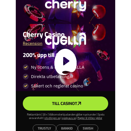
Cherry Casino
Recension
200% upp till 1000 kr
Ny licens & bonus till ALLA
Direkta utbetalningar
Säkert och reglerat casino
TILL CASINOT
Reklamlänk | 18+ | Välkomsterbjudanden gäller nya kunder | Spela
ansvarsfullt |
stodlinjen.se
|
spelpaus.se
|
Regler & Villkor gäller
TRUSTLY
BANKID
SWISH