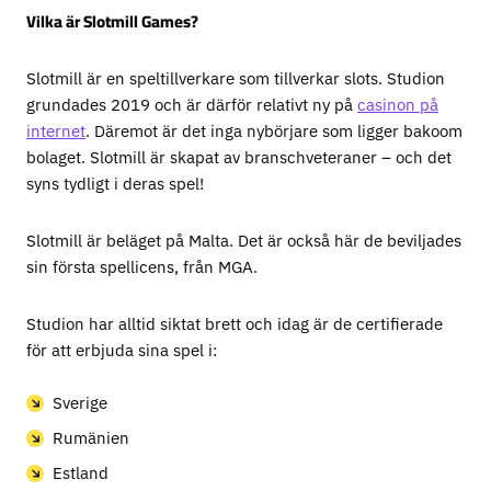
Vilka är Slotmill Games?
Slotmill är en speltillverkare som tillverkar slots. Studion
grundades 2019 och är därför relativt ny på
casinon på
internet
. Däremot är det inga nybörjare som ligger bakoom
bolaget. Slotmill är skapat av branschveteraner – och det
syns tydligt i deras spel!
Slotmill är beläget på Malta. Det är också här de beviljades
sin första spellicens, från MGA.
Studion har alltid siktat brett och idag är de certifierade
för att erbjuda sina spel i:
Sverige
Rumänien
Estland