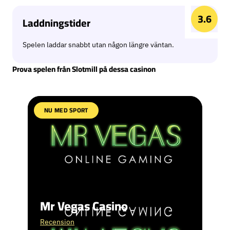
3.6
Laddningstider
Spelen laddar snabbt utan någon längre väntan.
Prova spelen från Slotmill på dessa casinon
NU MED SPORT
Mr Vegas Casino
Recension