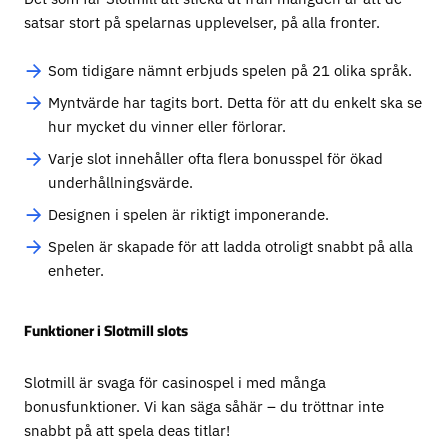
satsar stort på spelarnas upplevelser, på alla fronter.
Som tidigare nämnt erbjuds spelen på 21 olika språk.
Myntvärde har tagits bort. Detta för att du enkelt ska se
hur mycket du vinner eller förlorar.
Varje slot innehåller ofta flera bonusspel för ökad
underhållningsvärde.
Designen i spelen är riktigt imponerande.
Spelen är skapade för att ladda otroligt snabbt på alla
enheter.
Funktioner i Slotmill slots
Slotmill är svaga för casinospel i med många
bonusfunktioner. Vi kan säga såhär – du tröttnar inte
snabbt på att spela deas titlar!