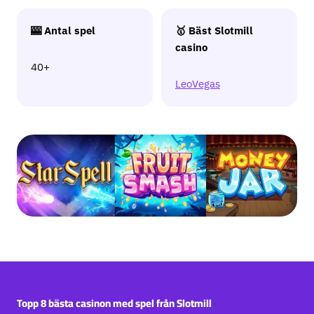
🎰 Antal spel
🥇 Bäst Slotmill
casino
40+
LeoVegas
Topp 8 bästa casinon med spel från Slotmill