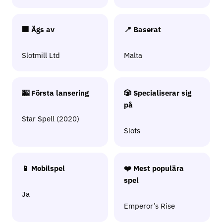
🏢 Ägs av
📍 Baserat
Slotmill Ltd
Malta
🎰 Första lansering
🎲 Specialiserar sig
på
Star Spell (2020)
Slots
📱 Mobilspel
❤️ Mest populära
spel
Ja
Emperor’s Rise