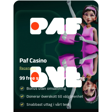
Paf Casino
Recension
99 free spins utan omsättning
Bonus utan omsättning
Donerar överskott till välgörenhet
Snabbast uttag i vårt test