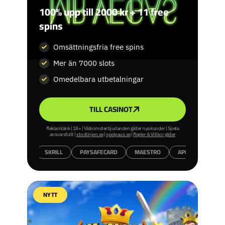
100% upp till 2000 kr + 11 free
spins
Omsättningsfria free spins
Mer än 7000 slots
Omedelbara utbetalningar
TILL CASINOT
Reklamlänk | 18+ | Välkomsterbjudanden gäller nya kunder | Spela
ansvarsfullt |
stodlinjen.se
|
spelpaus.se
|
Regler & Villkor gäller
STERCARD
SKRILL
PAYSAFECARD
MAESTRO
APPLE PAY
NYTT