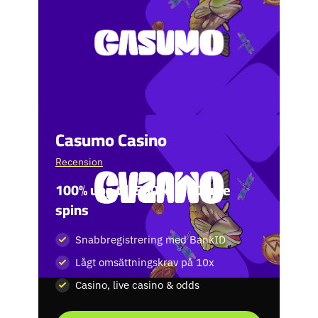
Casumo Casino
Recension
100% upp till 500 kr + 40 free
spins
Snabbregistrering med BankID
Lågt omsättningskrav på 10x
Casino, live casino & odds