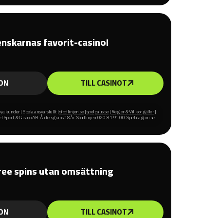
nskarnas favorit-casino!
ON
TILL CASINOT
 kunder | Spela ansvarsfullt |
stodlinjen.se
|
spelpaus.se
|
Regler & Villkor gäller
|
el Sport & Casino AB. Åldersgräns 18 år. Stödlinjen 020-81 91 00. Spelalagom.se.
ree spins utan omsättning
ON
TILL CASINOT