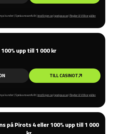
a kunder | Spela ansvarsfullt |
stodlinjen.se
|
spelpaus.se
|
Regler & Villkor gäller
100% upp till 1 000 kr
ON
TILL CASINOT
a kunder | Spela ansvarsfullt |
stodlinjen.se
|
spelpaus.se
|
Regler & Villkor gäller
ins på Pirots 4 eller 100% upp till 1 000
kr