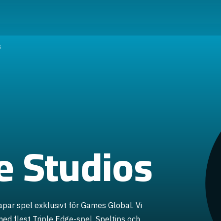
s
CASINO UTAN KONTO
FREE SPINS
e Studios
MSÄTTNINGSKRAV
apar spel exklusivt för Games Global. Vi
ed flest Triple Edge-spel. Speltips och