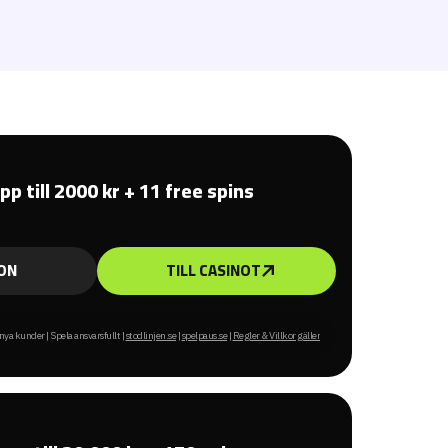
p till 2000 kr + 11 free spins
ON
TILL CASINOT
PAY
MIFINITY
BANKÖVERFÖRING
BANKID
SWISH
a kunder | Spela ansvarsfullt |
stodlinjen.se
|
spelpaus.se
|
Regler & Villkor gäller