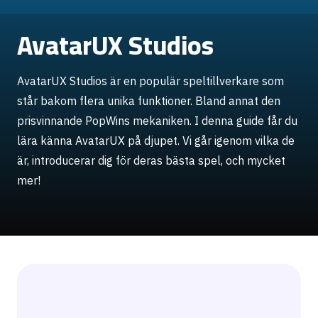
AvatarUX Studios
AvatarUX Studios är en populär speltillverkare som
står bakom flera unika funktioner. Bland annat den
prisvinnande PopWins mekaniken. I denna guide får du
lära känna AvatarUX på djupet. Vi går igenom vilka de
är, introducerar dig för deras bästa spel, och mycket
mer!