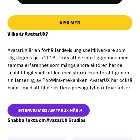
VISA MER
Vilka är AvatarUX?
AvatarUX är en förhållandevis ung speltillverkare som
såg dagens ljus i 2018. Trots att de inte ligger inne med
samma erfarenhet som många andra aktörer, har de
snabbt tagit spelvärlden med storm. Framförallt genom
sin lansering av PopWins-mekaniken. AvatarUX har också
hunnit med att tilldelas flera prestigefyllda utmärkelser.
INTERVJU MED AVATARUX HÄR
Snabba fakta om AvatarUX Studios