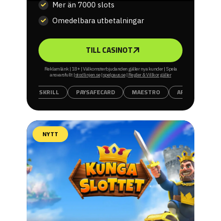
Mer än 7000 slots
Omedelbara utbetalningar
TILL CASINOT
Reklamlänk | 18+ | Välkomsterbjudanden gäller nya kunder | Spela
ansvarsfullt |
stodlinjen.se
|
spelpaus.se
|
Regler & Villkor gäller
ERCARD
SKRILL
PAYSAFECARD
MAESTRO
APPLE PAY
NYTT