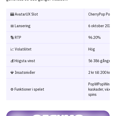
🎰 AvatarUX Slot
CherryPop PopWi
📅 Lansering
6 oktober 2020
🔢 RTP
96.20%
📈 Volatilitet
Hög
💰 Högsta vinst
56 386 gånger i
💎 Insatsnivåer
2 kr till 200 kr pe
PopWPopWins, ex
⚙️ Funktioner i spelet
kaskader, växande
spins