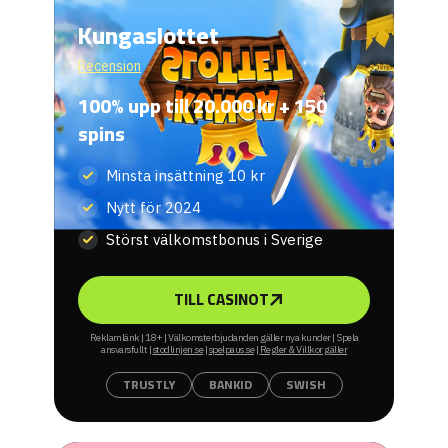
Kungaslottet
Recension
100% upp till 20.000 kr + 150
spins
Minsta insättning 10 kr
Nytt för 2024
Störst välkomstbonus i Sverige
TILL CASINOT
Reklamlänk | 18+ | Välkomsterbjudanden gäller nya kunder | Spela
ansvarsfullt |
stodlinjen.se
|
spelpaus.se
|
Regler & Villkor gäller
TRUSTLY
BANKID
SWISH