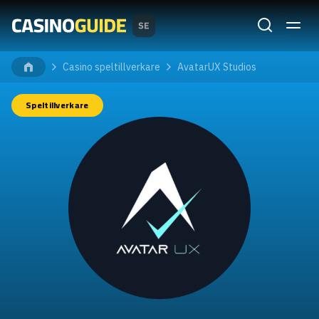
Sök
MENY
Casino speltillverkare
AvatarUX Studios
Speltillverkare