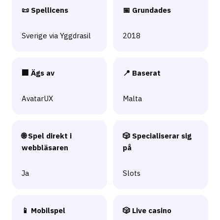
📜 Spellicens
📅 Grundades
Sverige via Yggdrasil
2018
🏢 Ägs av
📍 Baserat
AvatarUX
Malta
🌐 Spel direkt i
🎲 Specialiserar sig
webbläsaren
på
Ja
Slots
📱 Mobilspel
🎲 Live casino