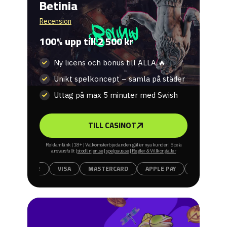
Betinia
Recension
100% upp till 2 500 kr
Ny licens och bonus till ALLA 🔥
Unikt spelkoncept – samla på städer
Uttag på max 5 minuter med Swish
TILL CASINOT
Reklamlänk | 18+ | Välkomsterbjudanden gäller nya kunder | Spela
ansvarsfullt |
stodlinjen.se
|
spelpaus.se
|
Regler & Villkor gäller
ZIMPLER
VISA
MASTERCARD
APPLE PAY
SWISH