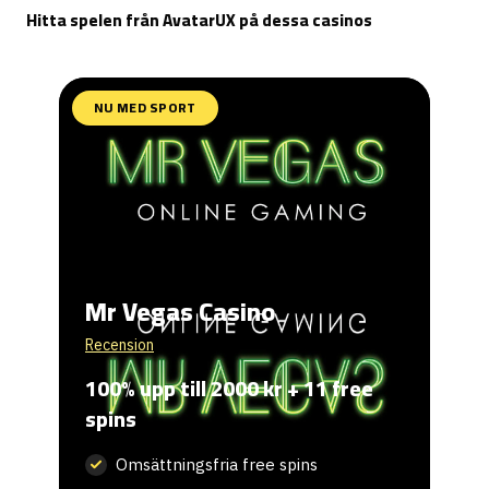
Hitta spelen från AvatarUX på dessa casinos
NU MED SPORT
Mr Vegas Casino
Recension
100% upp till 2000 kr + 11 free
spins
Omsättningsfria free spins