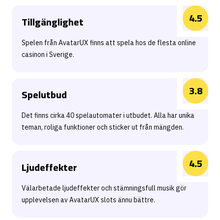
4.5
Tillgänglighet
Spelen från AvatarUX finns att spela hos de flesta online
casinon i Sverige.
3.8
Spelutbud
Det finns cirka 40 spelautomater i utbudet. Alla har unika
teman, roliga funktioner och sticker ut från mängden.
4.5
Ljudeffekter
Välarbetade ljudeffekter och stämningsfull musik gör
upplevelsen av AvatarUX slots ännu bättre.