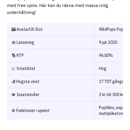
med free spins. Här kan du räkna med massa rolig
underhållning!
🎰 AvatarUX Slot
WildPops PopWin
📅 Lansering
9 juli 2020
🔢 RTP
96.80%
📈 Volatilitet
Hög
💰 Högsta vinst
17 707 gånger i
💎 Insatsnivåer
2 kr till 500 kr pe
PopWins, expand
⚙️ Funktioner i spelet
multiplikatorer, f