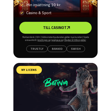
Min insättning 10 kr
Casino & Sport
TILL CASINOT
Reklamlänk | 18+ | Välkomsterbjudanden gäller nya kunder | Spela
ansvarsfullt |
stodlinjen.se
|
spelpaus.se
|
Regler & Villkor gäller
TRUSTLY
BANKID
SWISH
NY LICENS