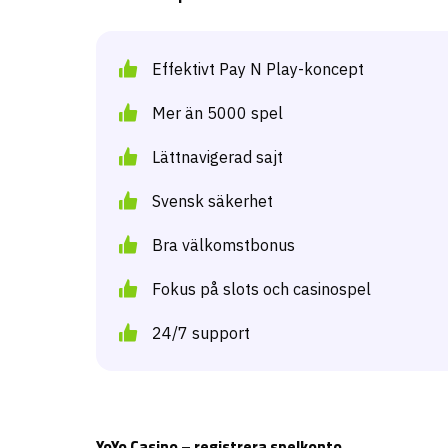
Effektivt Pay N Play-koncept
Mer än 5000 spel
Lättnavigerad sajt
Svensk säkerhet
Bra välkomstbonus
Fokus på slots och casinospel
24/7 support
YoYo Casino – registrera spelkonto