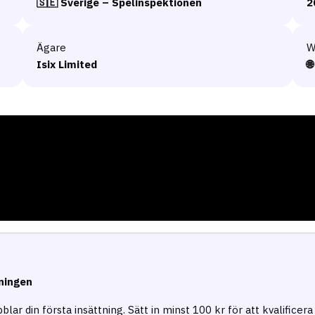
🇸🇪 Sverige – Spelinspektionen
2
Ägare
W
Isix Limited

tningen
lar din första insättning. Sätt in minst 100 kr för att kvalificera