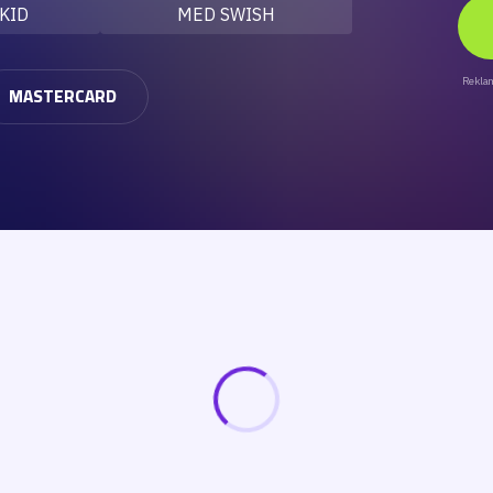
KID
MED SWISH
Reklam
MASTERCARD