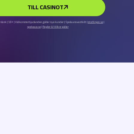
TILL CASINOT
länk | 18+ | Välkomsterbjudanden gäller nya kunder | Spela ansvarsfullt |
stodlinjen.se
|
spelpaus.se
|
Regler & Villkor gäller