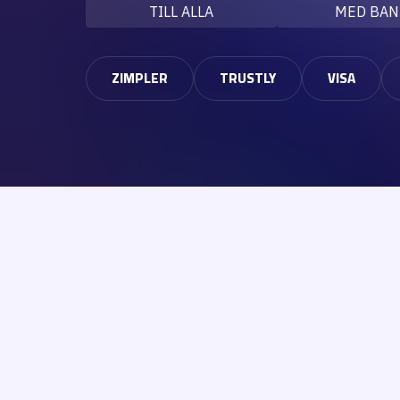
TILL ALLA
MED BAN
ZIMPLER
TRUSTLY
VISA