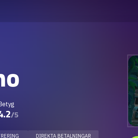
no
CASINO UTAN KONTO
FREE SPINS
MSÄTTNINGSKRAV
Betyg
4.2
/5
TRERING
DIREKTA BETALNINGAR