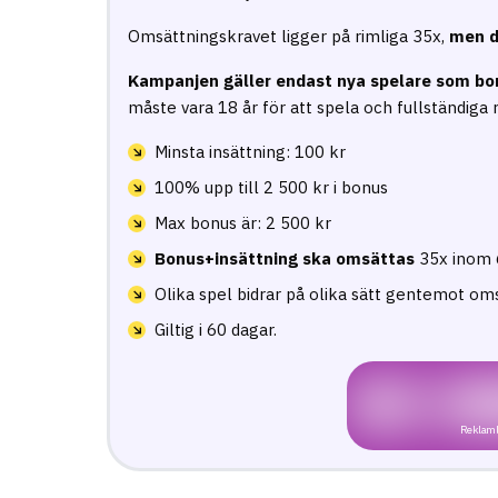
Omsättningskravet ligger på rimliga 35x,
men d
Kampanjen gäller endast nya spelare som bor 
måste vara 18 år för att spela och fullständiga r
Minsta insättning: 100 kr
100% upp till 2 500 kr i bonus
Max bonus är: 2 500 kr
Bonus+insättning ska omsättas
35x inom 
Olika spel bidrar på olika sätt gentemot oms
Giltig i 60 dagar.
Reklamlä