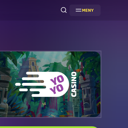
MENY
Sök