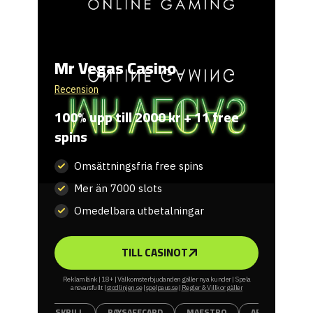
Mr Vegas Casino
Recension
100% upp till 2000 kr + 11 free
spins
Omsättningsfria free spins
Mer än 7000 slots
Omedelbara utbetalningar
TILL CASINOT
Reklamlänk | 18+ | Välkomsterbjudanden gäller nya kunder | Spela
ansvarsfullt |
stodlinjen.se
|
spelpaus.se
|
Regler & Villkor gäller
ERCARD
SKRILL
PAYSAFECARD
MAESTRO
APPLE PAY