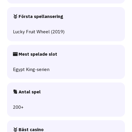
🥇 Första spellansering
Lucky Fruit Wheel (2019)
🎰 Mest spelade slot
Egypt King-serien
🔢 Antal spel
200+
🥇 Bäst casino