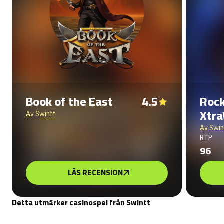
Book of the East
4.5
Roc
Xtr
Av Swintt
Av Swin
RTP
96
LÄS RECENSION
Detta utmärker casinospel från Swintt