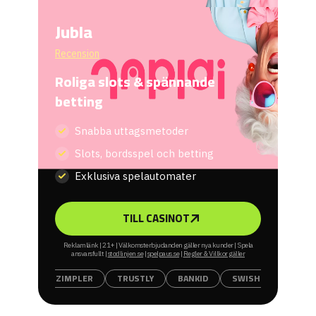
Jubla
Recension
Roliga slots & spännande
betting
Snabba uttagsmetoder
Slots, bordsspel och betting
Exklusiva spelautomater
TILL CASINOT
Reklamlänk | 21+ | Välkomsterbjudanden gäller nya kunder | Spela
ansvarsfullt |
stodlinjen.se
|
spelpaus.se
|
Regler & Villkor gäller
ZIMPLER
TRUSTLY
BANKID
SWISH