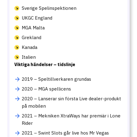
Sverige Spelinspektionen
UKGC England
MGA Malta
Grekland
Kanada
Italien
Viktiga händelser – tidslinje
2019 – Speltillverkaren grundas
2020 – MGA spellicens
2020 – Lanserar sin första Live dealer-produkt
på mobilen
2021 – Mekniken XtraWays har premiär i Lone
Rider
2021 – Swint Slots går live hos Mr Vegas