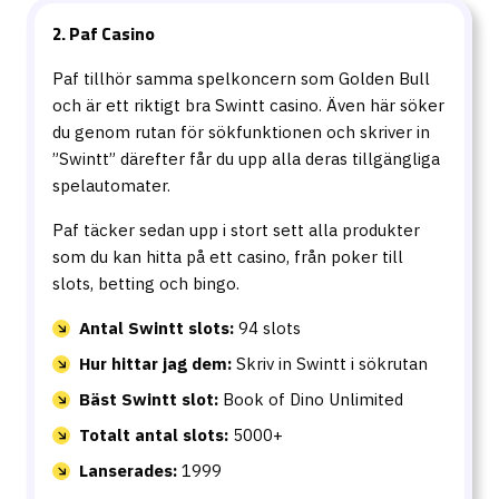
2. Paf Casino
Paf tillhör samma spelkoncern som Golden Bull
och är ett riktigt bra Swintt casino. Även här söker
du genom rutan för sökfunktionen och skriver in
”Swintt” därefter får du upp alla deras tillgängliga
spelautomater.
Paf täcker sedan upp i stort sett alla produkter
som du kan hitta på ett casino, från poker till
slots, betting och bingo.
Antal Swintt slots:
94 slots
Hur hittar jag dem:
Skriv in Swintt i sökrutan
Bäst Swintt slot:
Book of Dino Unlimited
Totalt antal slots:
5000+
Lanserades:
1999