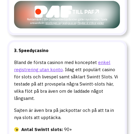
TILL PAF
Till paf
Reklamlänk | 18+ | Välkomsterbjudanden gäller nya kunder | Spela
ansvarsfullt |
stodlinjen.se
|
spelpaus.se
|
Regler & Villkor gäller
3. Speedycasino
Bland de första casinon med konceptet
enkel
registrering utan konto
. Idag ett populärt casino
för slots och livespel samt såklart Swintt Slots. Vi
testade på att provspela några Swintt-slots här,
vilka flöt på bra även om de laddade något
långsamt.
Sajten är även bra på jackpottar och på att ta in
nya slots att upptäcka.
Antal Swintt slots:
90+