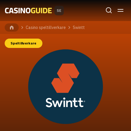
Sök
MENY
Casino speltillverkare
Swintt
Speltillverkare