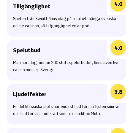
4.0
Tillgänglighet
Spelen från Swintt finns idag på relativt många svenska
online casinon, så tillgängligheten är god.
4.0
Spelutbud
Man har idag mer än 200 slot i spelutbudet, finns även live
casino men ej i Sverige.
3.8
Ljudeffekter
En del klassiska slots har endast ljud för när hjulen snurrar
och ljud för vinnande rad som tex Jackbox Multi.