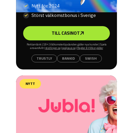
Nytt för 2024
Störst välkomstbonus i Sverige
TILL CASINOT
Reklamlänk | 18+ | Välkomsterbjudanden gäller nya kunder | Spela
ansvarsfullt |
stodlinjen.se
|
spelpaus.se
|
Regler & Villkor gäller
TRUSTLY
BANKID
SWISH
NYTT