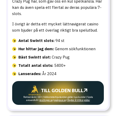
Crazy Pug här, som gav oss en kul spelkänsla. Här
kan du även spela ett flertal av deras populära 7-
slots.
I övrigt är detta ett mycket lättnavigerat casino
som bjuder på ett överlag riktigt bra spelutbud.
Antal Swintt slots:
94 st
Hur hittar jag dem:
Genom sökfunktionen
Bäst Swintt slot:
Crazy Pug
Totalt antal slots:
5400+
Lanserades:
År 2024
TILL GOLDEN BULL
Till Golden Bull
Reklamlänk | 18+ | Välkomsterbjudanden gäller nya kunder | Spela
ansvarsfullt |
stodlinjen.se
|
spelpaus.se
|
Regler & Villkor gäller