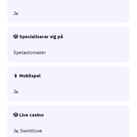
Ja
🎲 Specialiserar sig på
Spelautomater
📱 Mobilspel
Ja
🎲 Live casino
Ja, SwinttLive