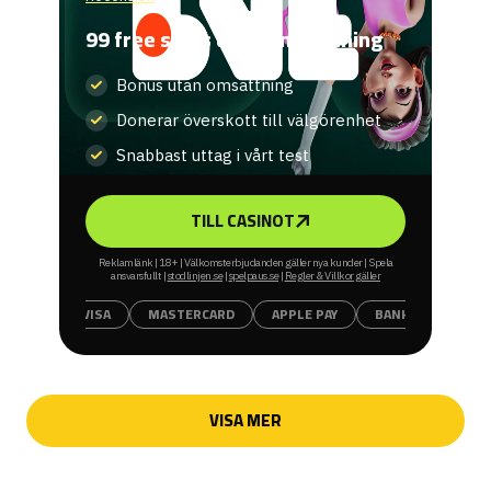
99 free spins utan omsättning
Bonus utan omsättning
Donerar överskott till välgörenhet
Snabbast uttag i vårt test
TILL CASINOT
Reklamlänk | 18+ | Välkomsterbjudanden gäller nya kunder | Spela
ansvarsfullt |
stodlinjen.se
|
spelpaus.se
|
Regler & Villkor gäller
RUSTLY
VISA
MASTERCARD
APPLE PAY
BANKID
SWI
VISA MER