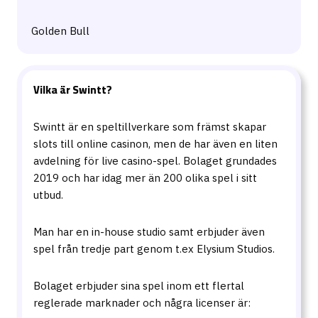
Golden Bull
Vilka är Swintt?
Swintt är en speltillverkare som främst skapar
slots till online casinon, men de har även en liten
avdelning för live casino-spel. Bolaget grundades
2019 och har idag mer än 200 olika spel i sitt
utbud.
Man har en in-house studio samt erbjuder även
spel från tredje part genom t.ex Elysium Studios.
Bolaget erbjuder sina spel inom ett flertal
reglerade marknader och några licenser är: