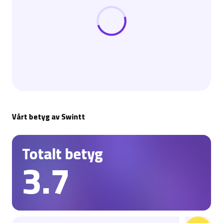
Vårt betyg av Swintt
Totalt betyg
3.7