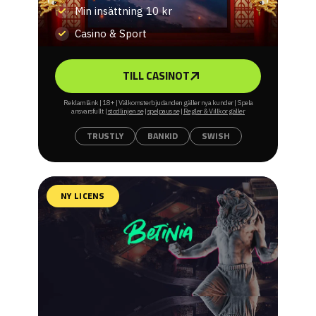
Min insättning 10 kr
Casino & Sport
TILL CASINOT
Reklamlänk | 18+ | Välkomsterbjudanden gäller nya kunder | Spela
ansvarsfullt |
stodlinjen.se
|
spelpaus.se
|
Regler & Villkor gäller
TRUSTLY
BANKID
SWISH
NY LICENS