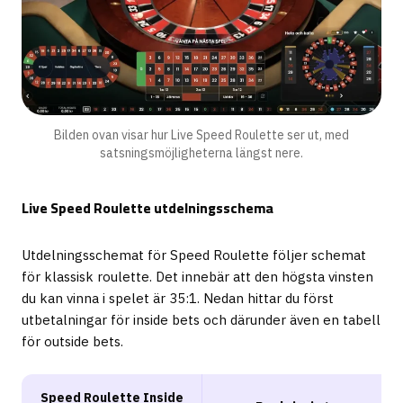
Bilden ovan visar hur Live Speed Roulette ser ut, med
satsningsmöjligheterna längst nere.
Live Speed Roulette utdelningsschema
Utdelningsschemat för Speed Roulette följer schemat
för klassisk roulette. Det innebär att den högsta vinsten
du kan vinna i spelet är 35:1. Nedan hittar du först
utbetalningar för inside bets och därunder även en tabell
för outside bets.
Speed Roulette Inside