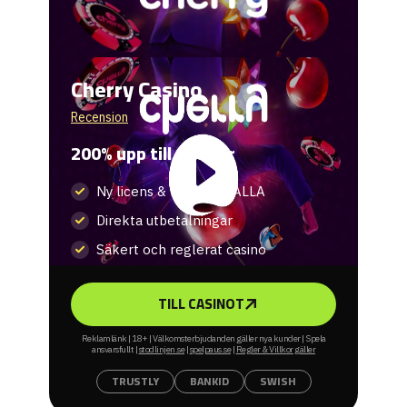
Cherry Casino
Recension
200% upp till 1000 kr
Ny licens & bonus till ALLA
Direkta utbetalningar
Säkert och reglerat casino
TILL CASINOT
Reklamlänk | 18+ | Välkomsterbjudanden gäller nya kunder | Spela
ansvarsfullt |
stodlinjen.se
|
spelpaus.se
|
Regler & Villkor gäller
TRUSTLY
BANKID
SWISH