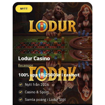
NYTT
Lodur Casino
Recension
100% upp till 2500 kr i casinot
Nytt från 2026
Casino & Sport
Samla poäng i Lodur Slot