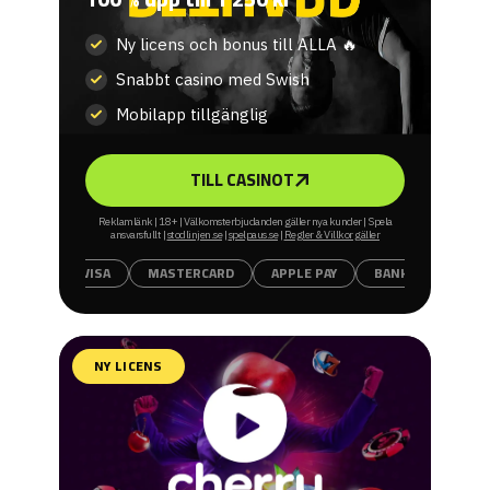
Ny licens och bonus till ALLA 🔥
Snabbt casino med Swish
Mobilapp tillgänglig
TILL CASINOT
Reklamlänk | 18+ | Välkomsterbjudanden gäller nya kunder | Spela
ansvarsfullt |
stodlinjen.se
|
spelpaus.se
|
Regler & Villkor gäller
RUSTLY
VISA
MASTERCARD
APPLE PAY
BANKID
SWI
NY LICENS