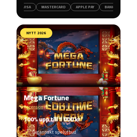
RUSTLY
VISA
MASTERCARD
APPLE PAY
BANKID
SWI
NYTT 2026
Mega Fortune
Recension
100% upp till 1 000 kr
Gigantiskt spelutbud