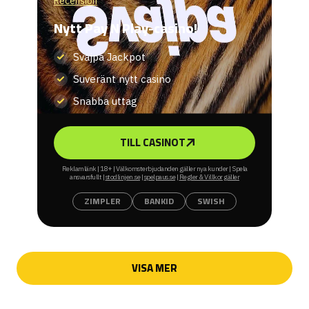
Recension
Nytt Pay N Play-casino!
Svajpa Jackpot
Suveränt nytt casino
Snabba uttag
TILL CASINOT
Reklamlänk | 18+ | Välkomsterbjudanden gäller nya kunder | Spela
ansvarsfullt |
stodlinjen.se
|
spelpaus.se
|
Regler & Villkor gäller
ZIMPLER
BANKID
SWISH
VISA MER