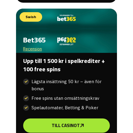
Swish
Bet365
Recension
Upp till 1 500 kr i spelkrediter +
100 free spins
Lägsta insättning 50 kr – även för
bonus
Free spins utan omsättningskrav
Spelautomater, Betting & Poker
TILL CASINOT