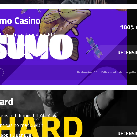
mo Casino
100% u
bregistrering med BankID
 omsättningskrav på 10x
RECENSI
o, live casino & odds
Reklamlänk | 18+ | Välkomsterbjudanden gäller ny
ard
cens och bonus till ALLA 🔥
bt casino med Swish
RECENSI
app tillgänglig