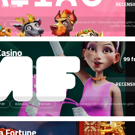
RECENSI
 live casino
Reklamlänk | 18+ | Välkomsterbjudanden gäller nya
SWISH
Spel från Svenska Sp
Casino
99 f
s utan omsättning
ar överskott till välgörenhet
RECENSI
ast uttag i vårt test
PAY
BANKID
SWISH
Reklamlänk | 18+ | Välkomsterbjudanden gäller ny
 Fortune