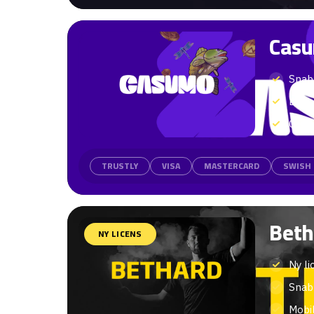
Casu
Snab
Lågt
Casin
TRUSTLY
VISA
MASTERCARD
SWISH
Beth
NY LICENS
Ny li
Snab
Mobil