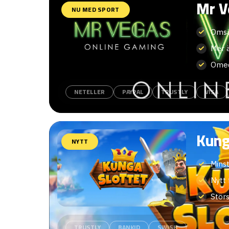
Mr V
NU MED SPORT
Omsät
Mer 
Omed
NETELLER
PAYPAL
TRUSTLY
VISA
Kung
NYTT
Minst
Nytt
Stör
TRUSTLY
BANKID
SWISH