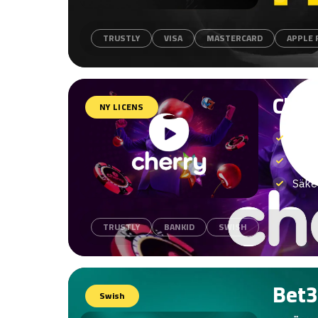
TRUSTLY
VISA
MASTERCARD
APPLE 
Cher
NY LICENS
Ny li
Direk
Säker
TRUSTLY
BANKID
SWISH
Bet
Swish