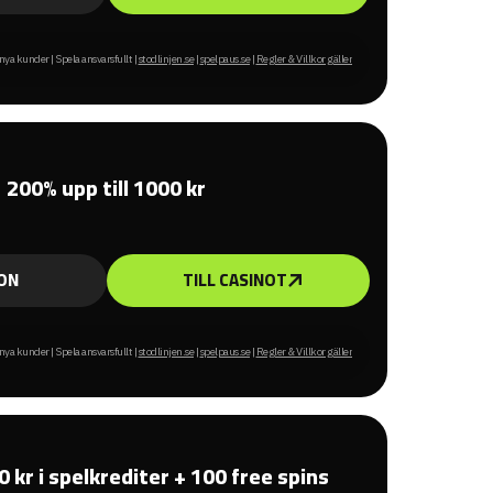
a kunder | Spela ansvarsfullt |
stodlinjen.se
|
spelpaus.se
|
Regler & Villkor gäller
200% upp till 1000 kr
ON
TILL CASINOT
a kunder | Spela ansvarsfullt |
stodlinjen.se
|
spelpaus.se
|
Regler & Villkor gäller
00 kr i spelkrediter + 100 free spins