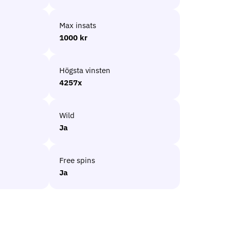
Max insats
1000 kr
Högsta vinsten
4257x
Wild
Ja
Free spins
Ja