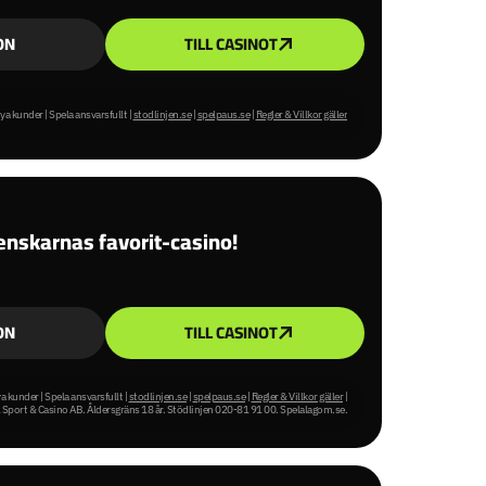
ON
TILL CASINOT
a kunder | Spela ansvarsfullt |
stodlinjen.se
|
spelpaus.se
|
Regler & Villkor gäller
enskarnas favorit-casino!
ON
TILL CASINOT
 kunder | Spela ansvarsfullt |
stodlinjen.se
|
spelpaus.se
|
Regler & Villkor gäller
|
l Sport & Casino AB. Åldersgräns 18 år. Stödlinjen 020-81 91 00. Spelalagom.se.