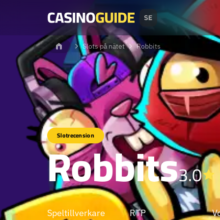
Slots på nätet
Robbits
ALLA CASINON
CASINO MED SWISH
CASINOBONUSAR
CASINOSPEL
Slotrecension
Robbits
CASINO MED BANKID
BONUS UTAN O
3.0
Speltillverkare
RTP
Vo