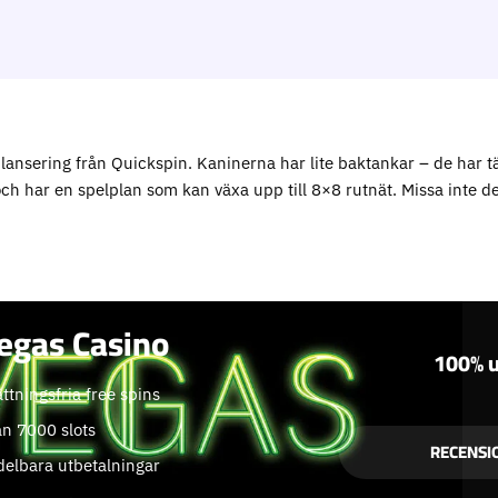
g lansering från Quickspin. Kaninerna har lite baktankar – de har t
 och har en spelplan som kan växa upp till 8×8 rutnät. Missa inte d
egas Casino
100% u
tningsfria free spins
n 7000 slots
RECENSI
elbara utbetalningar