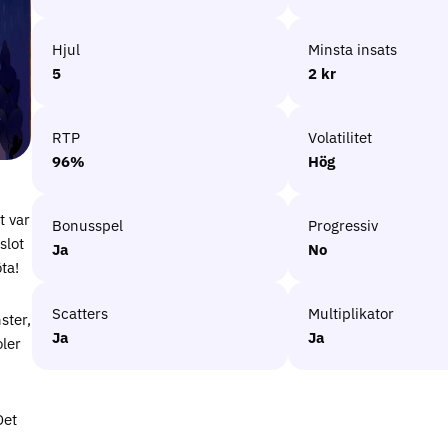
Hjul
Minsta insats
5
2 kr
RTP
Volatilitet
96%
Hög
t var
Bonusspel
Progressiv
slot
Ja
No
ta!
Scatters
Multiplikator
ster,
Ja
Ja
ler
Det