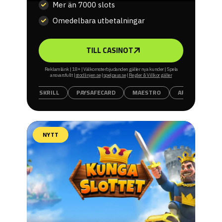
Mer än 7000 slots
Omedelbara utbetalningar
TILL CASINOT
Reklamlänk | 18+ | Välkomsterbjudanden gäller nya kunder | Spela
ansvarsfullt |
stodlinjen.se
|
spelpaus.se
|
Regler & Villkor gäller
ERCARD
SKRILL
PAYSAFECARD
MAESTRO
APPLE PAY
NYTT