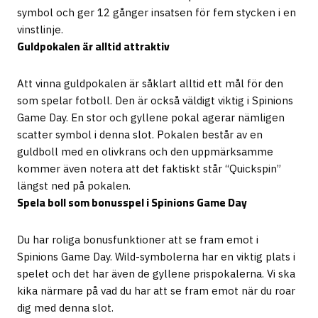
symbol och ger 12 gånger insatsen för fem stycken i en
vinstlinje.
Guldpokalen är alltid attraktiv
Att vinna guldpokalen är såklart alltid ett mål för den
som spelar fotboll. Den är också väldigt viktig i Spinions
Game Day. En stor och gyllene pokal agerar nämligen
scatter symbol i denna slot. Pokalen består av en
guldboll med en olivkrans och den uppmärksamme
kommer även notera att det faktiskt står “Quickspin”
längst ned på pokalen.
Spela boll som bonusspel i Spinions Game Day
Du har roliga bonusfunktioner att se fram emot i
Spinions Game Day. Wild-symbolerna har en viktig plats i
spelet och det har även de gyllene prispokalerna. Vi ska
kika närmare på vad du har att se fram emot när du roar
dig med denna slot.