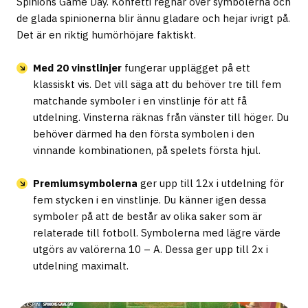
Spinions Game Day. Konfetti regnar över symbolerna och
de glada spinionerna blir ännu gladare och hejar ivrigt på.
Det är en riktig humörhöjare faktiskt.
Med 20 vinstlinjer
fungerar upplägget på ett
klassiskt vis. Det vill säga att du behöver tre till fem
matchande symboler i en vinstlinje för att få
utdelning. Vinsterna räknas från vänster till höger. Du
behöver därmed ha den första symbolen i den
vinnande kombinationen, på spelets första hjul.
Premiumsymbolerna
ger upp till 12x i utdelning för
fem stycken i en vinstlinje. Du känner igen dessa
symboler på att de består av olika saker som är
relaterade till fotboll. Symbolerna med lägre värde
utgörs av valörerna 10 – A. Dessa ger upp till 2x i
utdelning maximalt.