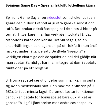
Spinions Game Day – Speglar lekfullt fotbollens kärna
Spinions Game Day är en
videoslot
som sticker ut i den
genre den tillhör. Fotboll är ju ofta ganska seriöst och
tufft. Det brukar också återspeglas i de slots vi hittar på
temat. Tillverkaren har här verkligen lyckats fångat
fotbollens kärna och känsla. Det vill säga glädjen,
underhållningen och lagandan, på ett lekfullt men ändå
mycket underhållande sätt. De glada
”spinions”
är
verkligen charmiga och de sprider en hel del glädje när
man spelar. Samtidigt har man integrerat dem i spelets
funktioner på ett roligt vis.
Siffrorna i spelet ser ut ungefär som man kan förvänta
sig av en medelvolatil slot. Den maximala vinsten på 3
681x är i det minsta laget. Däremot kostar funktionen
där du kan betala för bonusspelet bara 60x, vilket är
ganska “billigt” i jämförelse med andra casinospel av