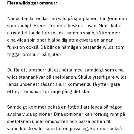
Flera wilds ger omsnurr
När du landar endast en wild på spelplanen, fungerar den
som vanligt. Precis så som vi beskrivit ovan. Men skulle
du istället landa flera wilds i samma spinn, så kommer
dina vilda spinioner hjälpa dig att aktivera en annan
funktion också. Då blir de nämligen passande wilds, som
triggar omsnurr på hjulen.
Du får ett omsnurr till att börja med, samtidigt som dina
wilds stannar kvar på spelplanen. Skulle ytterligare wilds
landa under ett sådant snurr kommer du få ytterligare
ett nytt omsnurr för varje gång det sker.
Samtidigt kommer också en fotboll att landa på någon
av dina vilda spinioner. Dina spinioner kan röra sig runt på
spelplanen under omsnurren och passa bollen till
varandra. De wilds som får en passning, kommer också