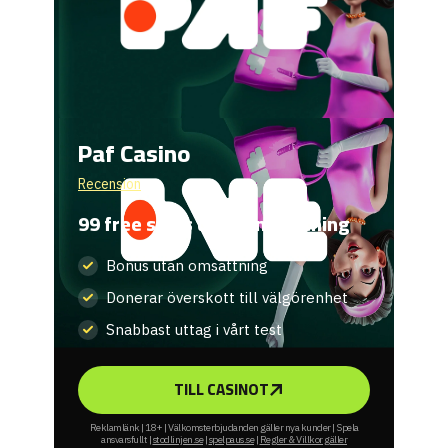
Paf Casino
Recension
99 free spins utan omsättning
Bonus utan omsättning
Donerar överskott till välgörenhet
Snabbast uttag i vårt test
TILL CASINOT
Reklamlänk | 18+ | Välkomsterbjudanden gäller nya kunder | Spela
ansvarsfullt |
stodlinjen.se
|
spelpaus.se
|
Regler & Villkor gäller