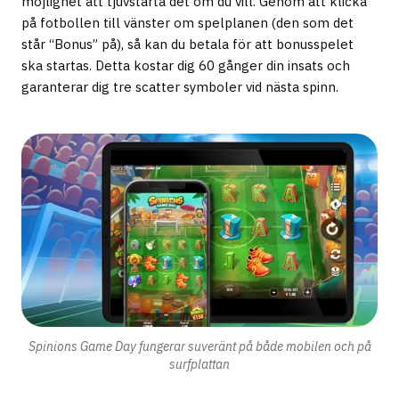
möjlighet att tjuvstarta det om du vill. Genom att klicka
på fotbollen till vänster om spelplanen (den som det
står “Bonus” på), så kan du betala för att bonusspelet
ska startas. Detta kostar dig 60 gånger din insats och
garanterar dig tre scatter symboler vid nästa spinn.
Spinions Game Day fungerar suveränt på både mobilen och på
surfplattan