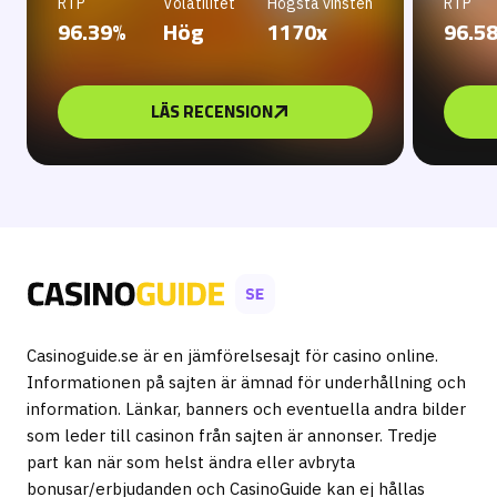
RTP
Volatilitet
Högsta vinsten
RTP
96.39%
Hög
1170x
96.5
LÄS RECENSION
Casinoguide.se är en jämförelsesajt för casino online.
Informationen på sajten är ämnad för underhållning och
information. Länkar, banners och eventuella andra bilder
som leder till casinon från sajten är annonser. Tredje
part kan när som helst ändra eller avbryta
bonusar/erbjudanden och CasinoGuide kan ej hållas