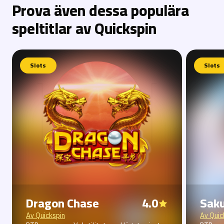
Prova även dessa populära
speltitlar av Quickspin
Slots
Slots
Dragon Chase
4.0
Saku
Av Quickspin
Av Quic