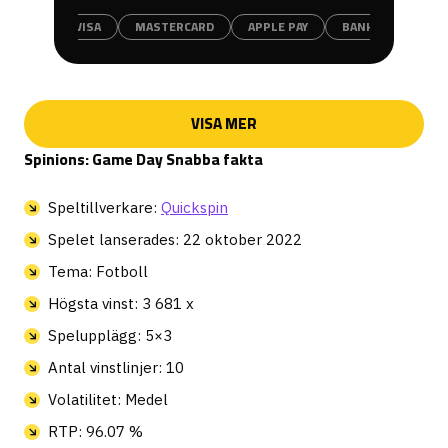
RUSTLY
VISA
MASTERCARD
APPLE PAY
BANKID
SWI
VISA MER
Spinions: Game Day Snabba fakta
Speltillverkare:
Quickspin
Spelet lanserades: 22 oktober 2022
Tema: Fotboll
Högsta vinst: 3 681 x
Spelupplägg: 5×3
Antal vinstlinjer: 10
Volatilitet: Medel
RTP: 96.07 %