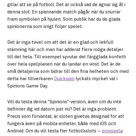
gillar att se på fotboll. Det är också vad de ägnar sig åt i
denna slot. En spännande match pågår när du snurrar
fram symbolen på hjulen. Som publik har du de glada
spinionerna som ivrigt följer spelet.
Det är inga tvivel om att det är en glad och lekfull
stämning här och man har adderat flera roliga detaljer
till det hela. Till exempel sprutar det färgglada konfetti
över hela spelplanen när du landar en vinst. Det är de
små detaljerna som bidrar till den fina helheten och med
detta har tillverkaren
Quickspin
lyckats mycket väl i
Spinions Game Day.
Vill du testa denna ”Spinions”-version, även om du inte
befinner dig vid datorn just nu? Det är inga problem.
Precis som förväntat, är sloten givetvis designad för att
fungera även på mobila enheter, både med iOS och
Android. Om du vill testa fler fotbollsslots –
provspela