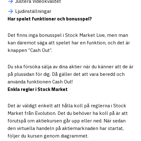
Justera Videokvalitet
Ljudinställningar
Har spelet funktioner och bonusspel?
Det finns inga bonusspel i Stock Market Live, men man
kan däremot säga att spelet har en funktion, och det är
knappen ”Cash Out”.
Du ska försöka sälja av dina aktier när du känner att de är
på plussidan för dig. Då gäller det att vara beredd och
använda funktionen Cash Out!
Enkla regler i Stock Market
Det är väldigt enkelt att hålla koll på reglerna i Stock
Market från Evolution. Det du behöver ha koll på är att
förutspå om aktiekursen går upp eller ned. När sedan
den virtuella handeln på aktiemarknaden har startat,
följer du kursen genom diagrammet.