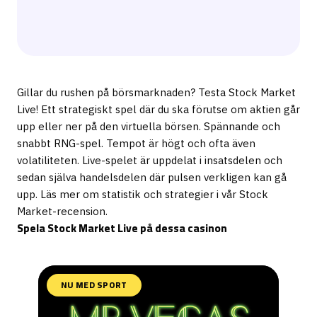
Gillar du rushen på börsmarknaden? Testa Stock Market
Live! Ett strategiskt spel där du ska förutse om aktien går
upp eller ner på den virtuella börsen. Spännande och
snabbt RNG-spel. Tempot är högt och ofta även
volatiliteten. Live-spelet är uppdelat i insatsdelen och
sedan själva handelsdelen där pulsen verkligen kan gå
upp. Läs mer om statistik och strategier i vår Stock
Market-recension.
Spela Stock Market Live på dessa casinon
NU MED SPORT