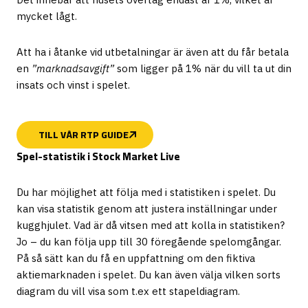
mycket lågt.
Att ha i åtanke vid utbetalningar är även att du får betala
en
”marknadsavgift”
som ligger på 1% när du vill ta ut din
insats och vinst i spelet.
TILL VÅR RTP GUIDE
Spel-statistik i Stock Market Live
Du har möjlighet att följa med i statistiken i spelet. Du
kan visa statistik genom att justera inställningar under
kugghjulet. Vad är då vitsen med att kolla in statistiken?
Jo – du kan följa upp till 30 föregående spelomgångar.
På så sätt kan du få en uppfattning om den fiktiva
aktiemarknaden i spelet. Du kan även välja vilken sorts
diagram du vill visa som t.ex ett stapeldiagram.