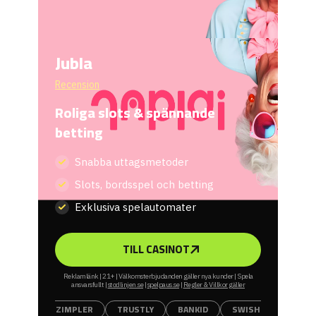
Jubla
Recension
Roliga slots & spännande
betting
Snabba uttagsmetoder
Slots, bordsspel och betting
Exklusiva spelautomater
TILL CASINOT
Reklamlänk | 21+ | Välkomsterbjudanden gäller nya kunder | Spela
ansvarsfullt |
stodlinjen.se
|
spelpaus.se
|
Regler & Villkor gäller
ZIMPLER
TRUSTLY
BANKID
SWISH