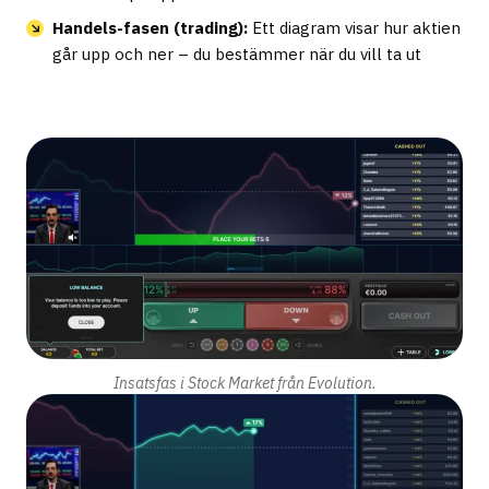
Handels-fasen (trading):
Ett diagram visar hur aktien
går upp och ner – du bestämmer när du vill ta ut
Insatsfas i Stock Market från Evolution.