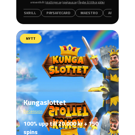
ansvarsfullt |
stodlinjen.se
|
spelpaus.se
|
Regler & Villkor gäller
ERCARD
SKRILL
PAYSAFECARD
MAESTRO
APPLE PAY
NYTT
Kungaslottet
Recension
100% upp till 20.000 kr + 150
spins