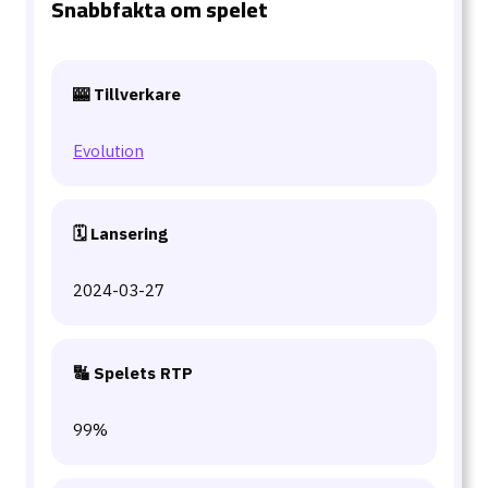
Snabbfakta om spelet
🎰 Tillverkare
Evolution
🗓️ Lansering
2024-03-27
🔣 Spelets RTP
99%