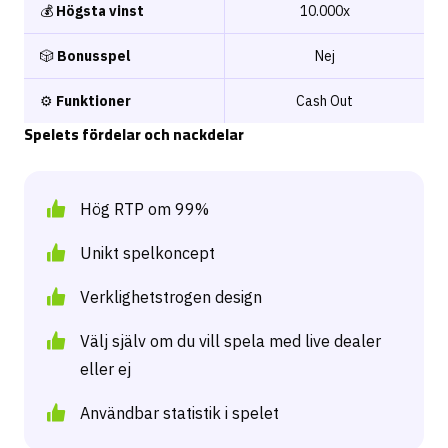
💰
Högsta vinst
10.000x
🎲
Bonusspel
Nej
⚙️
Funktioner
Cash Out
Spelets fördelar och nackdelar
Hög RTP om 99%
Unikt spelkoncept
Verklighetstrogen design
Välj själv om du vill spela med live dealer
eller ej
Användbar statistik i spelet