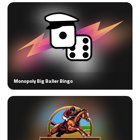
Monopoly Big Baller Bingo
Monopoly Big Baller Bingo
Race Track Live