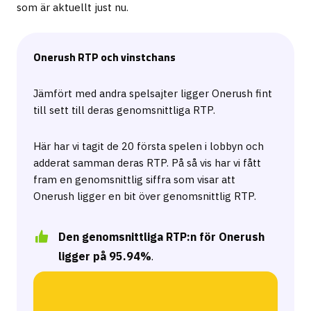
som är aktuellt just nu.
Onerush RTP och vinstchans
Jämfört med andra spelsajter ligger Onerush fint
till sett till deras genomsnittliga RTP.
Här har vi tagit de 20 första spelen i lobbyn och
adderat samman deras RTP. På så vis har vi fått
fram en genomsnittlig siffra som visar att
Onerush ligger en bit över genomsnittlig RTP.
Den genomsnittliga RTP:n för Onerush
ligger på 95.94%
.