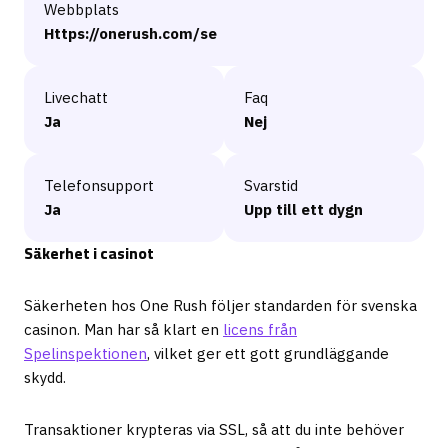
Webbplats
Https://onerush.com/se
Livechatt
Faq
Ja
Nej
Telefonsupport
Svarstid
Ja
Upp till ett dygn
Säkerhet i casinot
Säkerheten hos One Rush följer standarden för svenska
casinon. Man har så klart en
licens från
Spelinspektionen
, vilket ger ett gott grundläggande
skydd.
Transaktioner krypteras via SSL, så att du inte behöver