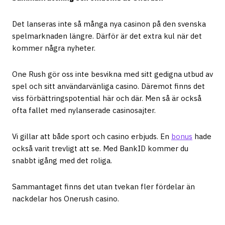
Det lanseras inte så många nya casinon på den svenska
spelmarknaden längre. Därför är det extra kul när det
kommer några nyheter.
One Rush gör oss inte besvikna med sitt gedigna utbud av
spel och sitt användarvänliga casino. Däremot finns det
viss förbättringspotential här och där. Men så är också
ofta fallet med nylanserade casinosajter.
Vi gillar att både sport och casino erbjuds. En
bonus
hade
också varit trevligt att se. Med BankID kommer du
snabbt igång med det roliga.
Sammantaget finns det utan tvekan fler fördelar än
nackdelar hos Onerush casino.