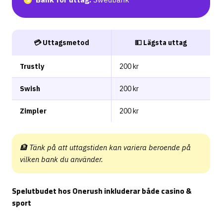
💳 Uttagsmetod
💵 Lägsta uttag
Trustly
200 kr
0
Swish
200 kr
0
Zimpler
200 kr
0
🏦
Tänk på att uttagstiden kan variera beroende på
vilken bank du använder.
Spelutbudet hos Onerush inkluderar både casino &
sport