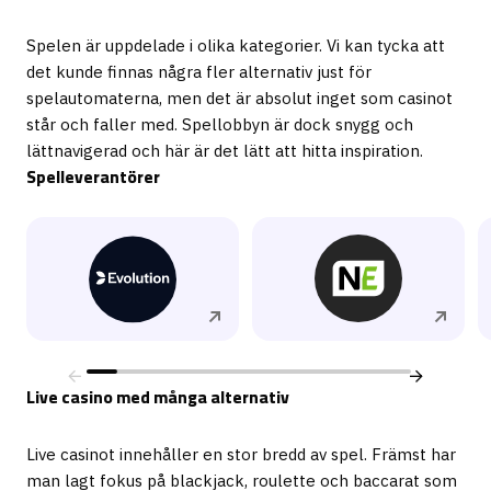
Spelen är uppdelade i olika kategorier. Vi kan tycka att
det kunde finnas några fler alternativ just för
spelautomaterna, men det är absolut inget som casinot
står och faller med. Spellobbyn är dock snygg och
lättnavigerad och här är det lätt att hitta inspiration.
Spelleverantörer
Live casino med många alternativ
Live casinot innehåller en stor bredd av spel. Främst har
man lagt fokus på blackjack, roulette och baccarat som