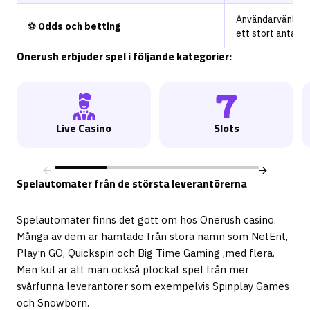
Användarvänlig s
⚽
Odds och betting
ett stort antal o
Onerush erbjuder spel i följande kategorier:
Live Casino
Slots
Spelautomater från de största leverantörerna
Spelautomater finns det gott om hos Onerush casino.
Många av dem är hämtade från stora namn som NetEnt,
Play’n GO, Quickspin och Big Time Gaming ,med flera.
Men kul är att man också plockat spel från mer
svårfunna leverantörer som exempelvis Spinplay Games
och Snowborn.