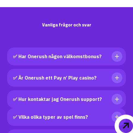
Vanliga frågor och svar
✅ Har Onerush någon välkomstbonus?
✅ Är Onerush ett Pay n’ Play casino?
✅ Hur kontaktar jag Onerush support?
✅ Vilka olika typer av spel finns?