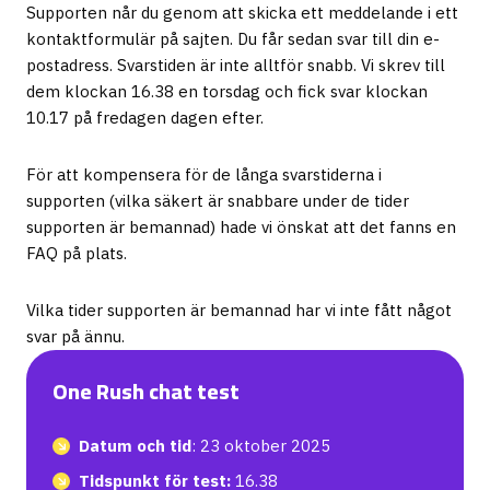
Supporten når du genom att skicka ett meddelande i ett
kontaktformulär på sajten. Du får sedan svar till din e-
postadress. Svarstiden är inte alltför snabb. Vi skrev till
dem klockan 16.38 en torsdag och fick svar klockan
10.17 på fredagen dagen efter.
För att kompensera för de långa svarstiderna i
supporten (vilka säkert är snabbare under de tider
supporten är bemannad) hade vi önskat att det fanns en
FAQ på plats.
Vilka tider supporten är bemannad har vi inte fått något
svar på ännu.
One Rush chat test
Datum och tid
: 23 oktober 2025
Tidspunkt för test:
16.38