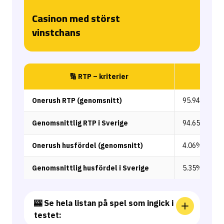
Casinon med störst
vinstchans
🔢 RTP – kriterier
➕ 
Onerush RTP (genomsnitt)
95.94%
Genomsnittlig RTP i Sverige
94.65%
Onerush
husfördel (genomsnitt)
4.06%
Genomsnittlig husfördel i Sverige
5.35%
🎰 Se hela listan på spel som ingick i
testet: