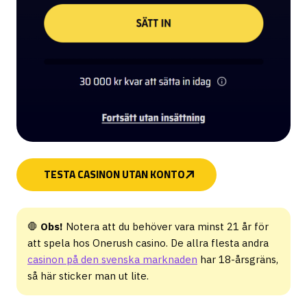
TESTA CASINON UTAN KONTO
🛑
Obs!
Notera att du behöver vara minst 21 år för
att spela hos Onerush casino. De allra flesta andra
casinon på den svenska marknaden
har 18-årsgräns,
så här sticker man ut lite.