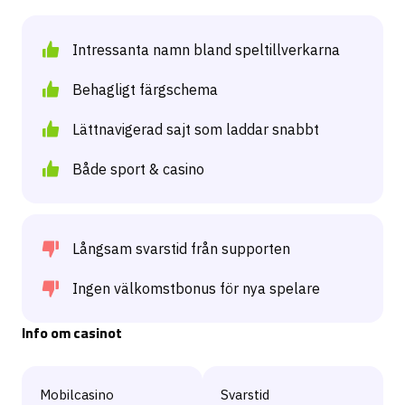
Intressanta namn bland speltillverkarna
Behagligt färgschema
Lättnavigerad sajt som laddar snabbt
Både sport & casino
Långsam svarstid från supporten
Ingen välkomstbonus för nya spelare
Info om casinot
Mobilcasino
Svarstid