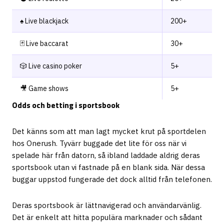
♠️ Live blackjack
200+
🃏 Live baccarat
30+
🎲 Live casino poker
5+
🎥 Game shows
5+
Odds och betting i sportsbook
Det känns som att man lagt mycket krut på sportdelen
hos Onerush. Tyvärr buggade det lite för oss när vi
spelade här från datorn, så ibland laddade aldrig deras
sportsbook utan vi fastnade på en blank sida. När dessa
buggar uppstod fungerade det dock alltid från telefonen.
Deras sportsbook är lättnavigerad och användarvänlig.
Det är enkelt att hitta populära marknader och sådant