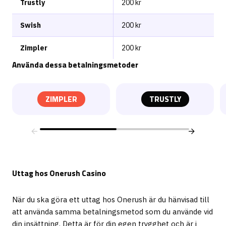
Trustly
200 kr
D
Swish
200 kr
D
Zimpler
200 kr
D
Använda dessa betalningsmetoder
ZIMPLER
TRUSTLY
Uttag hos Onerush Casino
När du ska göra ett uttag hos Onerush är du hänvisad till
att använda samma betalningsmetod som du använde vid
din insättning. Detta är för din egen trygghet och är i