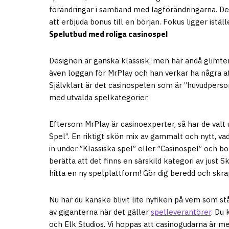
förändringar i samband med lagförändringarna. Det 
att erbjuda bonus till en början. Fokus ligger istäl
Spelutbud med roliga casinospel
Designen är ganska klassisk, men har ändå glimte
även loggan för MrPlay och han verkar ha några att 
Självklart är det casinospelen som är ”huvudpersone
med utvalda spelkategorier.
Eftersom MrPlay är casinoexperter, så har de valt
Spel”. En riktigt skön mix av gammalt och nytt, v
in under ”Klassiska spel” eller ”Casinospel” och bo
berätta att det finns en särskild kategori av just 
hitta en ny spelplattform! Gör dig beredd och skr
Nu har du kanske blivit lite nyfiken på vem som 
av giganterna när det gäller
spelleverantörer
. Du
och Elk Studios. Vi hoppas att casinogudarna är m