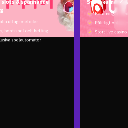
a slots & spännande
Svenskarnas fav
Näs
ng
Betalningar med
bba uttagsmetoder
Pålitligt online 
ts, bordsspel och betting
Stort live casino
lusiva spelautomater