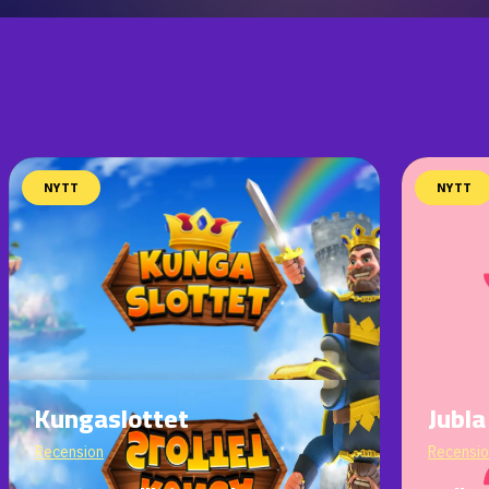
NYTT
NYTT
Jubla
Kungaslottet
Recensio
Recension