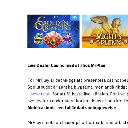
Live Dealer Casino med stil hos MrPlay
För MrPlay är det viktigt att presentera casinospel
Spelutbudet är ganska blygsamt, men ändå riktigt
i liveversion
, för att få bästa live-känslan. För liv
live dealern under tiden korten delas ut och kör fö
Mobilcasinot – en fulländad spelupplevelse
MrPlay i mobilen bjuder på ett utmärkt spelutbud oc