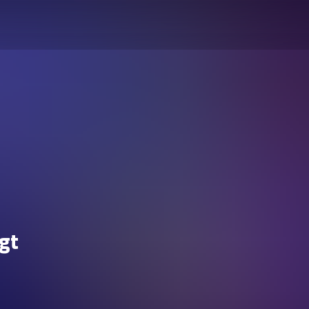
CASINO UTAN KONTO
FREE SPINS
MSÄTTNINGSKRAV
igt