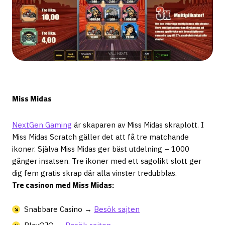
Miss Midas
NextGen Gaming
är skaparen av Miss Midas skraplott. I
Miss Midas Scratch gäller det att få tre matchande
ikoner. Själva Miss Midas ger bäst utdelning – 1000
gånger insatsen. Tre ikoner med ett sagolikt slott ger
dig fem gratis skrap där alla vinster tredubblas.
Tre casinon med Miss Midas:
Snabbare Casino →
Besök sajten