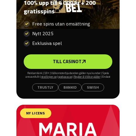
100% upp till 4 000 kr + 200
gratisspins
Free spins utan omsättning
Nytt 2025
Exklusiva spel
TILL CASINOT
Reklamlänk | 18+ | Välkomsterbjudanden gäller nya kunder | Spela
ansvarsfullt |
stodlinjen.se
|
spelpaus.se
|
Regler & Villkor gäller
| Endast
nya spelare. 100% Insättningsbonus upp till 4000 kr. + 200 gratisspins i
spelet Pirots 5. Min insättning. 100 kr. Omsättningskrav 20x i casinot.
TRUSTLY
BANKID
SWISH
Giltigt i 60 dagar.
NY LICENS