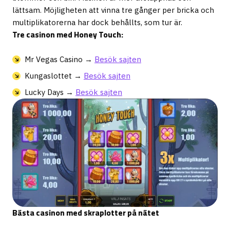
lättsam. Möjligheten att vinna tre gånger per bricka och
multiplikatorerna har dock behållts, som tur är.
Tre casinon med Honey Touch:
Mr Vegas Casino →
Besök sajten
Kungaslottet →
Besök sajten
Lucky Days →
Besök sajten
Bästa casinon med skraplotter på nätet