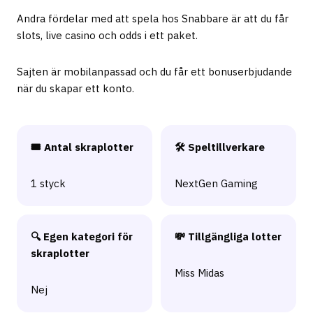
Andra fördelar med att spela hos Snabbare är att du får
slots, live casino och odds i ett paket.
Sajten är mobilanpassad och du får ett bonuserbjudande
när du skapar ett konto.
🎟️ Antal skraplotter
🛠️ Speltillverkare
1 styck
NextGen Gaming
🔍 Egen kategori för
💸 Tillgängliga lotter
skraplotter
Miss Midas
Nej