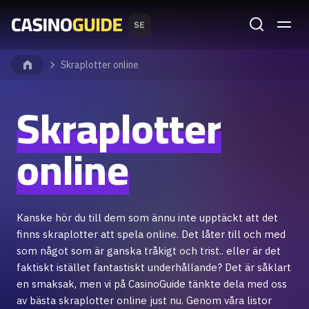
Sök
MENY
Skraplotter online
Skraplotter
online
Kanske hör du till dem som ännu inte upptäckt att det
finns skraplotter att spela online. Det låter till och med
som något som är ganska tråkigt och trist.. eller är det
faktiskt istället fantastiskt underhållande? Det är såklart
en smaksak, men vi på CasinoGuide tänkte dela med oss
av bästa skraplotter online just nu. Genom våra listor