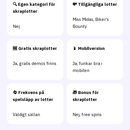
🔍 Egen kategori för
💸 Tillgängliga lotter
skraplotter
Miss Midas, Biker’s
Nej
Bounty
🆓 Gratis skraplotter
📱 Mobilversion
Ja, gratis demos finns
Ja, funkar bra i
mobilen
🔄 Frekvens på
🎁 Bonus för
spelsläpp av lotter
skraplotter
Väldigt sällan
Nej, free spins