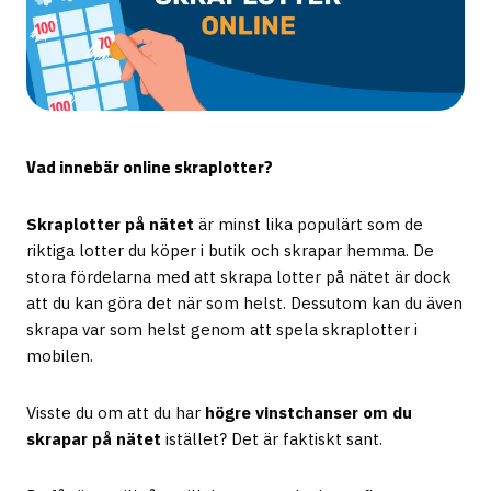
Vad innebär online skraplotter?
Skraplotter på nätet
är minst lika populärt som de
riktiga lotter du köper i butik och skrapar hemma. De
stora fördelarna med att skrapa lotter på nätet är dock
att du kan göra det när som helst. Dessutom kan du även
skrapa var som helst genom att spela skraplotter i
mobilen.
Visste du om att du har
högre vinstchanser om du
skrapar på nätet
istället? Det är faktiskt sant.