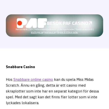
BESÖK PAF CASINO
Besök PA
Reklamlänk | 18+ | Välkomsterbjudanden gäller nya kunder | Spela ansvarsfullt |
stodlinjen.se
|
spelpaus.se
|
Regler & Villkor gäller
Snabbare Casino
Hos
Snabbare online casino
kan du spela Miss Midas
Scratch. Ännu en gång, detta är ett casino med
skraplotter som inte har en separat kategori för dessa
spel. Med det sagt kan det finns fler lotter som vi inte
lyckades lokalisera.