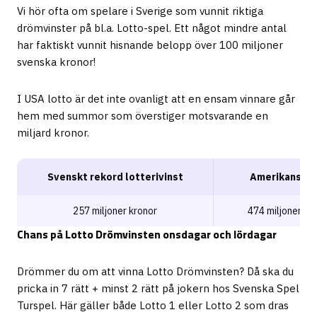
Vi hör ofta om spelare i Sverige som vunnit riktiga
drömvinster på bl.a. Lotto-spel. Ett något mindre antal
har faktiskt vunnit hisnande belopp över 100 miljoner
svenska kronor!
I USA lotto är det inte ovanligt att en ensam vinnare går
hem med summor som överstiger motsvarande en
miljard kronor.
Svenskt rekord lotterivinst
Amerikansk lo
257 miljoner kronor
474 miljoner dol
Chans på Lotto Drömvinsten onsdagar och lördagar
Drömmer du om att vinna Lotto Drömvinsten? Då ska du
pricka in 7 rätt + minst 2 rätt på jokern hos Svenska Spel
Turspel. Här gäller både Lotto 1 eller Lotto 2 som dras