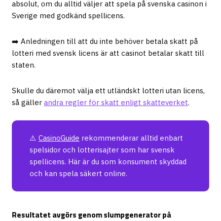
absolut, om du alltid väljer att spela på svenska casinon i
Sverige med godkänd spellicens.
➡️ Anledningen till att du inte behöver betala skatt på
lotteri med svensk licens är att casinot betalar skatt till
staten.
Skulle du däremot välja ett utländskt lotteri utan licens,
så gäller
andra regler för skatt enligt skatteverket
.
⚠️
CasinoGuide
rekommenderar alltid enbart
spelsidor och lotterisajter som har svensk
spellicens. Här är du som konsument skyddad
och kan spela säkert online.
Resultatet avgörs genom slumpgenerator på