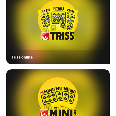
Triss online
MiniTriss online