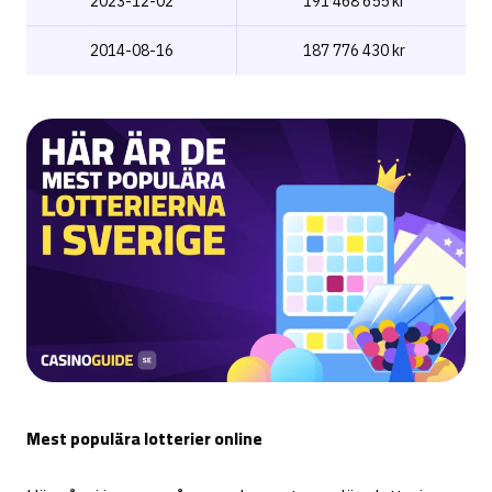
2023-12-02
191 468 655 kr
2014-08-16
187 776 430 kr
Mest populära lotterier online