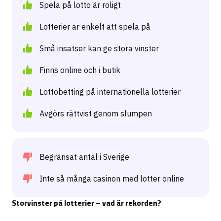
Spela på lotto är roligt
Lotterier är enkelt att spela på
Små insatser kan ge stora vinster
Finns online och i butik
Lottobetting på internationella lotterier
Avgörs rättvist genom slumpen
Begränsat antal i Sverige
Inte så många casinon med lotter online
Storvinster på lotterier – vad är rekorden?