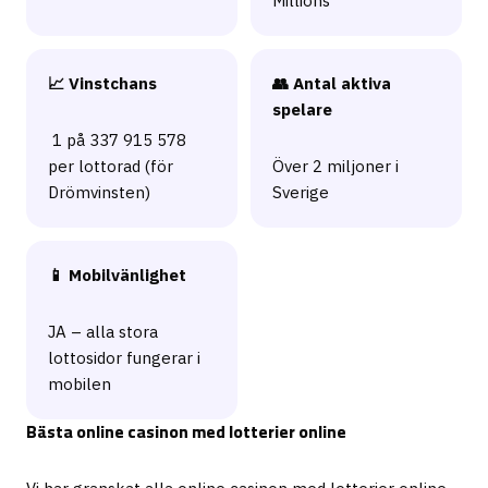
Millions
📈 Vinstchans
👥 Antal aktiva
spelare
1 på 337 915 578
per lottorad (för
Över 2 miljoner i
Drömvinsten)
Sverige
📱 Mobilvänlighet
JA – alla stora
lottosidor fungerar i
mobilen
Bästa online casinon med lotterier online