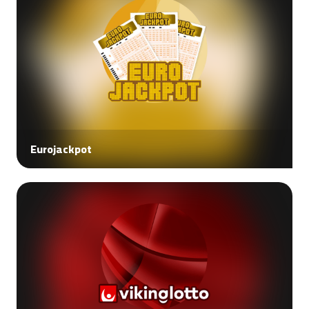
Eurojackpot
Viking Lotto