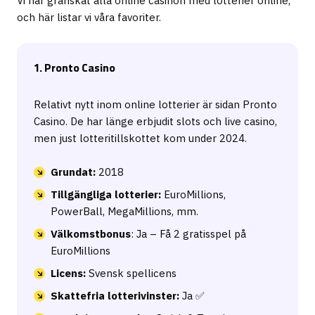
Vi har granskat alla online casinon med lotterier online,
och här listar vi våra favoriter.
1. Pronto Casino
Relativt nytt inom online lotterier är sidan Pronto
Casino. De har länge erbjudit slots och live casino,
men just lotteritillskottet kom under 2024.
Grundat:
2018
Tillgängliga lotterier:
EuroMillions,
PowerBall, MegaMillions, mm.
Välkomstbonus
: Ja – Få 2 gratisspel på
EuroMillions
Licens:
Svensk spellicens
Skattefria lotterivinster:
Ja ✅