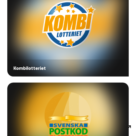
Kombilotteriet
Postkodlotteriet