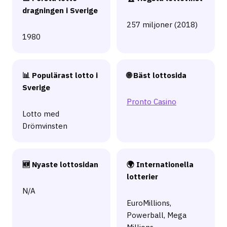
dragningen i Sverige
257 miljoner (2018)
1980
📊 Populärast lotto i
🌐 Bäst lottosida
Sverige
Pronto Casino
Lotto med
Drömvinsten
🆕 Nyaste lottosidan
🌍 Internationella
lotterier
N/A
EuroMillions,
Powerball, Mega