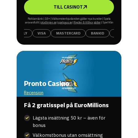
TILL CASINOT
Reklamlänk | 18+ | Välkomsterbjudanden gäller nya kunder | Spela
ansvarsfullt |
stodlinjen.se
|
spelpaus.se
|
Regler & Villkor gäller
| Spel från
Svenska Spel Sport & Casino AB. Åldersgräns 18 år. Stödlinjen 020-81 91
00. Spelalagom.se.
TRUSTLY
VISA
MASTERCARD
BANKID
SWISH
Pronto Casino
Recension
Få 2 gratisspel på EuroMillions
Lägsta insättning 50 kr – även för
bonus
Välkomstbonus utan omsättning