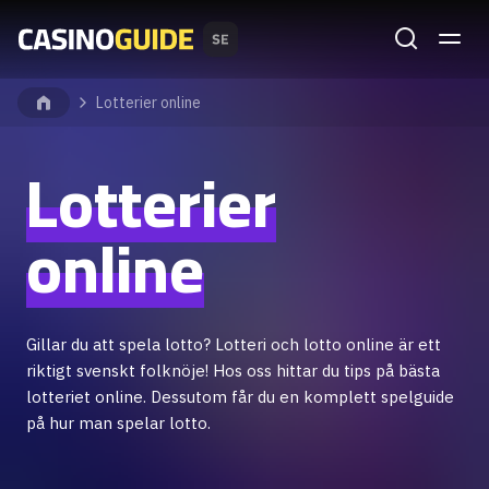
Sök
MENY
Lotterier online
Lotterier
online
Gillar du att spela lotto? Lotteri och lotto online är ett
riktigt svenskt folknöje! Hos oss hittar du tips på bästa
lotteriet online. Dessutom får du en komplett spelguide
på hur man spelar lotto.