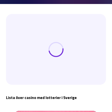
Lista över casino med lotterier i Sverige