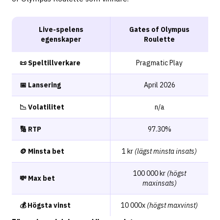
Live-spelens
Gates of Olympus
egenskaper
Roulette
📜 Speltillverkare
Pragmatic Play
📅 Lansering
April 2026
📉 Volatilitet
n/a
🔢 RTP
97.30%
🪙 Minsta bet
1 kr
(lägst minsta insats)
100 000 kr
(högst
💸 Max bet
maxinsats)
💰 Högsta vinst
10 000x
(högst maxvinst)