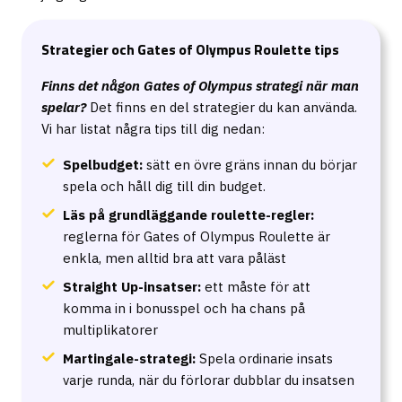
Strategier och Gates of Olympus Roulette tips
Finns det någon Gates of Olympus strategi när man
spelar?
Det finns en del strategier du kan använda.
Vi har listat några tips till dig nedan:
Spelbudget:
sätt en övre gräns innan du börjar
spela och håll dig till din budget.
Läs på grundläggande roulette-regler:
reglerna för Gates of Olympus Roulette är
enkla, men alltid bra att vara påläst
Straight Up-insatser:
ett måste för att
komma in i bonusspel och ha chans på
multiplikatorer
Martingale-strategi:
Spela ordinarie insats
varje runda, när du förlorar dubblar du insatsen