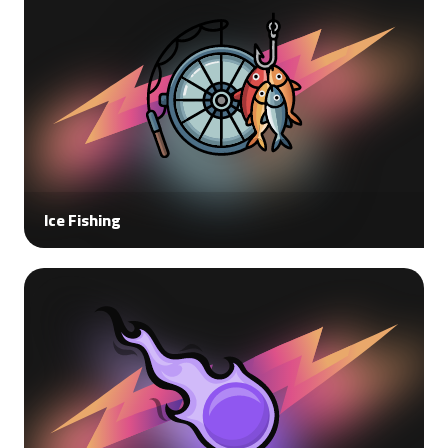
Ice Fishing
Fireball Roulette