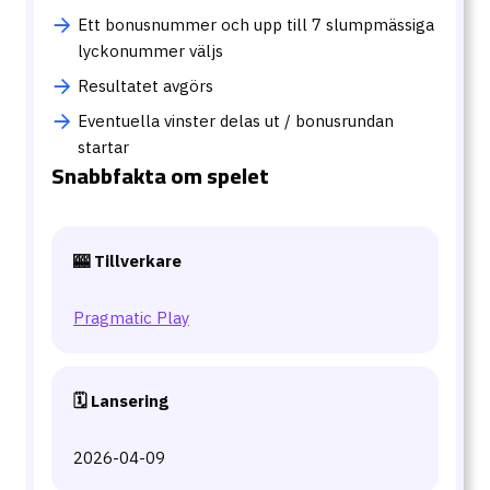
Ett bonusnummer och upp till 7 slumpmässiga
lyckonummer väljs
Resultatet avgörs
Eventuella vinster delas ut / bonusrundan
startar
Snabbfakta om spelet
🎰 Tillverkare
Pragmatic Play
🗓️ Lansering
2026-04-09