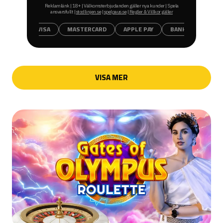
Reklamlänk | 18+ | Välkomsterbjudanden gäller nya kunder | Spela
ansvarsfullt |
stodlinjen.se
|
spelpaus.se
|
Regler & Villkor gäller
RUSTLY
VISA
MASTERCARD
APPLE PAY
BANKID
SWI
VISA MER