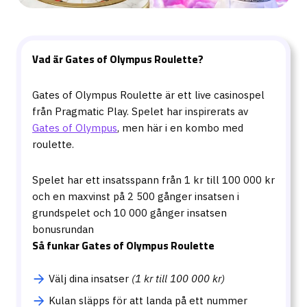
Vad är Gates of Olympus Roulette?
Gates of Olympus Roulette är ett live casinospel
från Pragmatic Play. Spelet har inspirerats av
Gates of Olympus
, men här i en kombo med
roulette.
Spelet har ett insatsspann från 1 kr till 100 000 kr
och en maxvinst på 2 500 gånger insatsen i
grundspelet och 10 000 gånger insatsen
bonusrundan
Så funkar Gates of Olympus Roulette
Välj dina insatser
(1 kr till 100 000 kr)
Kulan släpps för att landa på ett nummer