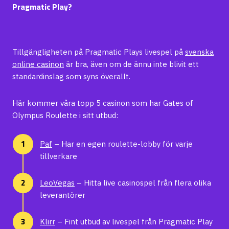
Pragmatic Play?
Tillgängligheten på Pragmatic Plays livespel på
svenska
online casinon
är bra, även om de ännu inte blivit ett
standardinslag som syns överallt.
Här kommer våra topp 5 casinon som har Gates of
Olympus Roulette i sitt utbud:
Paf
– Har en egen roulette-lobby för varje
tillverkare
LeoVegas
– Hitta live casinospel från flera olika
leverantörer
Klirr
– Fint utbud av livespel från Pragmatic Play