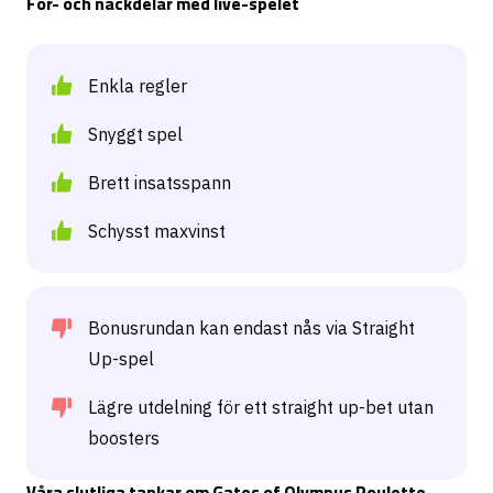
För- och nackdelar med live-spelet
Enkla regler
Snyggt spel
Brett insatsspann
Schysst maxvinst
Bonusrundan kan endast nås via Straight
Up-spel
Lägre utdelning för ett straight up-bet utan
boosters
Våra slutliga tankar om Gates of Olympus Roulette