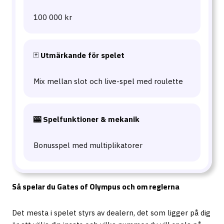
100 000 kr
🃏
Utmärkande för spelet
Mix mellan slot och live-spel med roulette
🎰
Spelfunktioner & mekanik
Bonusspel med multiplikatorer
Så spelar du Gates of Olympus och om reglerna
Det mesta i spelet styrs av dealern, det som ligger på dig