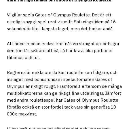
Vi gillar spela Gates of Olympus Roulette. Det är ett
otroligt snyggt spel rent visuellt. Satsningstiden på 16
sekunder är lite i längsta laget, men det funkar ändå.
Att bonusrundan endast kan nås via straight up-bets gör
den förstås svårare att nå, så här krävs lika portioner
tålamod och tur.
Reglerna är enkla om du kan roulette sen tidigare, och
inslaget med bonusrundan i spelautomaten Gates of
Olympus är riktigt roligt. Framförallt eftersom de många
multiplikatorerna kan ge riktigt fina utdelningar. Jämfört
med andra roulettespel har Gates of Olympus Roulette
förstås också en stor fördel tack vare sin generösa 10
000x maxvinst.
Vi har haft riktigt roligt när vi spelat och kan varmt