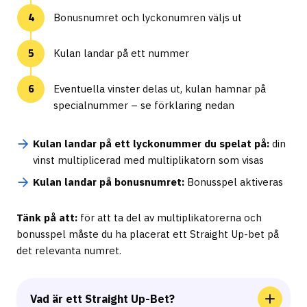
Bonusnumret och lyckonumren väljs ut
Kulan landar på ett nummer
Eventuella vinster delas ut, kulan hamnar på
specialnummer – se förklaring nedan
Kulan landar på ett lyckonummer du spelat på:
din
vinst multiplicerad med multiplikatorn som visas
Kulan landar på bonusnumret:
Bonusspel aktiveras
Tänk på att:
för att ta del av multiplikatorerna och
bonusspel måste du ha placerat ett Straight Up-bet på
det relevanta numret.
Vad är ett Straight Up-Bet?