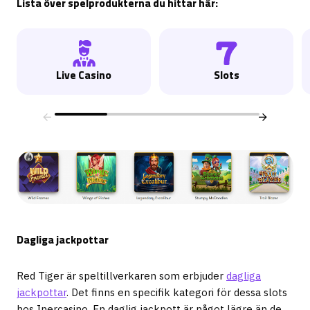
Lista över spelprodukterna du hittar här:
Live Casino
Slots
Dagliga jackpottar
Red Tiger är speltillverkaren som erbjuder
dagliga
jackpottar
. Det finns en specifik kategori för dessa slots
hos Inercasino. En daglig jackpott är något lägre än de