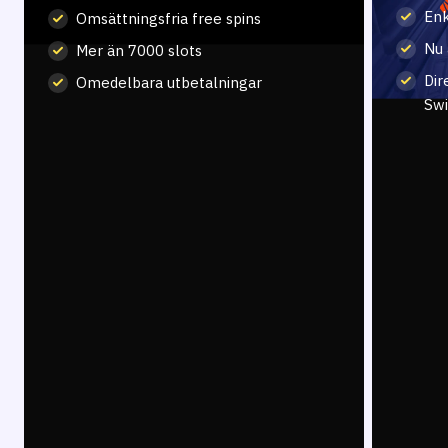
Enk
Omsättningsfria free spins
Nu 
Mer än 7000 slots
Dir
Omedelbara utbetalningar
Swi