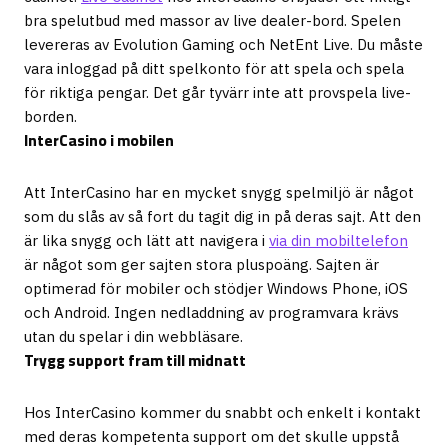
bra spelutbud med massor av live dealer-bord. Spelen
levereras av Evolution Gaming och NetEnt Live. Du måste
vara inloggad på ditt spelkonto för att spela och spela
för riktiga pengar. Det går tyvärr inte att provspela live-
borden.
InterCasino i mobilen
Att InterCasino har en mycket snygg spelmiljö är något
som du slås av så fort du tagit dig in på deras sajt. Att den
är lika snygg och lätt att navigera i
via din mobiltelefon
är något som ger sajten stora pluspoäng. Sajten är
optimerad för mobiler och stödjer Windows Phone, iOS
och Android. Ingen nedladdning av programvara krävs
utan du spelar i din webbläsare.
Trygg support fram till midnatt
Hos InterCasino kommer du snabbt och enkelt i kontakt
med deras kompetenta support om det skulle uppstå