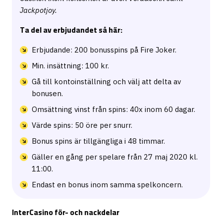
Jackpotjoy.
Ta del av erbjudandet så här:
Erbjudande: 200 bonusspins på Fire Joker.
Min. insättning: 100 kr.
Gå till kontoinställning och välj att delta av
bonusen.
Omsättning vinst från spins: 40x inom 60 dagar.
Värde spins: 50 öre per snurr.
Bonus spins är tillgängliga i 48 timmar.
Gäller en gång per spelare från 27 maj 2020 kl.
11:00.
Endast en bonus inom samma spelkoncern.
InterCasino för- och nackdelar