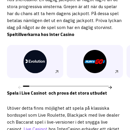
stora progressiva vinsterna. Grejen är att när du spelar
har du chans att ta hem dagens jackpott. På dessa spel
betalas nämligen det ut en daglig jackpott. Pröva lyckan
idag på något av de spel som har en daglig storvinst.
Speltillverkarna hos Inter Casino
Spela i Live Casinot och prova det stora utbudet
Utöver detta finns möjlighet att spela på klassiska
bordsspel som Live Roulette, Blackjack med live dealer
och Baccarat spel i live-versioner i det snygga live
casinot.
Live Casinot
hos InterCasino erbjuder ett riktigt