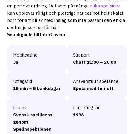
en perfekt ordning. Det som på många
olika spelsidor
kan upplevas rörigt och plottrigt har casinot helt skalat
bort för att bli av med inslag som inte passar i den enkla
spelmiljö som du får här.
Snabbguide till InterCasino
Mobilcasino
Support
Ja
Chatt 11:00 – 20:00
Uttagstid
Ansvarsfullt spelande
15 min – 5 bankdagar
Spela med förnuft
Licens
Lanseringsår
Svensk spellicens
1996
genom
Spelinspektionen