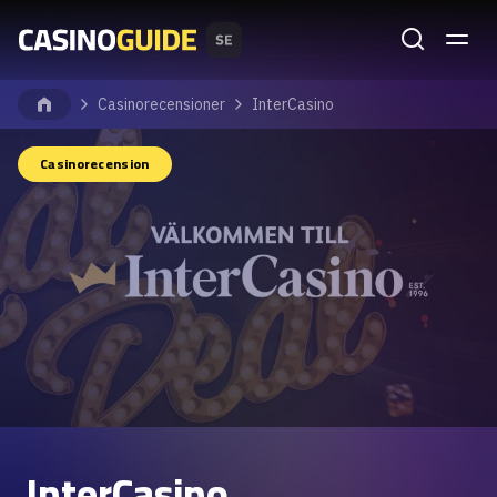
Sök
MENY
Casinorecensioner
InterCasino
Casinorecension
InterCasino