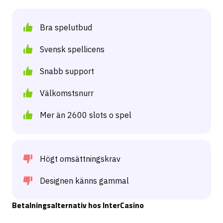
Bra spelutbud
Svensk spellicens
Snabb support
Välkomstsnurr
Mer än 2600 slots o spel
Högt omsättningskrav
Designen känns gammal
Betalningsalternativ hos InterCasino