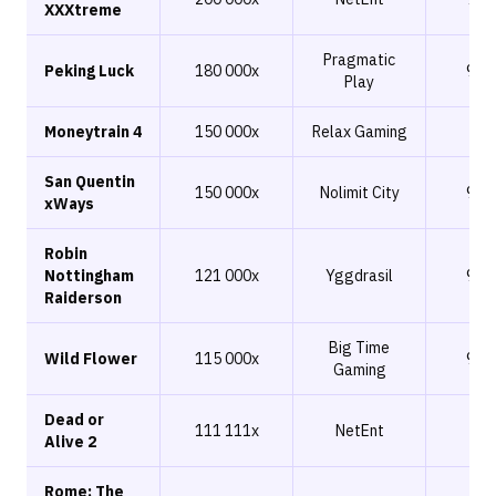
XXXtreme
Pragmatic
Peking Luck
180 000x
96.
Play
Moneytrain 4
150 000x
Relax Gaming
96
San Quentin
150 000x
Nolimit City
96.
xWays
Robin
Nottingham
121 000x
Yggdrasil
96.
Raiderson
Big Time
Wild Flower
115 000x
96.
Gaming
Dead or
111 111x
NetEnt
96
Alive 2
Rome: The