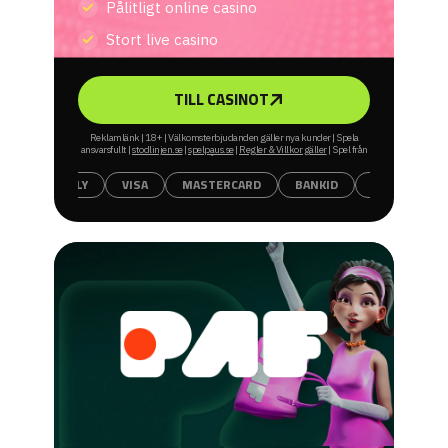
Pålitligt online casino
Stort live casino
TILL CASINOT
Reklamlänk | 18+ | Välkomsterbjudanden gäller nya kunder | Spela
ansvarsfullt |
stodlinjen.se
|
spelpaus.se
|
Regler & Villkor gäller
| Spel från
Svenska Spel Sport & Casino AB. Åldersgräns 18 år. Stödlinjen 020-81 91
00. Spelalagom.se.
TRUSTLY
VISA
MASTERCARD
BANKID
SWISH