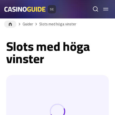
Sök
MENY
Guider
Slots med höga vinster
Slots med höga
vinster