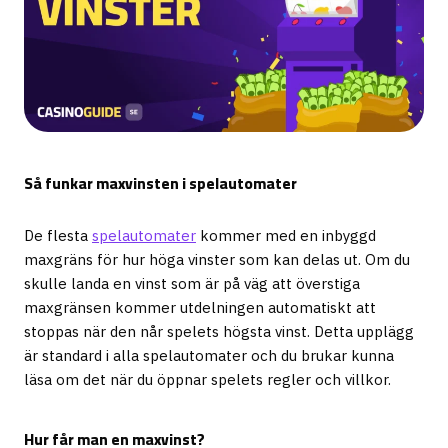
Så funkar maxvinsten i spelautomater
De flesta
spelautomater
kommer med en inbyggd
maxgräns för hur höga vinster som kan delas ut. Om du
skulle landa en vinst som är på väg att överstiga
maxgränsen kommer utdelningen automatiskt att
stoppas när den når spelets högsta vinst. Detta upplägg
är standard i alla spelautomater och du brukar kunna
läsa om det när du öppnar spelets regler och villkor.
Hur får man en maxvinst?