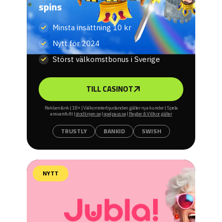
spins
Minsta insättning 10 kr
Nytt för 2024
Störst välkomstbonus i Sverige
TILL CASINOT
Reklamlänk | 18+ | Välkomsterbjudanden gäller nya kunder | Spela
ansvarsfullt |
stodlinjen.se
|
spelpaus.se
|
Regler & Villkor gäller
TRUSTLY
BANKID
SWISH
NYTT