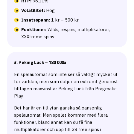
RTP:
96.11%
Volatilitet:
Hög
Insatsspann:
1 kr – 500 kr
Funktioner:
Wilds, respins, multiplikatorer,
XXXtreme spins
3. Peking Luck – 180 000x
En spelautomat som inte ser så väldigt mycket ut
för världen, men som döljer en extremt generöst
tilltagen maxvinst är Peking Luck från Pragmatic
Play.
Det här är en till ytan ganska så oansenlig
spelautomat. Men spelet kommer med flera
funktioner, bland annat kan du få fina
multiplikatorer och upp till 38 free spins i