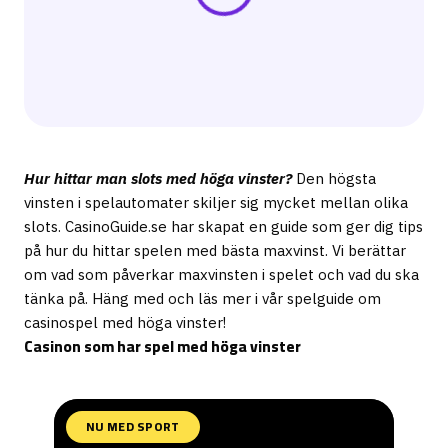
Hur hittar man slots med höga vinster?
Den högsta
vinsten i spelautomater skiljer sig mycket mellan olika
slots. CasinoGuide.se har skapat en guide som ger dig tips
på hur du hittar spelen med bästa maxvinst. Vi berättar
om vad som påverkar maxvinsten i spelet och vad du ska
tänka på. Häng med och läs mer i vår spelguide om
casinospel med höga vinster!
Casinon som har spel med höga vinster
NU MED SPORT