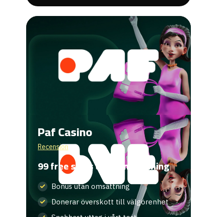
Paf Casino
Recension
99 free spins utan omsättning
Bonus utan omsättning
Donerar överskott till välgörenhet