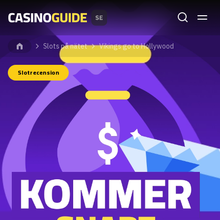
Sök
MENY
Slots på nätet
Vikings go to Hollywood
Slotrecension