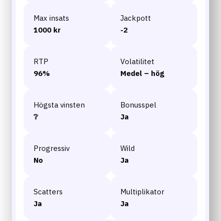
Max insats
Jackpott
1000 kr
-2
RTP
Volatilitet
96%
Medel – hög
Högsta vinsten
Bonusspel
❔
Ja
Progressiv
Wild
No
Ja
Scatters
Multiplikator
Ja
Ja