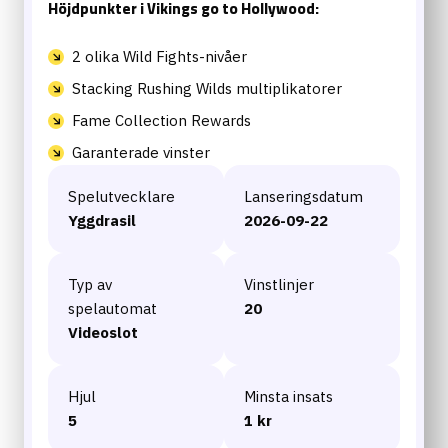
Höjdpunkter i Vikings go to Hollywood:
2 olika Wild Fights-nivåer
Stacking Rushing Wilds multiplikatorer
Fame Collection Rewards
Garanterade vinster
Spelutvecklare
Lanseringsdatum
Yggdrasil
2026-09-22
Typ av
Vinstlinjer
spelautomat
20
Videoslot
Hjul
Minsta insats
5
1 kr