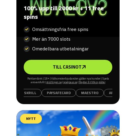
100% upp till 2000 kr + 11 free
spins
Omsättningsfria free spins
Mer än 7000 slots
Omedelbara utbetalningar
TILL CASINOT
Reklamlänk | 18+ | Välkomsterbjudanden gäller nya kunder | Spela
ansvarsfullt |
stodlinjen.se
|
spelpaus.se
|
Regler & Villkor gäller
ERCARD
SKRILL
PAYSAFECARD
MAESTRO
APPLE PAY
NYTT