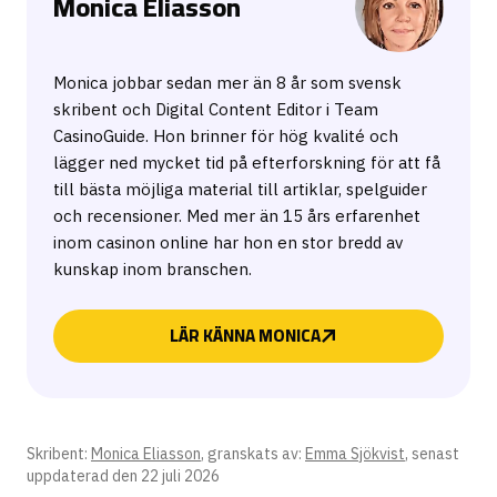
Monica Eliasson
Monica jobbar sedan mer än 8 år som svensk
skribent och Digital Content Editor i Team
CasinoGuide. Hon brinner för hög kvalité och
lägger ned mycket tid på efterforskning för att få
till bästa möjliga material till artiklar, spelguider
och recensioner. Med mer än 15 års erfarenhet
inom casinon online har hon en stor bredd av
kunskap inom branschen.
LÄR KÄNNA MONICA
Skribent:
Monica Eliasson
, granskats av:
Emma Sjökvist
, senast
uppdaterad den 22 juli 2026