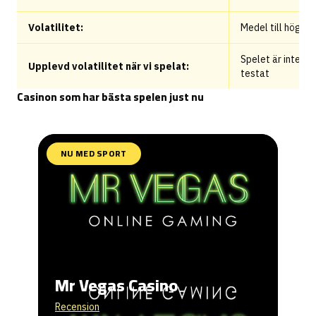
Volatilitet:
Medel till hög
Spelet är inte liv
Upplevd volatilitet när vi spelat:
testat
Casinon som har bästa spelen just nu
NU MED SPORT
Mr Vegas Casino
Recension