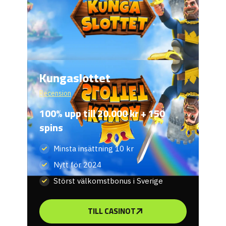
Kungaslottet
Recension
100% upp till 20.000 kr + 150
spins
Minsta insättning 10 kr
Nytt för 2024
Störst välkomstbonus i Sverige
TILL CASINOT