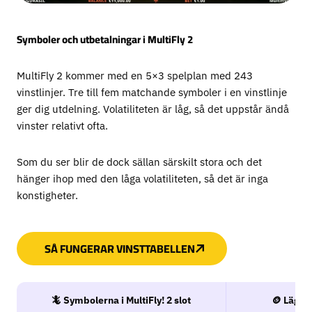
Symboler och utbetalningar i MultiFly 2
MultiFly 2 kommer med en 5×3 spelplan med 243
vinstlinjer. Tre till fem matchande symboler i en vinstlinje
ger dig utdelning. Volatiliteten är låg, så det uppstår ändå
vinster relativt ofta.
Som du ser blir de dock sällan särskilt stora och det
hänger ihop med den låga volatiliteten, så det är inga
konstigheter.
SÅ FUNGERAR VINSTTABELLEN
🦎 Symbolerna i MultiFly! 2 slot
🪙 Lägsta