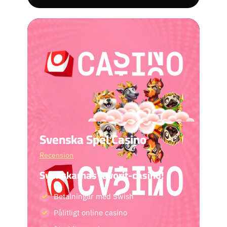
Svenska Spel Casino
Recension
Svenskarnas favorit-casino!
Betalningar med Swish
Pålitligt online casino