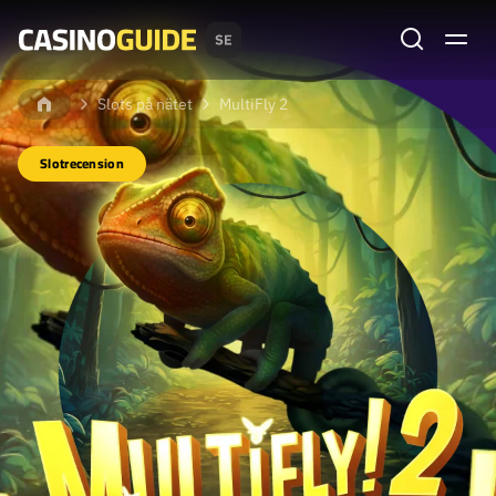
Sök
MENY
Slots på nätet
MultiFly 2
Slotrecension