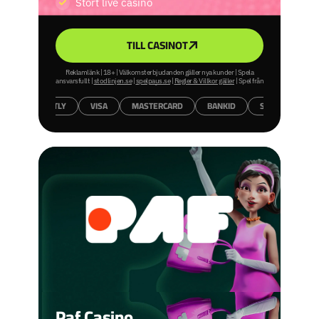
Stort live casino
TILL CASINOT
Reklamlänk | 18+ | Välkomsterbjudanden gäller nya kunder | Spela
ansvarsfullt |
stodlinjen.se
|
spelpaus.se
|
Regler & Villkor gäller
| Spel från
Svenska Spel Sport & Casino AB. Åldersgräns 18 år. Stödlinjen 020-81
91 00. Spelalagom.se.
TRUSTLY
VISA
MASTERCARD
BANKID
SWISH
Paf Casino