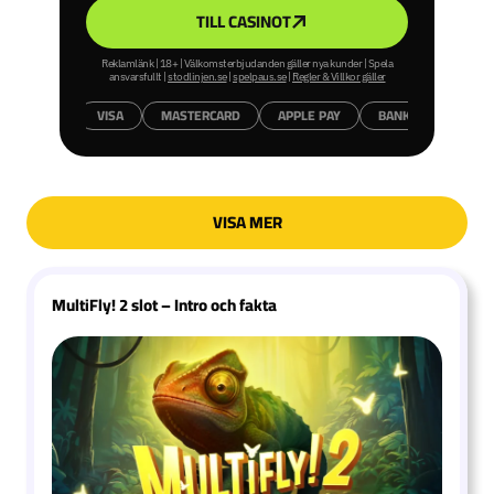
TILL CASINOT
Reklamlänk | 18+ | Välkomsterbjudanden gäller nya kunder | Spela
ansvarsfullt |
stodlinjen.se
|
spelpaus.se
|
Regler & Villkor gäller
TRUSTLY
VISA
MASTERCARD
APPLE PAY
BANKÖVERFÖRING
VISA MER
MultiFly! 2 slot – Intro och fakta