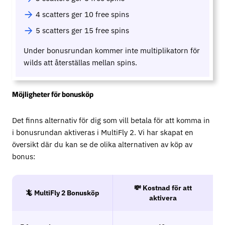
4 scatters ger 10 free spins
5 scatters ger 15 free spins
Under bonusrundan kommer inte multiplikatorn för
wilds att återställas mellan spins.
Möjligheter för bonusköp
Det finns alternativ för dig som vill betala för att komma in
i bonusrundan aktiveras i MultiFly 2. Vi har skapat en
översikt där du kan se de olika alternativen av köp av
bonus:
💸 Kostnad för att
🦎 MultiFly 2 Bonusköp
aktivera
D