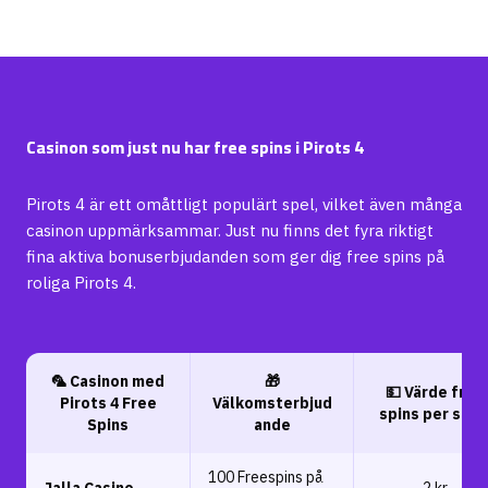
Casinon som just nu har free spins i Pirots 4
Pirots 4 är ett omåttligt populärt spel, vilket även många
casinon uppmärksammar. Just nu finns det fyra riktigt
fina aktiva bonuserbjudanden som ger dig free spins på
roliga Pirots 4.
🦜 Casinon med
🎁
💵 Värde free
Pirots 4 Free
Välkomsterbjud
spins per snur
Spins
ande
100 Freespins på