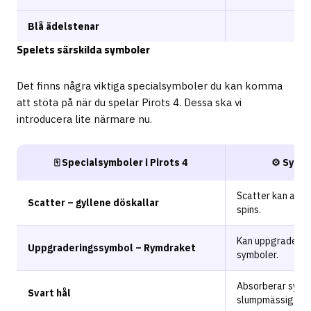
Blå ädelstenar
0
Spelets särskilda symboler
Det finns några viktiga specialsymboler du kan komma
att stöta på när du spelar Pirots 4. Dessa ska vi
introducera lite närmare nu.
🀄 Specialsymbol
er i Pirots 4
⚙️
Symbo
Scatter kan akti
Scatter – gyllene döskallar
spins.
Kan uppgradera s
Uppgraderingssymbol – Rymdraket
symboler.
Absorberar symbo
Svart hål
slumpmässigt på