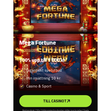
Mega Fortune
Recension
100% upp till 1 000 kr
Gigantiskt spelutbud
Min insättning 10 kr
Casino & Sport
TILL CASINOT
Reklamlänk | 18+ | Välkomsterbjudanden gäller nya kunder | Spela