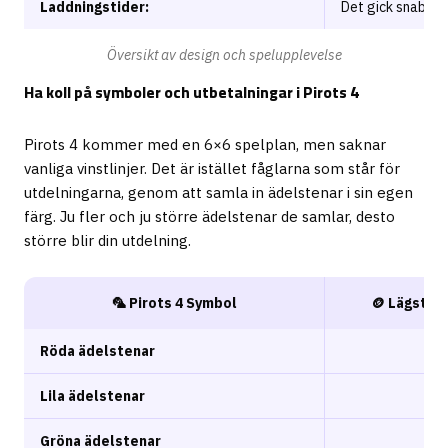
Laddningstider:
Det gick snabbt
Översikt av design och spelupplevelse
Ha koll på symboler och utbetalningar i Pirots 4
Pirots 4 kommer med en 6×6 spelplan, men saknar
vanliga vinstlinjer. Det är istället fåglarna som står för
utdelningarna, genom att samla in ädelstenar i sin egen
färg. Ju fler och ju större ädelstenar de samlar, desto
större blir din utdelning.
🦜 Pirots 4 Symbol
🪙 Lägsta t
Röda ädelstenar
Lila ädelstenar
Gröna ädelstenar
0