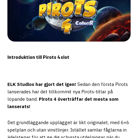
Introduktion till Pirots 4 slot
ELK Studios har gjort det igen!
Sedan den första Pirots
lanserades har det tillkommit nya Pirots-titlar på
löpande band.
Pirots 4 överträffar det mesta som
lanserats!
Det grundläggande upplägget är likt originalet, med 6×6
spelplan och utan vinstlinjer. Istället samlar fåglarna in
ädelstenar för att ge dig schyssta utdelningar när du