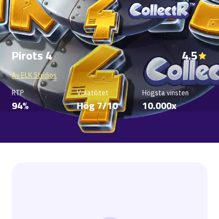
Pirots 4
4.5
Av ELK Studios
RTP
Volatilitet
Högsta vinsten
94%
Hög 7/10
10.000x