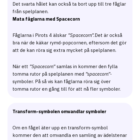
Det svarta hålet kan också ta bort upp till tre fåglar
från spelplanen.
Mata fåglarna med Spacecorn
Fåglarna i Pirots 4 älskar
”Spacecorn”.
Det är också
bra när de käkar rymd-popcornen, eftersom det gör
att de kan röra sig extra mycket på spelplanen.
När ett
”Spacecorn”
samlas in kommer den fylla
tomma rutor på spelplanen med
”spacecorn”-
symboler. På så vis kan fåglarna röra sig över
tomma rutor en gång till för att nå fler symboler.
Transform-symbolen omvandlar symboler
Om en fågel äter upp en transform-symbol
kommer den att omvandla en samling av ädelstenar