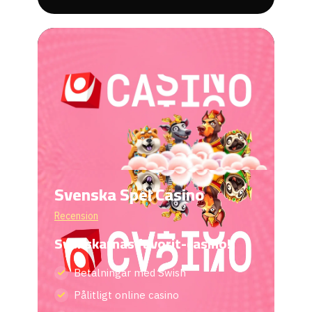
Svenska Spel Casino
Recension
Svenskarnas favorit-casino!
Betalningar med Swish
Pålitligt online casino