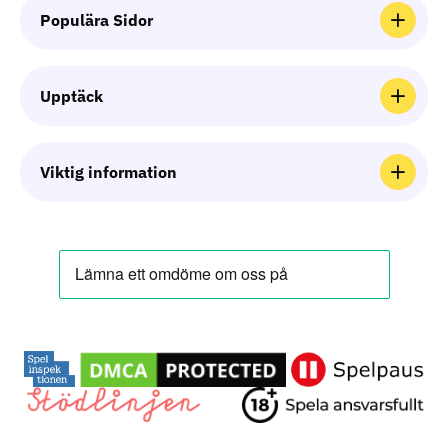
Populära Sidor
Casinorecensioner
Upptäck
Nyheter
Casinokampanjer – Dagens bästa erbjudanden
Live Casino
Guider
Viktig information
Virtual Reality Casino
Casino betalningsmetoder
Speltillverkare
Om Oss
Sajtkarta
Kontakta Oss
Regler Och Villkor
Databehandling