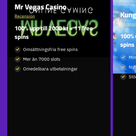
Mr Vegas Casino
Kung
Recension
Recens
100% upp till 2000 kr + 11 free
100% u
spins
spins
Omsättningsfria free spins
Min
Mer än 7000 slots
Nyt
Omedelbara utbetalningar
Stö