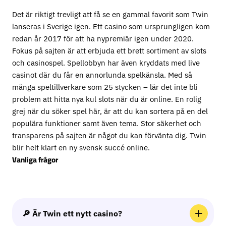
Det är riktigt trevligt att få se en gammal favorit som Twin
lanseras i Sverige igen. Ett casino som ursprungligen kom
redan år 2017 för att ha nypremiär igen under 2020.
Fokus på sajten är att erbjuda ett brett sortiment av slots
och casinospel. Spellobbyn har även kryddats med live
casinot där du får en annorlunda spelkänsla. Med så
många speltillverkare som 25 stycken – lär det inte bli
problem att hitta nya kul slots när du är online. En rolig
grej när du söker spel här, är att du kan sortera på en del
populära funktioner samt även tema. Stor säkerhet och
transparens på sajten är något du kan förvänta dig. Twin
blir helt klart en ny svensk succé online.
Vanliga frågor
🔎 Är Twin ett nytt casino?