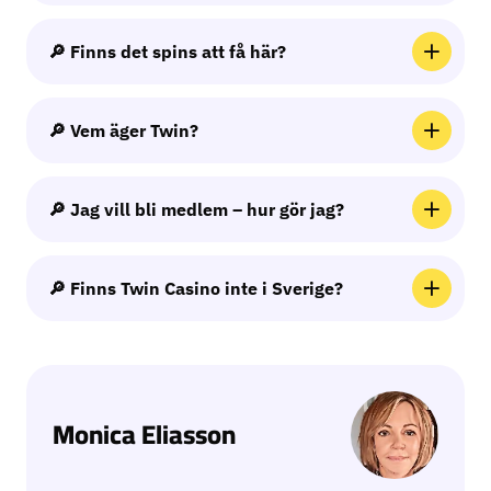
🔎 Finns det spins att få här?
🔎 Vem äger Twin?
🔎 Jag vill bli medlem – hur gör jag?
🔎 Finns Twin Casino inte i Sverige?
Monica Eliasson