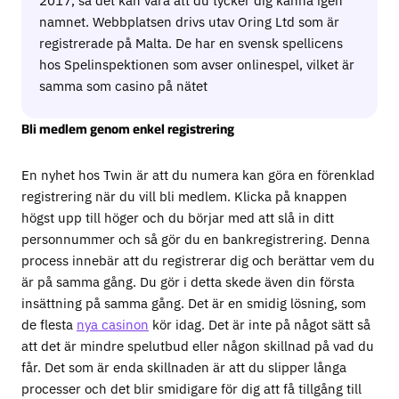
2017, så det kan vara att du tycker dig känna igen
namnet. Webbplatsen drivs utav Oring Ltd som är
registrerade på Malta. De har en svensk spellicens
hos Spelinspektionen som avser onlinespel, vilket är
samma som casino på nätet
Bli medlem genom enkel registrering
En nyhet hos Twin är att du numera kan göra en förenklad
registrering när du vill bli medlem. Klicka på knappen
högst upp till höger och du börjar med att slå in ditt
personnummer och så gör du en bankregistrering. Denna
process innebär att du registrerar dig och berättar vem du
är på samma gång. Du gör i detta skede även din första
insättning på samma gång. Det är en smidig lösning, som
de flesta
nya casinon
kör idag. Det är inte på något sätt så
att det är mindre spelutbud eller någon skillnad på vad du
får. Det som är enda skillnaden är att du slipper långa
processer och det blir smidigare för dig att få tillgång till