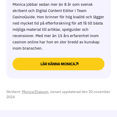
Monica jobbar sedan mer än 8 år som svensk
skribent och Digital Content Editor i Team
CasinoGuide. Hon brinner för hög kvalité och lägger
ned mycket tid på efterforskning för att få till bästa
möjliga material till artiklar, spelguider och
recensioner. Med mer än 15 års erfarenhet inom
casinon online har hon en stor bredd av kunskap
inom branschen.
LÄR KÄNNA MONICA
Skribent:
Monica Eliasson
, senast uppdaterad den 20 november
2024