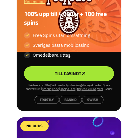
Recension
100% upp till 4 000kr + 100 free
spins
Free Spins utan omsättning
Sveriges bästa mobilcasino
Omedelbara uttag
TILL CASINOT
Reklamlänk | 18+ | Välkomsterbjudanden gäller nya kunder | Spela
ansvarsfullt |
stodlinjen.se
|
spelpaus.se
|
Regler & Villkor gäller
| Gäller
nya spelare vid första insättningen min. 100 kr (bonus upp till 4000 kr).
10x omsättningskrav. Få sedan bonuspengar och gratisspins i Pirots 5.
TRUSTLY
BANKID
SWISH
Giltigt i 60 dagar
NU ODDS