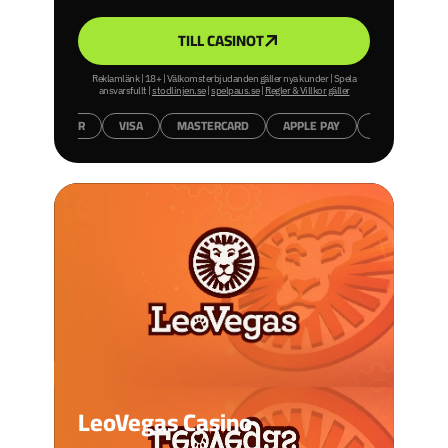
TILL CASINOT
Reklamlänk | 18+ | Välkomsterbjudanden gäller nya kunder | Spela
ansvarsfullt |
stodlinjen.se
|
spelpaus.se
|
Regler & Villkor gäller
ZIMPLER
VISA
MASTERCARD
APPLE PAY
SWISH
LeoVegas Casino