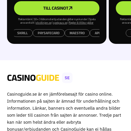
TILL CASINOT
Reklamlänk | 18+ | Välkomsterbjudanden gäller nya kunder | Spela
Reklamlän
ansvarsfullt |
stodlinjen.se
|
spelpaus.se
|
Regler & Villkor gäller
ansvarsf
CARD
SKRILL
PAYSAFECARD
MAESTRO
APPLE PAY
MIFIN
Casinoguide.se är en jämförelsesajt för casino online.
Informationen på sajten är ämnad för underhållning och
information. Länkar, banners och eventuella andra bilder
som leder till casinon från sajten är annonser. Tredje part
kan när som helst ändra eller avbryta
bonusar/erbjudanden och CasinoGuide kan ej hållas