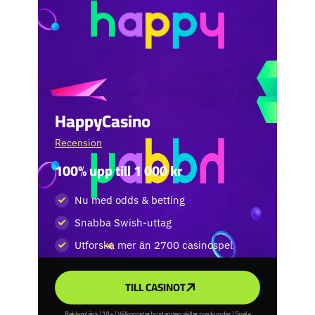
HappyCasino
Recension
100% upp till 1 000 kr
Nu med odds & betting
Snabba Swish-uttag
Utforska mer än 2700 casinospel
TILL CASINOT
Reklamlänk | 18+ | Välkomsterbjudanden gäller nya kunder | Spela