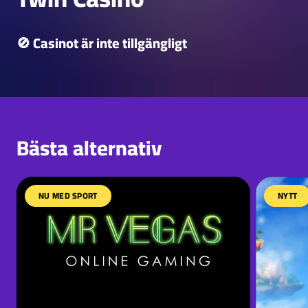
🚫 Casinot är inte tillgängligt
Bästa alternativ
NU MED SPORT
NYTT