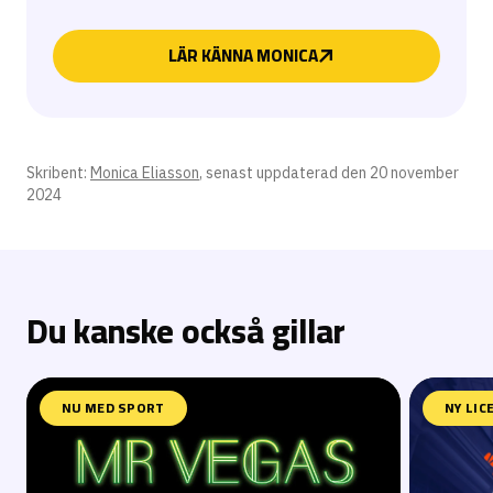
LÄR KÄNNA MONICA
Skribent:
Monica Eliasson
, senast uppdaterad den 20 november
2024
Du kanske också gillar
NU MED SPORT
NY LIC