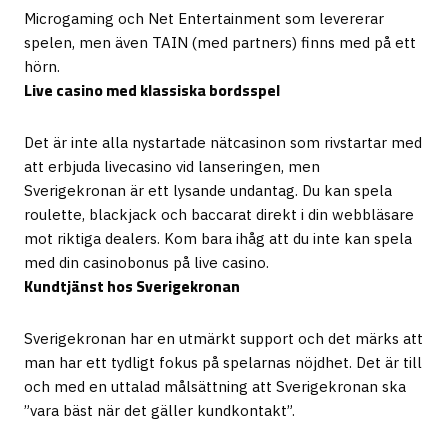
Microgaming och Net Entertainment som levererar
spelen, men även TAIN (med partners) finns med på ett
hörn.
Live casino med klassiska bordsspel
Det är inte alla nystartade nätcasinon som rivstartar med
att erbjuda livecasino vid lanseringen, men
Sverigekronan är ett lysande undantag. Du kan spela
roulette, blackjack och baccarat direkt i din webbläsare
mot riktiga dealers. Kom bara ihåg att du inte kan spela
med din casinobonus på live casino.
Kundtjänst hos Sverigekronan
Sverigekronan har en utmärkt support och det märks att
man har ett tydligt fokus på spelarnas nöjdhet. Det är till
och med en uttalad målsättning att Sverigekronan ska
”vara bäst när det gäller kundkontakt”.