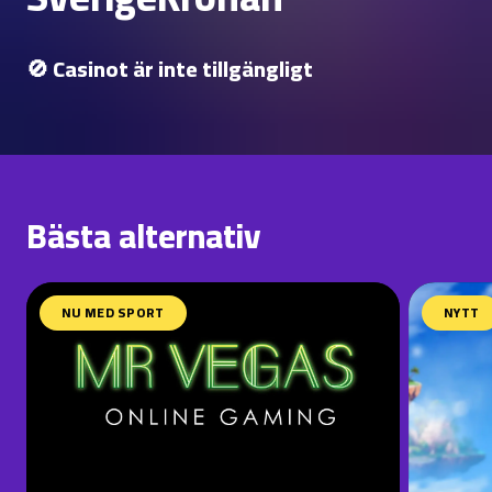
🚫 Casinot är inte tillgängligt
Bästa alternativ
NU MED SPORT
NYTT