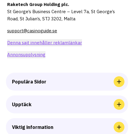
Raketech Group Holding plc.
St George’s Business Centre – Level 7a, St George’s
Road, St Julian’s, STJ 3202, Malta
support@casinoguide.se
Denna sajt innehåller reklamlänkar
Annonsupplysning
Populära Sidor
Casinorecensioner
Upptäck
Nyheter
Casinokampanjer – Dagens bästa erbjudanden
Live Casino
Guider
Viktig information
Virtual Reality Casino