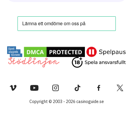
Casino betalningsmetoder
Speltillverkare
Om Oss
Sajtkarta
Kontakta Oss
Regler Och Villkor
Databehandling
Copyright © 2003 - 2026 casinoguide.se