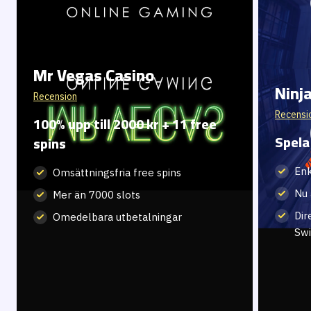
Mr Vegas Casino
Ninj
Recension
Recensi
100% upp till 2000 kr + 11 free
Spela
spins
Enk
Omsättningsfria free spins
Nu 
Mer än 7000 slots
Dir
Omedelbara utbetalningar
Swi