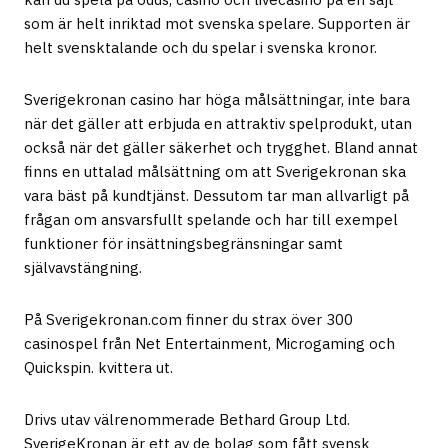
som är helt inriktad mot svenska spelare. Supporten är
helt svensktalande och du spelar i svenska kronor.
Sverigekronan casino har höga målsättningar, inte bara
när det gäller att erbjuda en attraktiv spelprodukt, utan
också när det gäller säkerhet och trygghet. Bland annat
finns en uttalad målsättning om att Sverigekronan ska
vara bäst på kundtjänst. Dessutom tar man allvarligt på
frågan om ansvarsfullt spelande och har till exempel
funktioner för insättningsbegränsningar samt
självavstängning.
På Sverigekronan.com finner du strax över 300
casinospel från Net Entertainment, Microgaming och
Quickspin. kvittera ut.
Drivs utav välrenommerade Bethard Group Ltd.
SverigeKronan är ett av de bolag som fått svensk