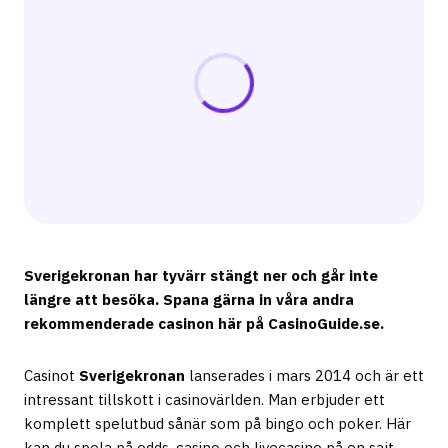
Sverigekronan har tyvärr stängt ner och går inte
längre att besöka. Spana gärna in våra andra
rekommenderade casinon här på CasinoGuide.se.
Casinot
Sverigekronan
lanserades i mars 2014 och är ett
intressant tillskott i casinovärlden. Man erbjuder ett
komplett spelutbud sånär som på bingo och poker. Här
kan du spela på odds, casino och livecasino på en sajt