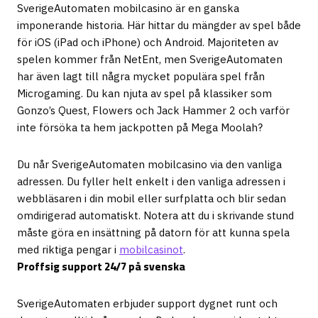
SverigeAutomaten mobilcasino är en ganska
imponerande historia. Här hittar du mängder av spel både
för iOS (iPad och iPhone) och Android. Majoriteten av
spelen kommer från NetEnt, men SverigeAutomaten
har även lagt till några mycket populära spel från
Microgaming. Du kan njuta av spel på klassiker som
Gonzo’s Quest, Flowers och Jack Hammer 2 och varför
inte försöka ta hem jackpotten på Mega Moolah?
Du når SverigeAutomaten mobilcasino via den vanliga
adressen. Du fyller helt enkelt i den vanliga adressen i
webbläsaren i din mobil eller surfplatta och blir sedan
omdirigerad automatiskt. Notera att du i skrivande stund
måste göra en insättning på datorn för att kunna spela
med riktiga pengar i
mobilcasinot
.
Proffsig support 24/7 på svenska
SverigeAutomaten erbjuder support dygnet runt och