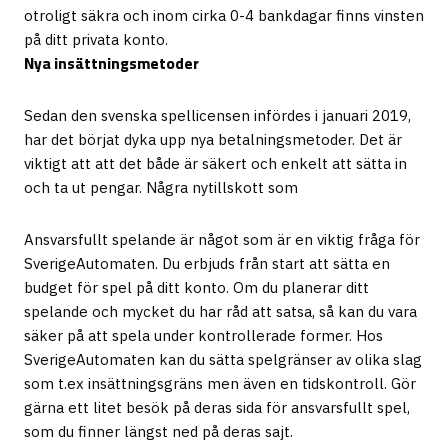
otroligt säkra och inom cirka 0-4 bankdagar finns vinsten
på ditt privata konto.
Nya insättningsmetoder
Sedan den svenska spellicensen infördes i januari 2019,
har det börjat dyka upp nya betalningsmetoder. Det är
viktigt att att det både är säkert och enkelt att sätta in
och ta ut pengar. Några nytillskott som
Ansvarsfullt spelande är något som är en viktig fråga för
SverigeAutomaten. Du erbjuds från start att sätta en
budget för spel på ditt konto. Om du planerar ditt
spelande och mycket du har råd att satsa, så kan du vara
säker på att spela under kontrollerade former. Hos
SverigeAutomaten kan du sätta spelgränser av olika slag
som t.ex insättningsgräns men även en tidskontroll. Gör
gärna ett litet besök på deras sida för ansvarsfullt spel,
som du finner längst ned på deras sajt.