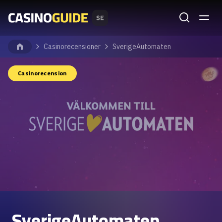
Sök
MENY
Casinorecensioner
SverigeAutomaten
Casinorecension
SverigeAutomaten