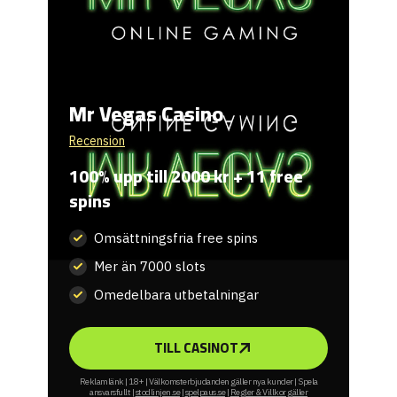
Mr Vegas Casino
Recension
100% upp till 2000 kr + 11 free
spins
Omsättningsfria free spins
Mer än 7000 slots
Omedelbara utbetalningar
TILL CASINOT
Reklamlänk | 18+ | Välkomsterbjudanden gäller nya kunder | Spela
ansvarsfullt |
stodlinjen.se
|
spelpaus.se
|
Regler & Villkor gäller