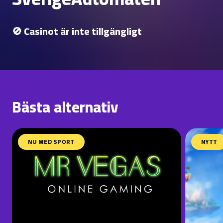
🚫 Casinot är inte tillgängligt
Bästa alternativ
NU MED SPORT
NYTT