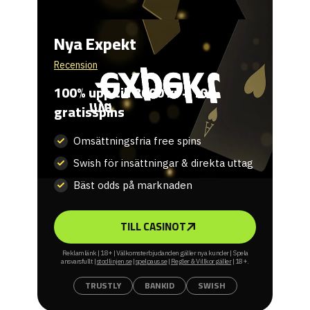
Nya Expekt
Recension
100% upp till 3000 kr + 100
gratisspins
Omsättningsfria free spins
Swish för insättningar & direkta uttag
Bäst odds på marknaden
TILL CASINOT
Reklamlänk | 18+ | Välkomsterbjudanden gäller nya kunder | Spela
ansvarsfullt |
stodlinjen.se
|
spelpaus.se
|
Regler & Villkor gäller
| 18+.
Gäller nya spelare vid första insättningen. 100% matchad bonus. 20x
omsättningskrav. Min. insättning 100 kr. Gratisspinsen giltiga på Pirots
TRUSTLY
BANKID
SWISH
5. Giltigt i 60 dagar.