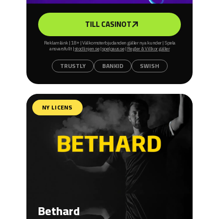
TILL CASINOT
Reklamlänk | 18+ | Välkomsterbjudanden gäller nya kunder | Spela
ansvarsfullt |
stodlinjen.se
|
spelpaus.se
|
Regler & Villkor gäller
TRUSTLY
BANKID
SWISH
NY LICENS
Bethard