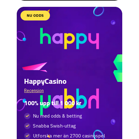
NU ODDS
HappyCasino
Recension
100% upp till 1 000 kr
Nu med odds & betting
Snabba Swish-uttag
Utforska mer än 2700 casinospel