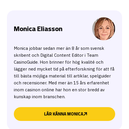
Monica Eliasson
Monica jobbar sedan mer än 8 år som svensk
skribent och Digital Content Editor i Team
CasinoGuide. Hon brinner för hög kvalité och
lägger ned mycket tid på efterforskning för att få
till bästa möjliga material till artiklar, spelguider
och recensioner. Med mer än 15 års erfarenhet
inom casinon online har hon en stor bredd av
kunskap inom branschen.
LÄR KÄNNA MONICA