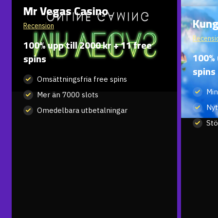
Mr Vegas Casino
Kung
Recension
Recensi
100% upp till 2000 kr + 11 free
100% u
spins
spins
Omsättningsfria free spins
Min
Mer än 7000 slots
Nyt
Omedelbara utbetalningar
Stö