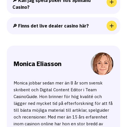
🔎 Kan jag spela poker hos Spinland
Casino?
🔎 Finns det live dealer casino här?
Monica Eliasson
Monica jobbar sedan mer än 8 år som svensk
skribent och Digital Content Editor i Team
CasinoGuide. Hon brinner för hög kvalité och
lägger ned mycket tid på efterforskning för att få
till bästa möjliga material till artiklar, spelguider
och recensioner. Med mer än 15 års erfarenhet
inom casinon online har hon en stor bredd av