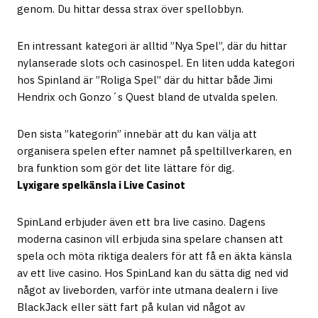
genom. Du hittar dessa strax över spellobbyn.
En intressant kategori är alltid ”Nya Spel”, där du hittar
nylanserade slots och casinospel. En liten udda kategori
hos Spinland är ”Roliga Spel” där du hittar både Jimi
Hendrix och Gonzo´s Quest bland de utvalda spelen.
Den sista ”kategorin” innebär att du kan välja att
organisera spelen efter namnet på speltillverkaren, en
bra funktion som gör det lite lättare för dig.
Lyxigare spelkänsla i Live Casinot
SpinLand erbjuder även ett bra live casino. Dagens
moderna casinon vill erbjuda sina spelare chansen att
spela och möta riktiga dealers för att få en äkta känsla
av ett live casino. Hos SpinLand kan du sätta dig ned vid
något av liveborden, varför inte utmana dealern i live
BlackJack eller sätt fart på kulan vid något av