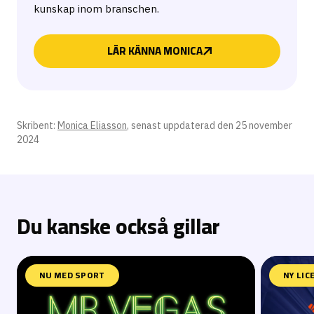
kunskap inom branschen.
LÄR KÄNNA MONICA
Skribent:
Monica Eliasson
, senast uppdaterad den 25 november
2024
Du kanske också gillar
NU MED SPORT
NY LIC