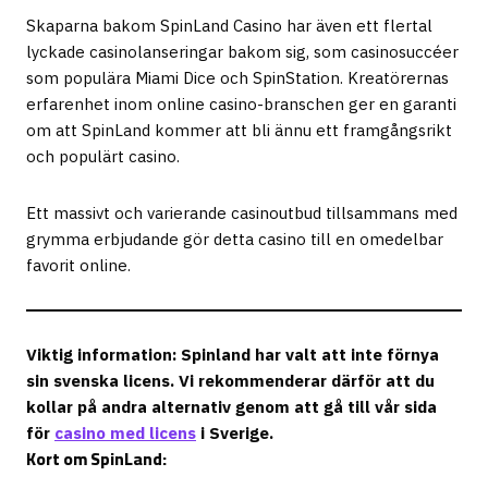
Skaparna bakom SpinLand Casino har även ett flertal
lyckade casinolanseringar bakom sig, som casinosuccéer
som populära Miami Dice och SpinStation. Kreatörernas
erfarenhet inom online casino-branschen ger en garanti
om att SpinLand kommer att bli ännu ett framgångsrikt
och populärt casino.
Ett massivt och varierande casinoutbud tillsammans med
grymma erbjudande gör detta casino till en omedelbar
favorit online.
Viktig information: Spinland har valt att inte förnya
sin svenska licens. Vi rekommenderar därför att du
kollar på andra alternativ genom att gå till vår sida
för
casino med licens
i Sverige.
Kort om SpinLand: