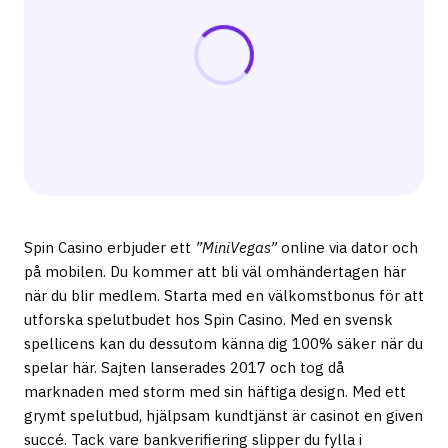
Spin Casino erbjuder ett
”MiniVegas”
online via dator och
på mobilen. Du kommer att bli väl omhändertagen här
när du blir medlem. Starta med en välkomstbonus för att
utforska spelutbudet hos Spin Casino. Med en svensk
spellicens kan du dessutom känna dig 100% säker när du
spelar här. Sajten lanserades 2017 och tog då
marknaden med storm med sin häftiga design. Med ett
grymt spelutbud, hjälpsam kundtjänst är casinot en given
succé. Tack vare bankverifiering slipper du fylla i