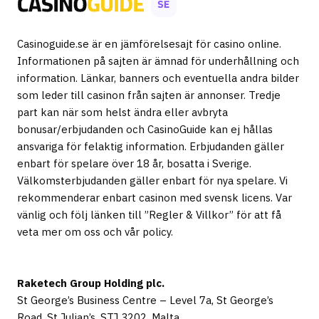
Casinoguide.se är en jämförelsesajt för casino online.
Informationen på sajten är ämnad för underhållning och
information. Länkar, banners och eventuella andra bilder
som leder till casinon från sajten är annonser. Tredje
part kan när som helst ändra eller avbryta
bonusar/erbjudanden och CasinoGuide kan ej hållas
ansvariga för felaktig information. Erbjudanden gäller
enbart för spelare över 18 år, bosatta i Sverige.
Välkomsterbjudanden gäller enbart för nya spelare. Vi
rekommenderar enbart casinon med svensk licens. Var
vänlig och följ länken till ”Regler & Villkor” för att få
veta mer om oss och vår policy.
Raketech Group Holding plc.
St George’s Business Centre – Level 7a, St George’s
Road, St Julian’s, STJ 3202, Malta