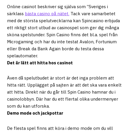
Online casinot beskriver sig själva som ”Sveriges i
särklass
bästa casino på nätet.
Tack vare samarbetet
med de största spelutvecklarna kan Spincasino erbjuda
ett riktigt stort utbud av casinospel som ger dig många
sköna spelstunder. Spin Casino finns det bl.a. spel från
Microgaming och har du inte testat Avalon, Fortunium
eller Break da Bank Again borde du testa dessa
spelautomater.
Det är lätt att hitta hos casinot
Även då spelutbudet är stort är det inga problem att
hitta rätt. Upplägget på sajten är att det ska vara enkelt
att hitta. Direkt när du går till Spin Casino hamnar du i
casinolobbyn. Där har du ett flertal olika undermenyer
som du kan utforska.
Demo mode och jackpottar
De flesta spel finns att köra i demo mode om du vill