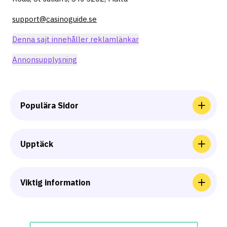
support@casinoguide.se
Denna sajt innehåller reklamlänkar
Annonsupplysning
Populära Sidor
Casinorecensioner
Upptäck
Nyheter
Casinokampanjer – Dagens bästa erbjudanden
Live Casino
Guider
Viktig information
Virtual Reality Casino
Casino betalningsmetoder
Speltillverkare
Om Oss
Sajtkarta
Kontakta Oss