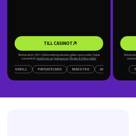
TILL CASINOT
Reklamlänk | 18+ | Välkomsterbjudanden gäller nya kunder | Spela
Reklamlän
ansvarsfullt |
stodlinjen.se
|
spelpaus.se
|
Regler & Villkor gäller
ansvars
RD
SKRILL
PAYSAFECARD
MAESTRO
APPLE PAY
MIF
T