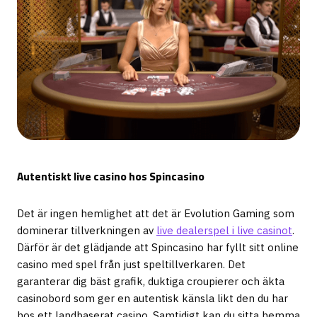
Autentiskt live casino hos Spincasino
Det är ingen hemlighet att det är Evolution Gaming som
dominerar tillverkningen av
live dealerspel i live casinot
.
Därför är det glädjande att Spincasino har fyllt sitt online
casino med spel från just speltillverkaren. Det
garanterar dig bäst grafik, duktiga croupierer och äkta
casinobord som ger en autentisk känsla likt den du har
hos ett landbaserat casino. Samtidigt kan du sitta hemma