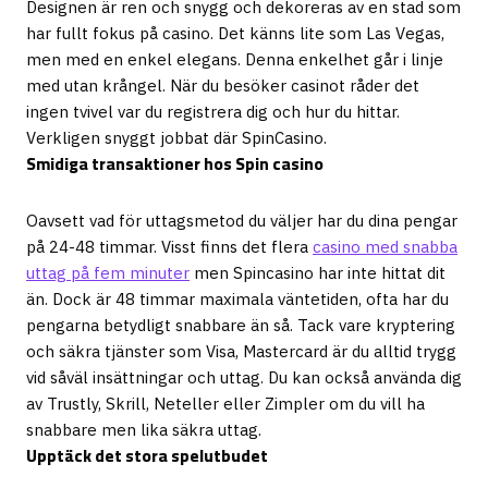
Designen är ren och snygg och dekoreras av en stad som
har fullt fokus på casino. Det känns lite som Las Vegas,
men med en enkel elegans. Denna enkelhet går i linje
med utan krångel. När du besöker casinot råder det
ingen tvivel var du registrera dig och hur du hittar.
Verkligen snyggt jobbat där SpinCasino.
Smidiga transaktioner hos Spin casino
Oavsett vad för uttagsmetod du väljer har du dina pengar
på 24-48 timmar. Visst finns det flera
casino med snabba
uttag på fem minuter
men Spincasino har inte hittat dit
än. Dock är 48 timmar maximala väntetiden, ofta har du
pengarna betydligt snabbare än så. Tack vare kryptering
och säkra tjänster som Visa, Mastercard är du alltid trygg
vid såväl insättningar och uttag. Du kan också använda dig
av Trustly, Skrill, Neteller eller Zimpler om du vill ha
snabbare men lika säkra uttag.
Upptäck det stora spelutbudet