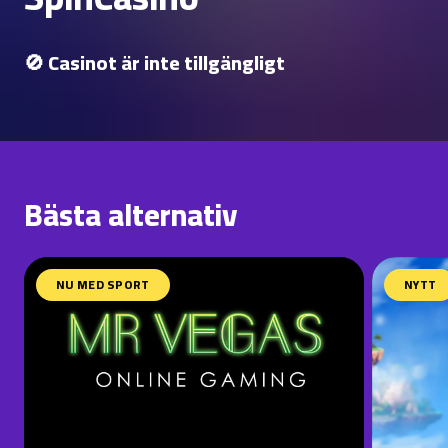
🚫 Casinot är inte tillgängligt
Bästa alternativ
NU MED SPORT
NYTT