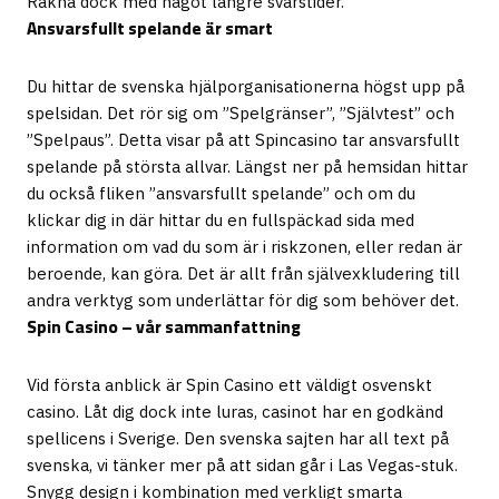
Räkna dock med något längre svarstider.
Ansvarsfullt spelande är smart
Du hittar de svenska hjälporganisationerna högst upp på
spelsidan. Det rör sig om ”Spelgränser”, ”Självtest” och
”Spelpaus”. Detta visar på att Spincasino tar ansvarsfullt
spelande på största allvar. Längst ner på hemsidan hittar
du också fliken ”ansvarsfullt spelande” och om du
klickar dig in där hittar du en fullspäckad sida med
information om vad du som är i riskzonen, eller redan är
beroende, kan göra. Det är allt från självexkludering till
andra verktyg som underlättar för dig som behöver det.
Spin Casino – vår sammanfattning
Vid första anblick är Spin Casino ett väldigt osvenskt
casino. Låt dig dock inte luras, casinot har en godkänd
spellicens i Sverige. Den svenska sajten har all text på
svenska, vi tänker mer på att sidan går i Las Vegas-stuk.
Snygg design i kombination med verkligt smarta