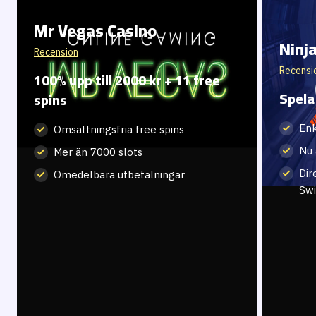
Mr Vegas Casino
Ninj
Recension
Recensi
100% upp till 2000 kr + 11 free
Spela
spins
Enk
Omsättningsfria free spins
Nu 
Mer än 7000 slots
Dir
Omedelbara utbetalningar
Swi