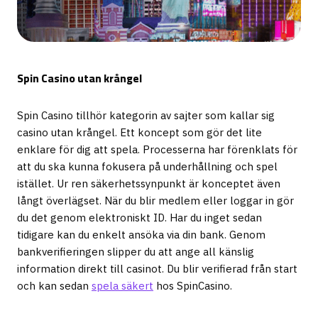
Spin Casino utan krångel
Spin Casino tillhör kategorin av sajter som kallar sig
casino utan krångel. Ett koncept som gör det lite
enklare för dig att spela. Processerna har förenklats för
att du ska kunna fokusera på underhållning och spel
istället. Ur ren säkerhetssynpunkt är konceptet även
långt överlägset. När du blir medlem eller loggar in gör
du det genom elektroniskt ID. Har du inget sedan
tidigare kan du enkelt ansöka via din bank. Genom
bankverifieringen slipper du att ange all känslig
information direkt till casinot. Du blir verifierad från start
och kan sedan
spela säkert
hos SpinCasino.