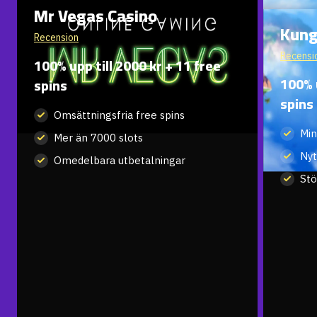
Mr Vegas Casino
Kung
Recension
Recensi
100% upp till 2000 kr + 11 free
100% u
spins
spins
Omsättningsfria free spins
Min
Mer än 7000 slots
Nyt
Omedelbara utbetalningar
Stö