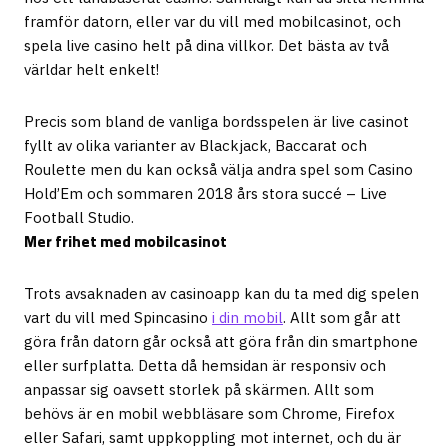
framför datorn, eller var du vill med mobilcasinot, och
spela live casino helt på dina villkor. Det bästa av två
världar helt enkelt!
Precis som bland de vanliga bordsspelen är live casinot
fyllt av olika varianter av Blackjack, Baccarat och
Roulette men du kan också välja andra spel som Casino
Hold’Em och sommaren 2018 års stora succé – Live
Football Studio.
Mer frihet med mobilcasinot
Trots avsaknaden av casinoapp kan du ta med dig spelen
vart du vill med Spincasino
i din mobil
. Allt som går att
göra från datorn går också att göra från din smartphone
eller surfplatta. Detta då hemsidan är responsiv och
anpassar sig oavsett storlek på skärmen. Allt som
behövs är en mobil webbläsare som Chrome, Firefox
eller Safari, samt uppkoppling mot internet, och du är