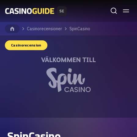
Sök
MENY
Casinorecensioner
SpinCasino
Casinorecension
SpinCasino