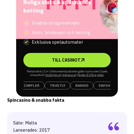
Roliga slots & spännande
betting
Snabba uttagsmetoder
Slots, bordsspel och betting
Exklusiva spelautomater
TILL CASINOT
Reklamlänk | 21+ | Välkomsterbjudanden gäller nya kunder | Spela
ansvarsfullt |
stodlinjen.se
|
spelpaus.se
|
Regler & Villkor gäller
ZIMPLER
TRUSTLY
BANKID
SWISH
Spincasino & snabba fakta
Säte: Malta
Lanserades: 2017