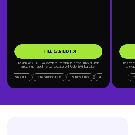
TILL CASINOT
Reklamlänk | 18+ | Välkomsterbjudanden gäller nya kunder | Spela
Reklamlän
ansvarsfullt |
stodlinjen.se
|
spelpaus.se
|
Regler & Villkor gäller
ansvars
RD
SKRILL
PAYSAFECARD
MAESTRO
APPLE PAY
MIF
T