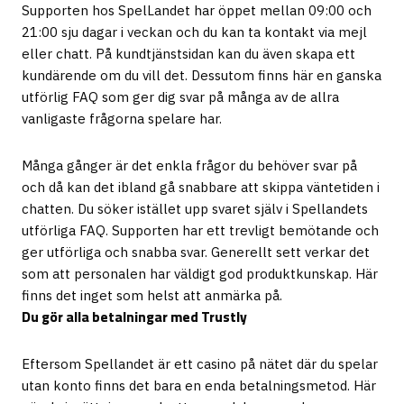
Supporten hos SpelLandet har öppet mellan 09:00 och
21:00 sju dagar i veckan och du kan ta kontakt via mejl
eller chatt. På kundtjänstsidan kan du även skapa ett
kundärende om du vill det. Dessutom finns här en ganska
utförlig FAQ som ger dig svar på många av de allra
vanligaste frågorna spelare har.
Många gånger är det enkla frågor du behöver svar på
och då kan det ibland gå snabbare att skippa väntetiden i
chatten. Du söker istället upp svaret själv i Spellandets
utförliga FAQ. Supporten har ett trevligt bemötande och
ger utförliga och snabba svar. Generellt sett verkar det
som att personalen har väldigt god produktkunskap. Här
finns det inget som helst att anmärka på.
Du gör alla betalningar med Trustly
Eftersom Spellandet är ett casino på nätet där du spelar
utan konto finns det bara en enda betalningsmetod. Här