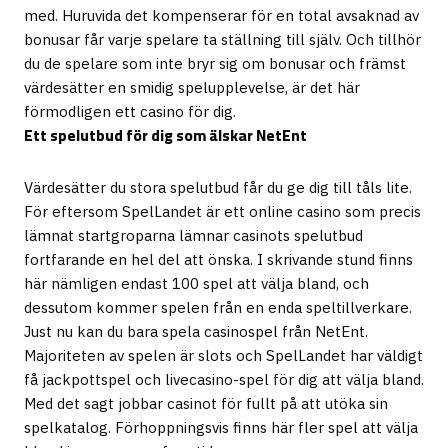
med. Huruvida det kompenserar för en total avsaknad av
bonusar får varje spelare ta ställning till själv. Och tillhör
du de spelare som inte bryr sig om bonusar och främst
värdesätter en smidig spelupplevelse, är det här
förmodligen ett casino för dig.
Ett spelutbud för dig som älskar NetEnt
Värdesätter du stora spelutbud får du ge dig till tåls lite.
För eftersom SpelLandet är ett online casino som precis
lämnat startgroparna lämnar casinots spelutbud
fortfarande en hel del att önska. I skrivande stund finns
här nämligen endast 100 spel att välja bland, och
dessutom kommer spelen från en enda speltillverkare.
Just nu kan du bara spela casinospel från NetEnt.
Majoriteten av spelen är slots och SpelLandet har väldigt
få jackpottspel och livecasino-spel för dig att välja bland.
Med det sagt jobbar casinot för fullt på att utöka sin
spelkatalog. Förhoppningsvis finns här fler spel att välja