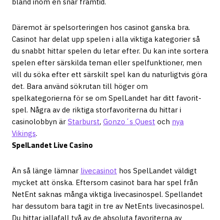
bland inom en snar framtid.
Däremot är spelsorteringen hos casinot ganska bra.
Casinot har delat upp spelen i alla viktiga kategorier så
du snabbt hittar spelen du letar efter. Du kan inte sortera
spelen efter särskilda teman eller spelfunktioner, men
vill du söka efter ett särskilt spel kan du naturligtvis göra
det. Bara använd sökrutan till höger om
spelkategorierna för se om SpelLandet har ditt favorit-
spel. Några av de riktiga storfavoriterna du hittar i
casinolobbyn är
Starburst
,
Gonzo´s Quest
och
nya
Vikings
.
SpelLandet Live Casino
Än så länge lämnar
livecasinot
hos SpelLandet väldigt
mycket att önska. Eftersom casinot bara har spel från
NetEnt saknas många viktiga livecasinospel. Spellandet
har dessutom bara tagit in tre av NetEnts livecasinospel.
Du hittar iallafall två av de absoluta favoriterna av