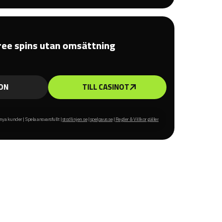
ree spins utan omsättning
ON
TILL CASINOT
a kunder | Spela ansvarsfullt |
stodlinjen.se
|
spelpaus.se
|
Regler & Villkor gäller