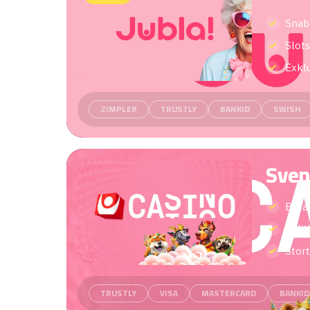
Snab
Slots
Exkl
ZIMPLER
TRUSTLY
BANKID
SWISH
Sven
Beta
Pålit
Stort
TRUSTLY
VISA
MASTERCARD
BANKID