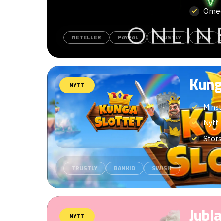
Omed
NETELLER
PAYPAL
TRUSTLY
VISA
Kung
NYTT
Minst
Nytt
Stör
TRUSTLY
BANKID
SWISH
Jubl
NYTT