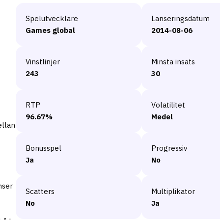
Spelutvecklare
Lanseringsdatum
Games global
2014-08-06
Vinstlinjer
Minsta insats
243
30
RTP
Volatilitet
96.67%
Medel
ellan
Bonusspel
Progressiv
Ja
No
nser
Scatters
Multiplikator
No
Ja