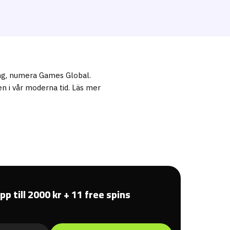
ng, numera Games Global.
en i vår moderna tid. Läs mer
p till 2000 kr + 11 free spins