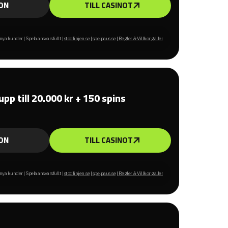
ON
TILL CASINOT
PAY
MIFINITY
BANKÖVERFÖRING
BANKID
SWISH
a kunder | Spela ansvarsfullt |
stodlinjen.se
|
spelpaus.se
|
Regler & Villkor gäller
pp till 20.000 kr + 150 spins
ON
TILL CASINOT
a kunder | Spela ansvarsfullt |
stodlinjen.se
|
spelpaus.se
|
Regler & Villkor gäller