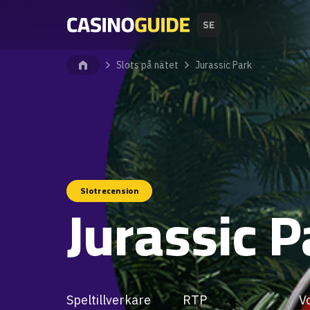
Slots på nätet
Jurassic Park
ALLA CASINON
CASINO MED SWISH
CASINOBONUSAR
CASINOSPEL
Slotrecension
Jurassic P
CASINO MED BANKID
BONUS UTAN O
Speltillverkare
RTP
Vo