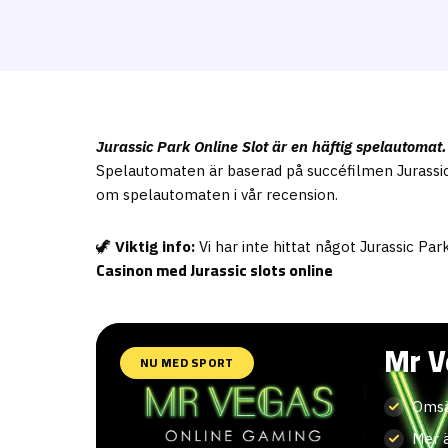
Jurassic Park Online Slot är en häftig spelautomat.
Spelautomaten är baserad på succéfilmen Jurassic Pa
om spelautomaten i vår recension.
🦖
Viktig info:
Vi har inte hittat något Jurassic Pa
Casinon med Jurassic slots online
Mr V
NU MED SPORT
Omsät
Mer 