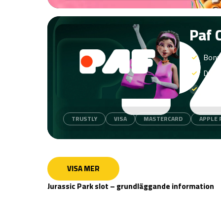
Paf 
Bonu
Doner
Snabb
TRUSTLY
VISA
MASTERCARD
APPLE 
VISA MER
Jurassic Park slot – grundläggande information