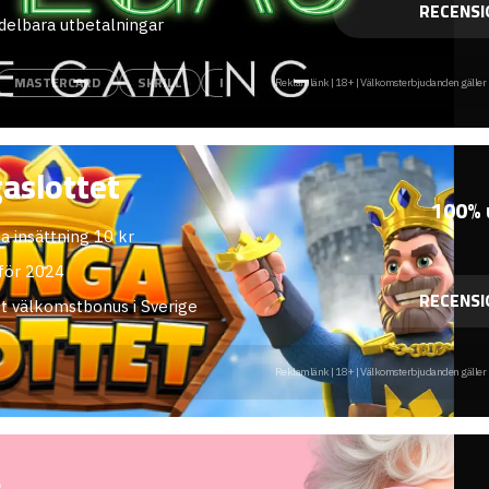
RECENSI
elbara utbetalningar
MASTERCARD
SKRILL
PAYSAFECARD
MAESTRO
APPLE 
Reklamlänk | 18+ | Välkomsterbjudanden gäller ny
aslottet
100% u
a insättning 10 kr
 för 2024
RECENSI
st välkomstbonus i Sverige
Reklamlänk | 18+ | Välkomsterbjudanden gäller ny
a