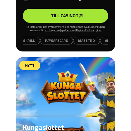
TILL CASINOT
Reklamlänk | 18+ | Välkomsterbjudanden gäller nya kunder | Spela
ansvarsfullt |
stodlinjen.se
|
spelpaus.se
|
Regler & Villkor gäller
ERCARD
SKRILL
PAYSAFECARD
MAESTRO
APPLE PAY
NYTT
Kungaslottet