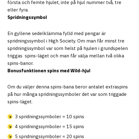
första och femte hjulet, inte på hjul nummer två, tre
eller fyra.
Spridningssymbol
En gyllene sedelklämma fylld med pengar är
spridningssymbol i High Society. Om man får minst tre
spridningssymbol var som helst på hjulen i grundspelen
triggas spins-läget och man får välja mellan två olika
spins-banor.
Bonusfunktionen spins med Wild-hjul
Om du väljer denna spins-bana beror antalet extraspins
på hur många spridningssymboler det var som triggade
spins-läget.
3 spridningssymboler = 10 spins
4 spridningssymboler = 15 spins
5 spridningssymboler = 20 spins