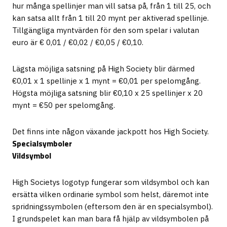
hur många spellinjer man vill satsa på, från 1 till 25, och
kan satsa allt från 1 till 20 mynt per aktiverad spellinje.
Tillgängliga myntvärden för den som spelar i valutan
euro är € 0,01 / €0,02 / €0,05 / €0,10.
Lägsta möjliga satsning på High Society blir därmed
€0,01 x 1 spellinje x 1 mynt = €0,01 per spelomgång.
Högsta möjliga satsning blir €0,10 x 25 spellinjer x 20
mynt = €50 per spelomgång.
Det finns inte någon växande jackpott hos High Society.
Specialsymboler
Vildsymbol
High Societys logotyp fungerar som vildsymbol och kan
ersätta vilken ordinarie symbol som helst, däremot inte
spridningssymbolen (eftersom den är en specialsymbol).
I grundspelet kan man bara få hjälp av vildsymbolen på