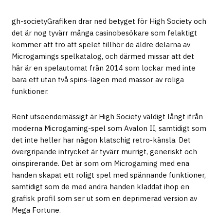
gh-societyGrafiken drar ned betyget för High Society och
det är nog tyvärr många casinobesökare som felaktigt
kommer att tro att spelet tillhör de äldre delarna av
Microgamings spelkatalog, och därmed missar att det
här är en spelautomat från 2014 som lockar med inte
bara ett utan två spins-lägen med massor av roliga
funktioner.
Rent utseendemässigt är High Society väldigt långt ifrån
moderna Microgaming-spel som Avalon II, samtidigt som
det inte heller har någon klatschig retro-känsla. Det
övergripande intrycket är tyvärr murrigt, generiskt och
oinspirerande. Det är som om Microgaming med ena
handen skapat ett roligt spel med spännande funktioner,
samtidigt som de med andra handen kladdat ihop en
grafisk profil som ser ut som en deprimerad version av
Mega Fortune.