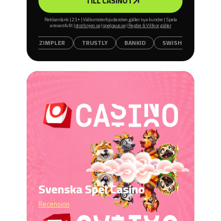
TILL CASINOT
Reklamlänk | 21+ | Välkomsterbjudanden gäller nya kunder | Spela
ansvarsfullt |
stodlinjen.se
|
spelpaus.se
|
Regler & Villkor gäller
ZIMPLER
TRUSTLY
BANKID
SWISH
Svenska Spel Casino
Recension