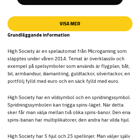
VISA MER
Grundläggande information
High Society är en spelautomat från Microgaming som
släpptes under våren 2014. Temat är överklassliv och
exempel på spelsymboler som används är flygplan, båt,
bil, armbandsur, diamantring, guldtackor, silvertackor, en
portfölj fylld med euro och en säck fylld med euro.
High Society har en vildsymbol och en spridningssymbol.
Spridningssymbolen kan trigga spins-läget. När detta
sker får man välja mellan två olika spins-banor. Den ena
spins-banan har multiplikatorer, den andra har vilda hjul.
High Society har 5 hjul och 25 spellinjer. Man väljer själv