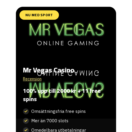
NU MED SPORT
Mr Vegas Casino
Recension
100% upp till 2000 kr + 11 free
spins
Omsättningsfria free spins
Mer än 7000 slots
Omedelbara utbetalningar