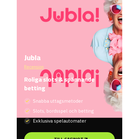
Jubla
Recension
Roliga slots & spännande
betting
Snabba uttagsmetoder
Slots, bordsspel och betting
Exklusiva spelautomater