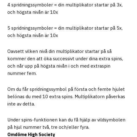
4 spridningssymboler = din multiplikator startar på 3x,
och högsta nivån är 10x
5 spridningssymboler = din multiplikator startar på 5x,
och högsta nivån är 10x
Oavsett vilken nivå din multiplikator startar på så
kommer den att öka successivt under dina extra spins,
och når upp på högsta nivån i och med extraspin
nummer fem.
Om du får spridningssymbol på första och femte hjulet
belönas du med 10 extra spins. Multiplikatorn påverkas
inte av detta.
Under spins-funktionen kan du få hjälp av vildsymbolen
på hjul nummer två, tre och/eller fyra.
Omdöme High Society