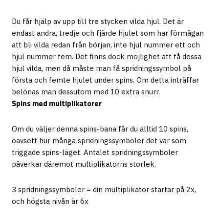
Du får hjälp av upp till tre stycken vilda hjul. Det är
endast andra, tredje och fjärde hjulet som har förmågan
att bli vilda redan från början, inte hjul nummer ett och
hjul nummer fem. Det finns dock möjlighet att få dessa
hjul vilda, men då måste man få spridningssymbol på
första och femte hjulet under spins. Om detta inträffar
belönas man dessutom med 10 extra snurr.
Spins med multiplikatorer
Om du väljer denna spins-bana får du alltid 10 spins,
oavsett hur många spridningssymboler det var som
triggade spins-läget. Antalet spridningssymboler
påverkar däremot multiplikatorns storlek.
3 spridningssymboler = din multiplikator startar på 2x,
och högsta nivån är 6x