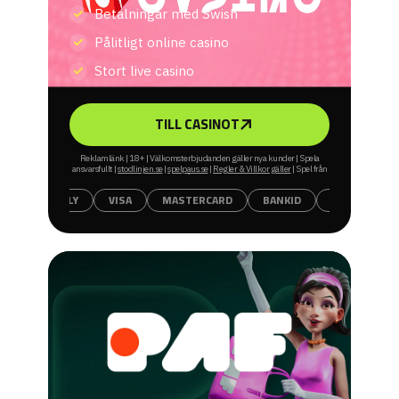
Betalningar med Swish
Pålitligt online casino
Stort live casino
TILL CASINOT
Reklamlänk | 18+ | Välkomsterbjudanden gäller nya kunder | Spela
ansvarsfullt |
stodlinjen.se
|
spelpaus.se
|
Regler & Villkor gäller
| Spel från
Svenska Spel Sport & Casino AB. Åldersgräns 18 år. Stödlinjen 020-81 91
00. Spelalagom.se.
TRUSTLY
VISA
MASTERCARD
BANKID
SWISH