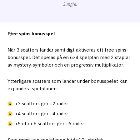
Jungle.
Free spins bonusspel
När 3 scatters landar samtidigt aktiveras ett free spins-
bonusspel. Det spelas på en 6×4 spelplan med 2 staplar
av mystery-symboler och en progressiv multiplikator.
Ytterligare scatters som landar under bonusspelet kan
expandera spelplanen:
+3 scatters ger +2 rader
+4 scatters ger +4 rader
+5 eller 6 scatters ger +6 rader
Som mest kan spelplanen bli 6×10 i storlek.