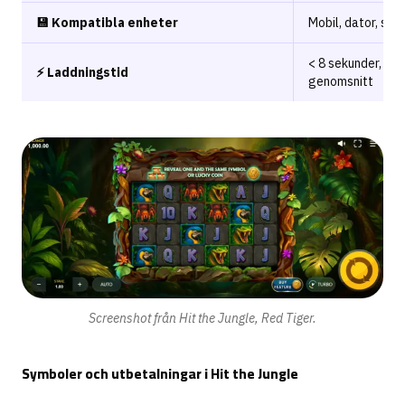
💾 Kompatibla enheter
Mobil, dator, sur
< 8 sekunder, li
⚡ Laddningstid
genomsnitt
Screenshot från Hit the Jungle, Red Tiger.
Symboler och utbetalningar i Hit the Jungle