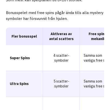
Bonusspelet med free spins pågår ända tills alla mystery
symboler har försvunnit från hjulen.
Aktiveras av
Free spins-
Fler bonusspel
antal scatters
mekanik
4 scatter-
Samma som
Super Spins
symboler
vanliga free spin
5 scatter-
Samma som
Ultra Spins
symboler
vanliga free spin