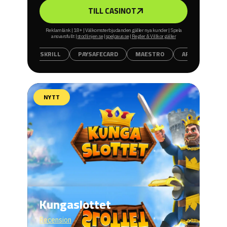
TILL CASINOT
Reklamlänk | 18+ | Välkomsterbjudanden gäller nya kunder | Spela
ansvarsfullt |
stodlinjen.se
|
spelpaus.se
|
Regler & Villkor gäller
ERCARD
SKRILL
PAYSAFECARD
MAESTRO
APPLE PAY
NYTT
Kungaslottet
Recension