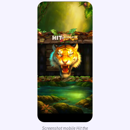
Screenshot mobile Hit the