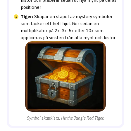
kistor och placerar sedan ut nya mynt på deras
positioner
Tiger:
Skapar en stapel av mystery symboler
som täcker ett helt hjul. Ger sedan en
multiplikator på 2x, 3x, 5x eller 10x som
appliceras på vinsten från alla mynt och kistor
Symbol skattkista, Hit the Jungle Red Tiger.