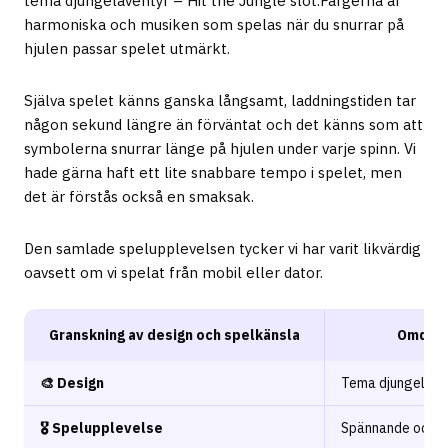
tema djungeläventyr – Hit the Jungle slot.Färgerna är
harmoniska och musiken som spelas när du snurrar på
hjulen passar spelet utmärkt.
Själva spelet känns ganska långsamt, laddningstiden tar
någon sekund längre än förväntat och det känns som att
symbolerna snurrar länge på hjulen under varje spinn. Vi
hade gärna haft ett lite snabbare tempo i spelet, men
det är förstås också en smaksak.
Den samlade spelupplevelsen tycker vi har varit likvärdig
oavsett om vi spelat från mobil eller dator.
Granskning av design och spelkänsla
Omdöme
🎨 Design
Tema djungel, ha
🎖️ Spelupplevelse
Spännande och br