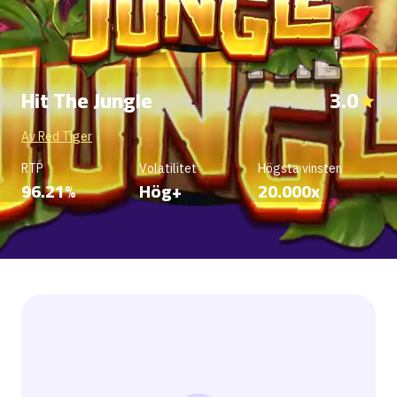
Hit The Jungle
3.0
Av Red Tiger
RTP
Volatilitet
Högsta vinsten
96.21%
Hög+
20.000x