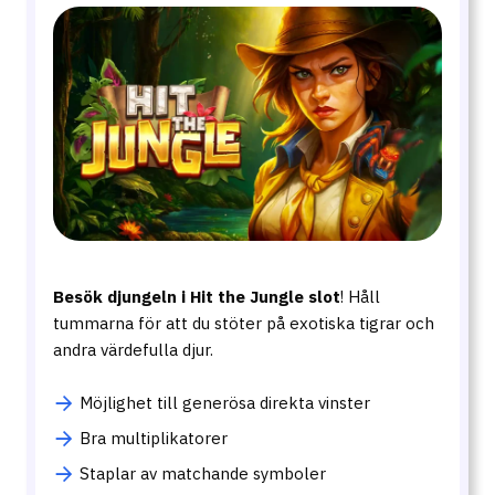
Besök djungeln i Hit the Jungle slot
! Håll
tummarna för att du stöter på exotiska tigrar och
andra värdefulla djur.
Möjlighet till generösa direkta vinster
Bra multiplikatorer
Staplar av matchande symboler