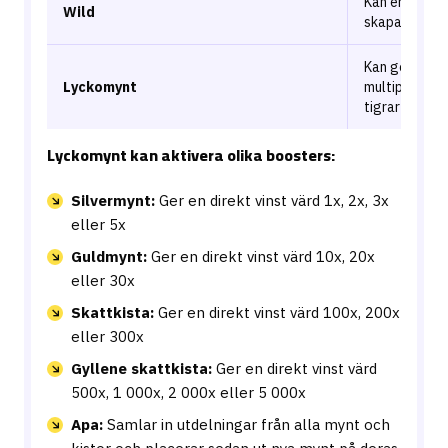
Kan ersätta 
Wild
skapa eller f
Kan ge direkta
Lyckomynt
multiplikatore
tigrar
Lyckomynt kan aktivera olika boosters:
Silvermynt:
Ger en direkt vinst värd 1x, 2x, 3x
eller 5x
Guldmynt:
Ger en direkt vinst värd 10x, 20x
eller 30x
Skattkista:
Ger en direkt vinst värd 100x, 200x
eller 300x
Gyllene skattkista:
Ger en direkt vinst värd
500x, 1 000x, 2 000x eller 5 000x
Apa:
Samlar in utdelningar från alla mynt och