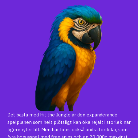
Det bästa med Hit the Jungle är den expanderande
spelplanen som helt plötsligt kan öka rejält i storlek när
tigern ryter till. Men här finns också andra fördelar, som
fyra bonusspel med free spins och en 20 000x maxvinst.