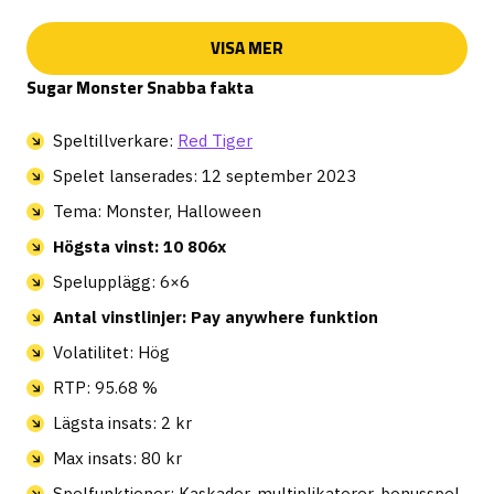
VISA MER
Sugar Monster Snabba fakta
Speltillverkare:
Red Tiger
Spelet lanserades: 12 september 2023
Tema: Monster, Halloween
Högsta vinst: 10 806x
Spelupplägg: 6×6
Antal vinstlinjer: Pay anywhere funktion
Volatilitet: Hög
RTP: 95.68 %
Lägsta insats: 2 kr
Max insats: 80 kr
Spelfunktioner: Kaskader, multiplikatorer, bonusspel,