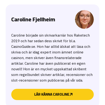
Caroline Fjellheim
Caroline började sin skrivarkarriär hos Raketech
2019 och har sedan dess skrivit för bl.a.
CasinoGuide.se. Hon har alltid älskat att läsa och
skriva och är idag expert inom ämnet online
casinon, men skriver även finansrelaterade
artiklar. Caroline har även publicerat en egen
novell! Hon är en mycket uppskattad skribent
som regelbundet skriver artiklar, recensioner och
slot-recensioner som publiceras på vår sida.
LÄR KÄNNA CAROLINE