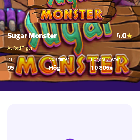
Sugar Monster
4.0
Av Red Tiger
RTP
Volatilitet
Högsta vinsten
95
Hög
10 806x