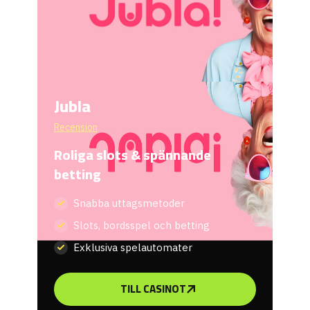
Jubla
Recension
Roliga slots & spännande
betting
Snabba uttagsmetoder
Slots, bordsspel och betting
Exklusiva spelautomater
TILL CASINOT