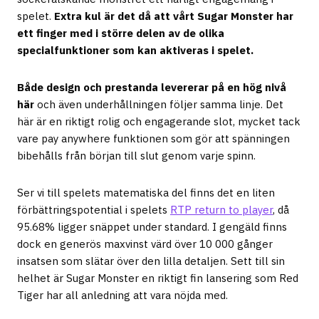
spelet.
Extra kul är det då att vårt Sugar Monster har
ett finger med i större delen av de olika
specialfunktioner som kan aktiveras i spelet.
Både design och prestanda levererar på en hög nivå
här
och även underhållningen följer samma linje. Det
här är en riktigt rolig och engagerande slot, mycket tack
vare pay anywhere funktionen som gör att spänningen
bibehålls från början till slut genom varje spinn.
Ser vi till spelets matematiska del finns det en liten
förbättringspotential i spelets
RTP return to player
, då
95.68% ligger snäppet under standard. I gengäld finns
dock en generös maxvinst värd över 10 000 gånger
insatsen som slätar över den lilla detaljen. Sett till sin
helhet är Sugar Monster en riktigt fin lansering som Red
Tiger har all anledning att vara nöjda med.