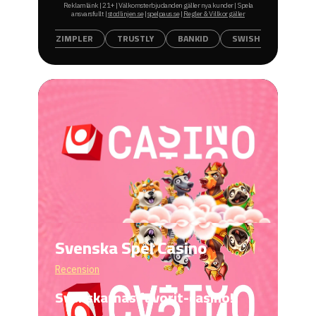
Reklamlänk | 21+ | Välkomsterbjudanden gäller nya kunder | Spela
ansvarsfullt |
stodlinjen.se
|
spelpaus.se
|
Regler & Villkor gäller
ZIMPLER
TRUSTLY
BANKID
SWISH
Svenska Spel Casino
Recension
Svenskarnas favorit-casino!