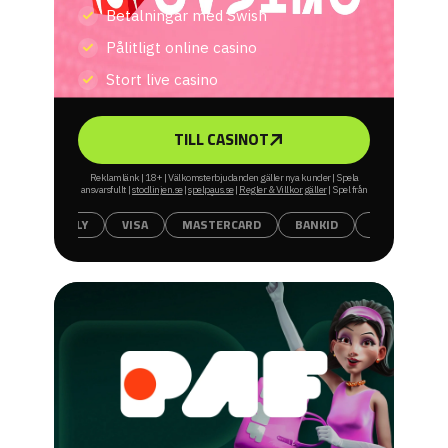
Betalningar med Swish
Pålitligt online casino
Stort live casino
TILL CASINOT
Reklamlänk | 18+ | Välkomsterbjudanden gäller nya kunder | Spela
ansvarsfullt |
stodlinjen.se
|
spelpaus.se
|
Regler & Villkor gäller
| Spel från
Svenska Spel Sport & Casino AB. Åldersgräns 18 år. Stödlinjen 020-81 91
00. Spelalagom.se.
TRUSTLY
VISA
MASTERCARD
BANKID
SWISH