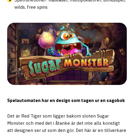
wilds, free spins
Spelautomaten har en design som tagen ur en sagobok
Det är Red Tiger som ligger bakom sloten Sugar
Monster och med det i åtanke är det inte alls konstigt
att designen ser ut som den gör. Det här är en tillverkare