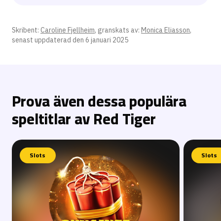
Skribent:
Caroline Fjellheim
, granskats av:
Monica Eliasson
,
senast uppdaterad den 6 januari 2025
Prova även dessa populära
speltitlar av Red Tiger
Slots
Slots