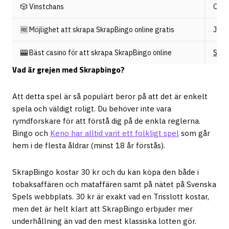
🎲 Vinstchans
Cirka
🆓 Möjlighet att skrapa SkrapBingo online gratis
Ja, 
🎰 Bäst casino för att skrapa SkrapBingo online
Sven
Vad är grejen med Skrapbingo?
Att detta spel är så populärt beror på att det är enkelt
spela och väldigt roligt. Du behöver inte vara
rymdforskare för att förstå dig på de enkla reglerna.
Bingo och
Keno har alltid varit ett folkligt spel
som går
hem i de flesta åldrar (minst 18 år förstås).
SkrapBingo kostar 30 kr och du kan köpa den både i
tobaksaffären och mataffären samt på nätet på Svenska
Spels webbplats. 30 kr är exakt vad en Trisslott kostar,
men det är helt klart att SkrapBingo erbjuder mer
underhållning än vad den mest klassiska lotten gör.