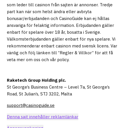
som leder till casinon från sajten är annonser. Tredje
part kan när som helst ändra eller avbryta
bonusar/erbjudanden och CasinoGuide kan ej hållas
ansvariga för felaktig information. Erbjudanden gäller
enbart för spelare över 18 år, bosatta i Sverige.
Välkomsterbjudanden gäller enbart för nya spelare. Vi
rekommenderar enbart casinon med svensk licens. Var
vänlig och följ länken till ”Regler & Villkor” för att få
veta mer om oss och vår policy.
Raketech Group Holding plc.
St George’s Business Centre – Level 7a, St George’s
Road, St Julian’s, STJ 3202, Malta
support@casinoguide.se
Denna sajt innehåller reklamlänkar