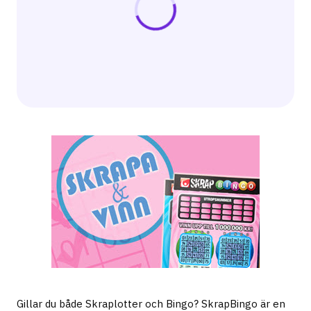
Gillar du både Skraplotter och Bingo? SkrapBingo är en