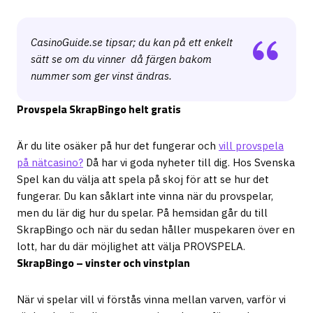
CasinoGuide.se tipsar; du kan på ett enkelt
sätt se om du vinner då färgen bakom
nummer som ger vinst ändras.
Provspela SkrapBingo helt gratis
Är du lite osäker på hur det fungerar och
vill provspela
på nätcasino?
Då har vi goda nyheter till dig. Hos Svenska
Spel kan du välja att spela på skoj för att se hur det
fungerar. Du kan såklart inte vinna när du provspelar,
men du lär dig hur du spelar. På hemsidan går du till
SkrapBingo och när du sedan håller muspekaren över en
lott, har du där möjlighet att välja PROVSPELA.
SkrapBingo – vinster och vinstplan
När vi spelar vill vi förstås vinna mellan varven, varför vi