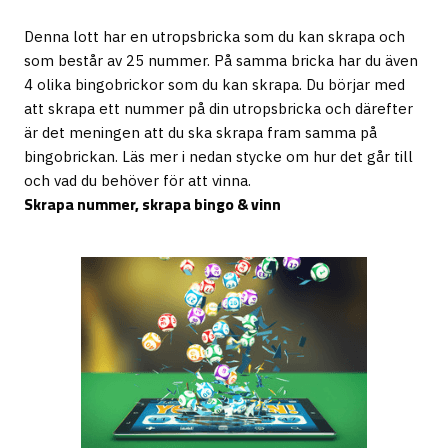
Denna lott har en utropsbricka som du kan skrapa och
som består av 25 nummer. På samma bricka har du även
4 olika bingobrickor som du kan skrapa. Du börjar med
att skrapa ett nummer på din utropsbricka och därefter
är det meningen att du ska skrapa fram samma på
bingobrickan. Läs mer i nedan stycke om hur det går till
och vad du behöver för att vinna.
Skrapa nummer, skrapa bingo & vinn