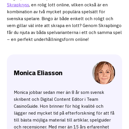
Skrapkryss
, en rolig lott online, vilken också är en
kombination av två mycket populära spelsätt för
svenska spelare. Bingo är både enkelt och roligt och
vem gillar väl inte att skrapa en lott? Genom Skrapbingo
får du njuta av båda spelvarianterna i ett och samma spel
– en perfekt underhållningsform online!
Monica Eliasson
Monica jobbar sedan mer än 8 år som svensk
skribent och Digital Content Editor i Team
CasinoGuide. Hon brinner för hög kvalité och
lägger ned mycket tid på efterforskning för att få
till bästa möjliga material till artiklar, spelguider
och recensioner. Med mer än 15 års erfarenhet