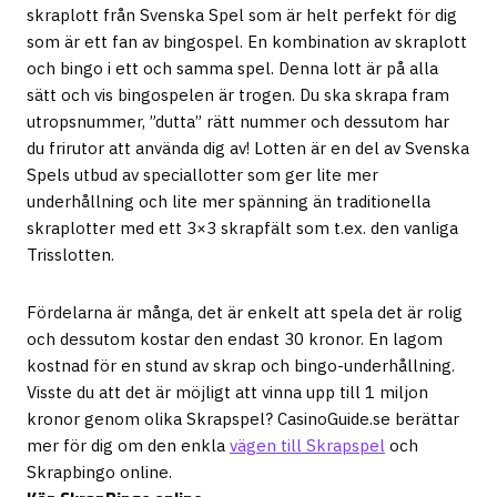
skraplott från Svenska Spel som är helt perfekt för dig
som är ett fan av bingospel. En kombination av skraplott
och bingo i ett och samma spel. Denna lott är på alla
sätt och vis bingospelen är trogen. Du ska skrapa fram
utropsnummer, ”dutta” rätt nummer och dessutom har
du frirutor att använda dig av! Lotten är en del av Svenska
Spels utbud av speciallotter som ger lite mer
underhållning och lite mer spänning än traditionella
skraplotter med ett 3×3 skrapfält som t.ex. den vanliga
Trisslotten.
Fördelarna är många, det är enkelt att spela det är rolig
och dessutom kostar den endast 30 kronor. En lagom
kostnad för en stund av skrap och bingo-underhållning.
Visste du att det är möjligt att vinna upp till 1 miljon
kronor genom olika Skrapspel? CasinoGuide.se berättar
mer för dig om den enkla
vägen till Skrapspel
och
Skrapbingo online.