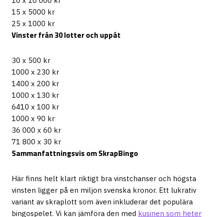
10 x 10 000 kr
15 x 5000 kr
25 x 1000 kr
Vinster från 30 lotter och uppåt
30 x 500 kr
1000 x 230 kr
1400 x 200 kr
1000 x 130 kr
6410 x 100 kr
1000 x 90 kr
36 000 x 60 kr
71 800 x 30 kr
Sammanfattningsvis om SkrapBingo
Här finns helt klart riktigt bra vinstchanser och högsta
vinsten ligger på en miljon svenska kronor. Ett lukrativ
variant av skraplott som även inkluderar det populära
bingospelet. Vi kan jämföra den med
kusinen som heter