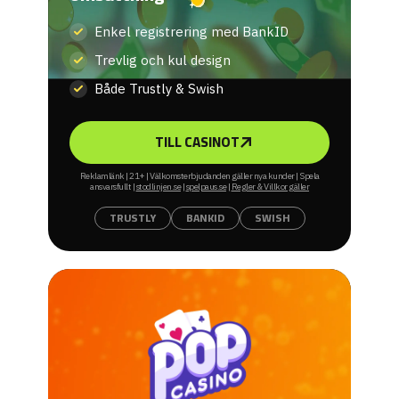
Enkel registrering med BankID
Trevlig och kul design
Både Trustly & Swish
TILL CASINOT
Reklamlänk | 21+ | Välkomsterbjudanden gäller nya kunder | Spela
ansvarsfullt |
stodlinjen.se
|
spelpaus.se
|
Regler & Villkor gäller
TRUSTLY
BANKID
SWISH