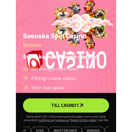
Svenska Spel Casino
Recension
Svenskarnas favorit-casino!
Betalningar med Swish
Pålitligt online casino
Stort live casino
TILL CASINOT
Reklamlänk | 18+ | Välkomsterbjudanden gäller nya kunder | Spela
ansvarsfullt |
stodlinjen.se
|
spelpaus.se
|
Regler & Villkor gäller
| Spel från
Svenska Spel Sport & Casino AB. Åldersgräns 18 år. Stödlinjen 020-81 91
00. Spelalagom.se.
TRUSTLY
VISA
MASTERCARD
BANKID
SWISH