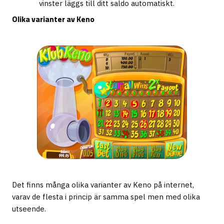
vinster läggs till ditt saldo automatiskt.
Olika varianter av Keno
Det finns många olika varianter av Keno på internet,
varav de flesta i princip är samma spel men med olika
utseende.