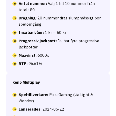
Antal nummer:
Välj 1 till 10 nummer från
totalt 80
Dragning:
20 nummer dras slumpmässigt per
spelomgång
Insatsnivåer:
1 kr – 50 kr
Progressiv jackpott:
Ja, har fyra progressiva
jackpottar
Maxvinst:
6000x
RTP:
96.61%
Keno Multiplay
Speltillverkare:
Pixiu Gaming (via Light &
Wonder)
Lanserades:
2024-05-22