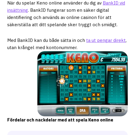
När du spelar Keno online använder du dig av
BankID vid
insättning
. BankID fungerar som en säker digital
identifiering och används av online casinon för att
säkerställa att ditt spelande sker tryggt och smidigt.
Med BankID kan du både sätta in och
ta ut pengar direkt
,
utan krångel med kontonummer.
Fördelar och nackdelar med att spela Keno online