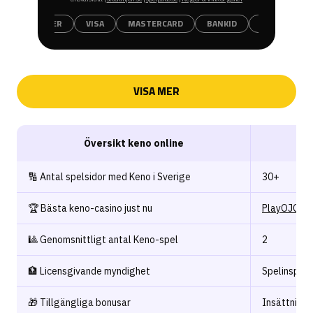
ZIMPLER
VISA
MASTERCARD
BANKID
SWISH
VISA MER
Översikt keno online
🔢 Antal spelsidor med Keno i Sverige
30+
🏆 Bästa keno-casino just nu
PlayOJO
🎱 Genomsnittligt antal Keno-spel
2
🏦 Licensgivande myndighet
Spelinspek
🎁 Tillgängliga bonusar
Insättnings