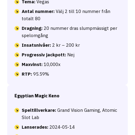
Tema:
Vegas
Antal nummer:
Välj 2 till 10 nummer från
totalt 80
Dragning:
20 nummer dras slumpmässigt per
spelomgång
Insatsnivåer:
2 kr – 200 kr
Progressiv jackpott:
Nej
Maxvinst:
10,000x
RTP:
95.59%
Egyptian Magic Keno
Speltillverkare:
Grand Vision Gaming, Atomic
Slot Lab
Lanserades:
2024-05-14