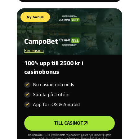
Ny bonus
CampoBet
Recension
100% upp till 2500 kr i
casinobonus
Nu casino och odds
Samla på troféer
App för iOS & Android
TILL CASINOT
Reklamlänk | 18+ | Välkomsterbjudanden gäller nya kunder | Spela
ansvarsfullt |
stodlinjen.se
|
spelpaus.se
|
Regler & Villkor gäller