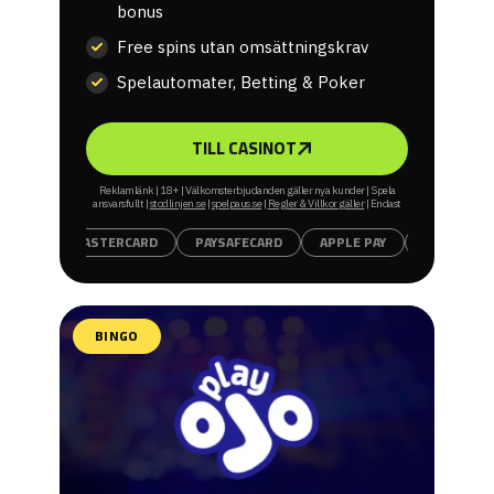
bonus
Free spins utan omsättningskrav
Spelautomater, Betting & Poker
TILL CASINOT
Reklamlänk | 18+ | Välkomsterbjudanden gäller nya kunder | Spela
ansvarsfullt |
stodlinjen.se
|
spelpaus.se
|
Regler & Villkor gäller
| Endast
1:a insättningen. Min. insättning för spelkrediter är 50 kr. Utbetalningar
exkluderar insatsen med spelkrediter. Villkor, tidsbegränsningar och
VISA
MASTERCARD
PAYSAFECARD
APPLE PAY
GOOGLE PA
exkluderingar tillämpas. Min. insättning för gratisspel är 500 kr. Max.
pris, spelrestriktioner, tidsbegränsningar samt villkor tillämpas.
BINGO