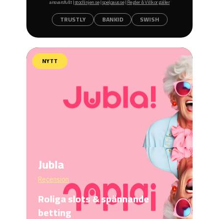
ansvarsfullt |
stodlinjen.se
|
spelpaus.se
|
Regler & Villkor gäller
TRUSTLY
BANKID
SWISH
NYTT
Jubla
Recension
Roliga slots & spännande
betting