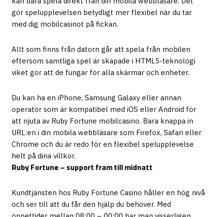
kan bara spela direkt från din mobila webbläsare. Det
gör spelupplevelsen betydligt mer flexibel när du tar
med dig mobilcasinot på fickan.
Allt som finns från datorn går att spela från mobilen
eftersom samtliga spel är skapade i HTML5-teknologi
viket gör att de fungar för alla skärmar och enheter.
Du kan ha en iPhone, Samsung Galaxy eller annan
operatör som är kompatibel med iOS eller Android för
att njuta av Ruby Fortune mobilcasino. Bara knappa in
URL:en i din mobila webbläsare som Firefox, Safari eller
Chrome och du är redo för en flexibel spelupplevelse
helt på dina villkor.
Ruby Fortune – support fram till midnatt
Kundtjänsten hos Ruby Fortune Casino håller en hög nivå
och ser till att du får den hjälp du behöver. Med
öppettider mellan 08:00 – 00:00 har man visserligen