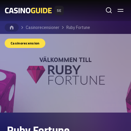
Sök
MENY
Casinorecensioner
Ruby Fortune
Casinorecension
Ruby Fortune