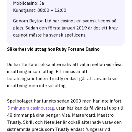
Mobilcasino: Ja
Kundtjänst: 08:00 – 12:00
Genom Bayton Ltd har casinot en svensk licens på
plats. Sedan den första januari 2019 är det ett krav
casinot måste ha svensk spellicens.
Säkerhet vid uttag hos Ruby Fortune Casino
Du har flertalet olika alternativ att välja mellan vid såväl
insättningar som uttag. Ett minus är att
betalningsmetoden Trustly endast går att använda vid
insättning men inte vid uttag.
Spelbolaget har funnits sedan 2003 men har inte infört
5 minuters casinouttag
, utan här kan du få vänta i upp till
48 timmar på dina pengar. Visa, Mastercard, Maestro,
Trustly, Skrill och Neteller är också alternativ varav den
sistnämnda precis som Trustly endast fungerar vid