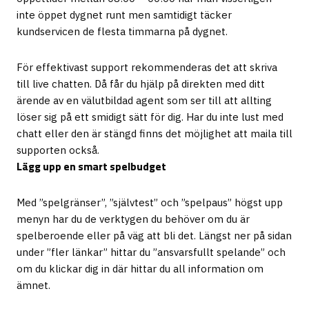
inte öppet dygnet runt men samtidigt täcker
kundservicen de flesta timmarna på dygnet.
För effektivast support rekommenderas det att skriva
till live chatten. Då får du hjälp på direkten med ditt
ärende av en välutbildad agent som ser till att allting
löser sig på ett smidigt sätt för dig. Har du inte lust med
chatt eller den är stängd finns det möjlighet att maila till
supporten också.
Lägg upp en smart spelbudget
Med ”spelgränser”, ”självtest” och ”spelpaus” högst upp
menyn har du de verktygen du behöver om du är
spelberoende eller på väg att bli det. Längst ner på sidan
under ”fler länkar” hittar du ”ansvarsfullt spelande” och
om du klickar dig in där hittar du all information om
ämnet.