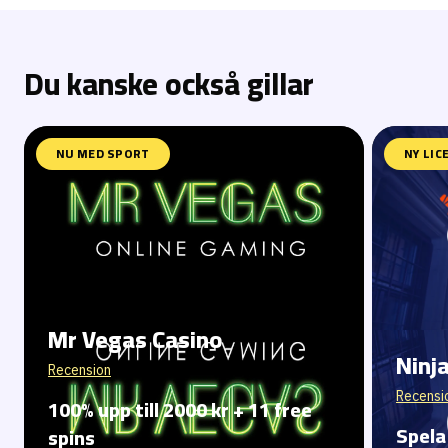
Du kanske också gillar
NU MED SPORT
NY LIC
Mr Vegas Casino
Ninj
Recension
Recensi
100% upp till 2000 kr + 11 free
Spela
spins