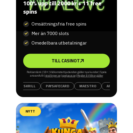
100% upp till 2000 kr + 11 free
spins
Omsättningsfria free spins
Mer än 7000 slots
Omedelbara utbetalningar
TILL CASINOT
Reklamlänk | 18+ | Välkomsterbjudanden gäller nya kunder | Spela
ansvarsfullt |
stodlinjen.se
|
spelpaus.se
|
Regler & Villkor gäller
ERCARD
SKRILL
PAYSAFECARD
MAESTRO
APPLE PAY
NYTT