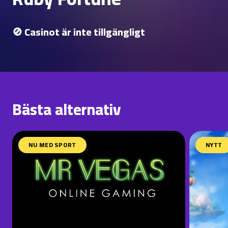
🚫 Casinot är inte tillgängligt
Bästa alternativ
NU MED SPORT
NYTT