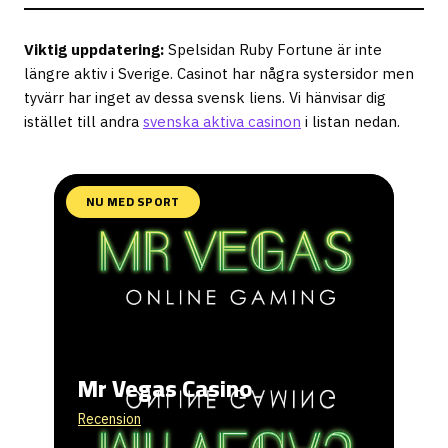
Viktig uppdatering:
Spelsidan Ruby Fortune är inte
längre aktiv i Sverige. Casinot har några systersidor men
tyvärr har inget av dessa svensk liens. Vi hänvisar dig
istället till andra
svenska aktiva casinon
i listan nedan.
NU MED SPORT
Mr Vegas Casino
Recension