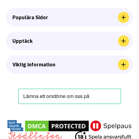
Populära Sidor
Casinorecensioner
Upptäck
Nyheter
Casinokampanjer – Dagens bästa erbjudanden
Live Casino
Guider
Viktig information
Virtual Reality Casino
Casino betalningsmetoder
Speltillverkare
Om Oss
Sajtkarta
Kontakta Oss
Regler Och Villkor
Databehandling