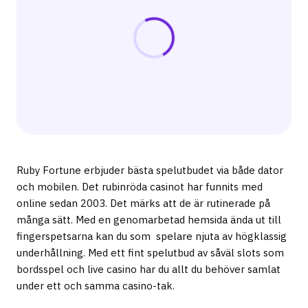
Ruby Fortune erbjuder bästa spelutbudet via både dator
och mobilen. Det rubinröda casinot har funnits med
online sedan 2003. Det märks att de är rutinerade på
många sätt. Med en genomarbetad hemsida ända ut till
fingerspetsarna kan du som spelare njuta av högklassig
underhållning. Med ett fint spelutbud av såväl slots som
bordsspel och live casino har du allt du behöver samlat
under ett och samma casino-tak.