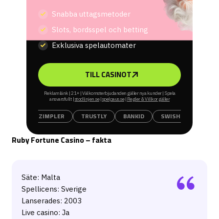
Snabba uttagsmetoder
Slots, bordsspel och betting
Exklusiva spelautomater
TILL CASINOT
Reklamlänk | 21+ | Välkomsterbjudanden gäller nya kunder | Spela
ansvarsfullt |
stodlinjen.se
|
spelpaus.se
|
Regler & Villkor gäller
ZIMPLER
TRUSTLY
BANKID
SWISH
Ruby Fortune Casino – fakta
Säte: Malta
Spellicens: Sverige
Lanserades: 2003
Live casino: Ja