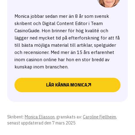
Monica jobbar sedan mer än 8 år som svensk
skribent och Digital Content Editor i Team
CasinoGuide. Hon brinner för hög kvalité och
lägger ned mycket tid på efterforskning för att få
till bästa möjliga material till artiklar, spelguider
och recensioner. Med mer än 15 års erfarenhet
inom casinon online har hon en stor bredd av
kunskap inom branschen.
LÄR KÄNNA MONICA
Skribent:
Monica Eliasson
, granskats av:
Caroline Fjellheim
,
senast uppdaterad den 7 mars 2025