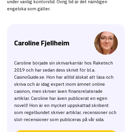
under vanlig kontorstid. Övrig tid är det nämligen
engelska som gäller.
Caroline Fjellheim
Caroline började sin skrivarkarriär hos Raketech
2019 och har sedan dess skrivit för bl.a.
CasinoGuide.se. Hon har alltid älskat att läsa och
skriva och är idag expert inom ämnet online
casinon, men skriver även finansrelaterade
artiklar. Caroline har även publicerat en egen
novell! Hon är en mycket uppskattad skribent
som regelbundet skriver artiklar, recensioner och
slot-recensioner som publiceras på vår sida.