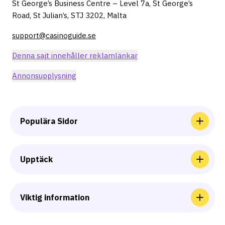
St George’s Business Centre – Level 7a, St George’s
Road, St Julian’s, STJ 3202, Malta
support@casinoguide.se
Denna sajt innehåller reklamlänkar
Annonsupplysning
Populära Sidor
Casinorecensioner
Upptäck
Nyheter
Casinokampanjer – Dagens bästa erbjudanden
Live Casino
Guider
Viktig information
Virtual Reality Casino
Casino betalningsmetoder
Speltillverkare
Om Oss