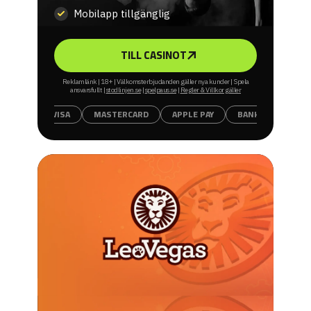
Mobilapp tillgänglig
TILL CASINOT
Reklamlänk | 18+ | Välkomsterbjudanden gäller nya kunder | Spela
ansvarsfullt |
stodlinjen.se
|
spelpaus.se
|
Regler & Villkor gäller
RUSTLY
VISA
MASTERCARD
APPLE PAY
BANKID
SWI