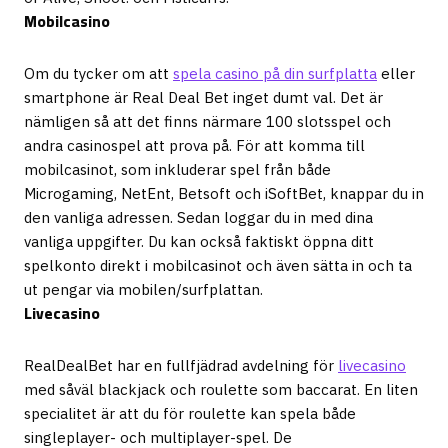
Mobilcasino
Om du tycker om att
spela casino på din surfplatta
eller
smartphone är Real Deal Bet inget dumt val. Det är
nämligen så att det finns närmare 100 slotsspel och
andra casinospel att prova på. För att komma till
mobilcasinot, som inkluderar spel från både
Microgaming, NetEnt, Betsoft och iSoftBet, knappar du in
den vanliga adressen. Sedan loggar du in med dina
vanliga uppgifter. Du kan också faktiskt öppna ditt
spelkonto direkt i mobilcasinot och även sätta in och ta
ut pengar via mobilen/surfplattan.
Livecasino
RealDealBet har en fullfjädrad avdelning för
livecasino
med såväl blackjack och roulette som baccarat. En liten
specialitet är att du för roulette kan spela både
singleplayer- och multiplayer-spel. De