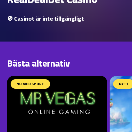
🚫 Casinot är inte tillgängligt
Bästa alternativ
NU MED SPORT
NYTT