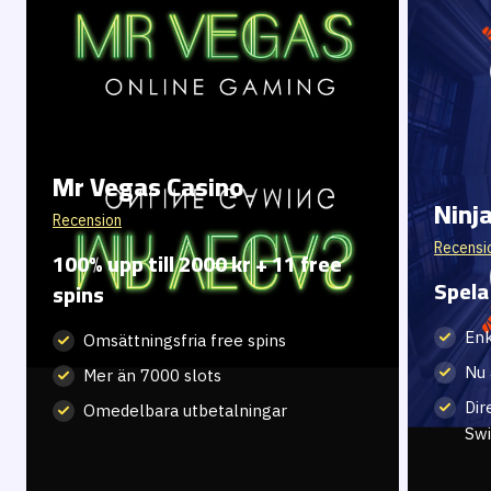
Mr Vegas Casino
Ninj
Recension
Recensi
100% upp till 2000 kr + 11 free
Spela
spins
Enk
Omsättningsfria free spins
Nu 
Mer än 7000 slots
Dir
Omedelbara utbetalningar
Swi