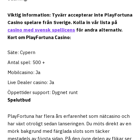
Viktig information: Tyvärr accepterar inte PlayFortuna
Casino spelare från Sverige. Kolla in vår lista på
casino med svensk spellicens
för andra alternativ.
Kort om PlayFortuna Casino:
Säte: Cypern
Antal spel: 500 +
Mobilcasino: Ja
Live Dealer casino: Ja
Öppettider support: Dygnet runt
Spelutbud
PlayFortuna har flera års erfarenhet som nätcasino och
har växt otroligt sedan lanseringen. Du möts direkt av en
mörk bakgrund med färglada slots som täcker
mestadels av första sidan. På den övre delen av flikar ser