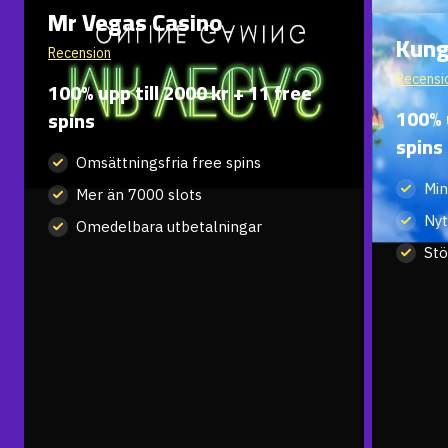
Mr Vegas Casino
Kung
Recension
Recensi
100% upp till 2000 kr + 11 free
100% u
spins
spins
Omsättningsfria free spins
Min
Mer än 7000 slots
Nyt
Omedelbara utbetalningar
Stö