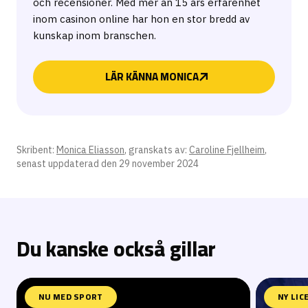
och recensioner. Med mer än 15 års erfarenhet
inom casinon online har hon en stor bredd av
kunskap inom branschen.
LÄR KÄNNA MONICA
Skribent:
Monica Eliasson
, granskats av:
Caroline Fjellheim
,
senast uppdaterad den 29 november 2024
Du kanske också gillar
NU MED SPORT
NY LIC