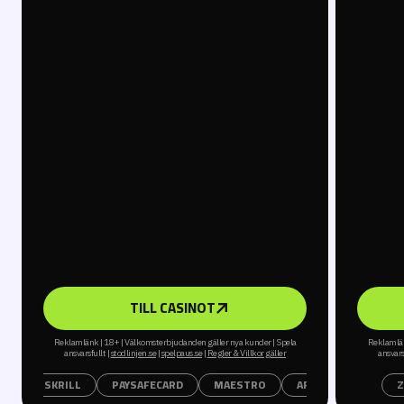
TILL CASINOT
Reklamlänk | 18+ | Välkomsterbjudanden gäller nya kunder | Spela
Reklamlän
ansvarsfullt |
stodlinjen.se
|
spelpaus.se
|
Regler & Villkor gäller
ansvars
RD
SKRILL
PAYSAFECARD
MAESTRO
APPLE PAY
MIF
Z