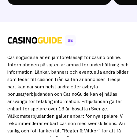
Casinoguide.se är en jämförelsesajt för casino online.
Informationen på sajten är ämnad för underhållning och
information. Länkar, banners och eventuella andra bilder
som leder till casinon från sajten är annonser. Tredje
part kan när som helst ändra eller avbryta
bonusar/erbjudanden och CasinoGuide kan ej hållas
ansvariga för felaktig information. Erbjudanden gäller
enbart för spelare över 18 år, bosatta i Sverige.
Välkomsterbjudanden gäller enbart för nya spelare. Vi
rekommenderar enbart casinon med svensk licens. Var
vänlig och följ länken till ”Regler & Villkor” för att få