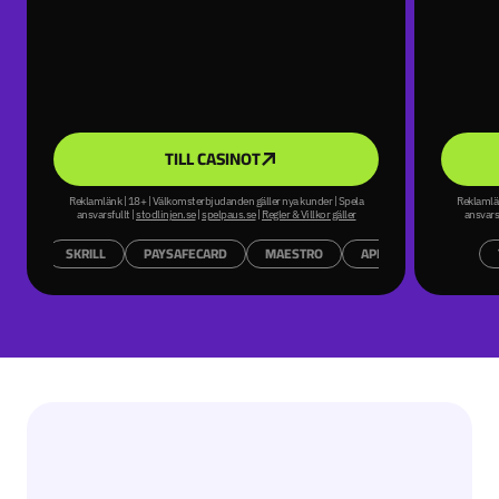
TILL CASINOT
Reklamlänk | 18+ | Välkomsterbjudanden gäller nya kunder | Spela
Reklamlän
ansvarsfullt |
stodlinjen.se
|
spelpaus.se
|
Regler & Villkor gäller
ansvarsf
CARD
SKRILL
PAYSAFECARD
MAESTRO
APPLE PAY
MIFIN