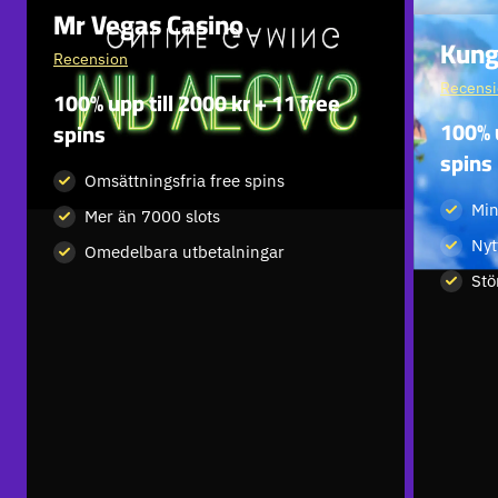
Mr Vegas Casino
Kung
Recension
Recens
100% upp till 2000 kr + 11 free
100% u
spins
spins
Omsättningsfria free spins
Min
Mer än 7000 slots
Nyt
Omedelbara utbetalningar
Stö