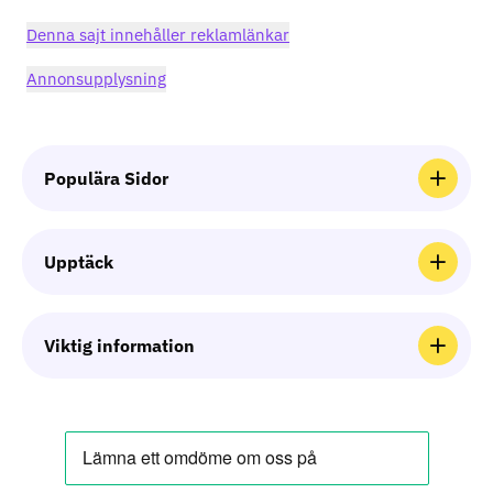
Denna sajt innehåller reklamlänkar
Annonsupplysning
Populära Sidor
Casinorecensioner
Upptäck
Nyheter
Casinokampanjer – Dagens bästa erbjudanden
Live Casino
Guider
Viktig information
Virtual Reality Casino
Casino betalningsmetoder
Speltillverkare
Om Oss
Sajtkarta
Kontakta Oss
Regler Och Villkor