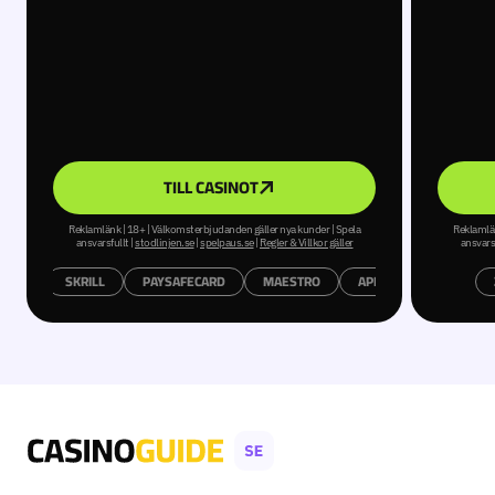
TILL CASINOT
Reklamlänk | 18+ | Välkomsterbjudanden gäller nya kunder | Spela
Reklamlän
ansvarsfullt |
stodlinjen.se
|
spelpaus.se
|
Regler & Villkor gäller
ansvarsf
CARD
SKRILL
PAYSAFECARD
MAESTRO
APPLE PAY
MIFIN