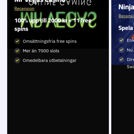
Ninj
Recension
Recens
100% upp till 2000 kr + 11 free
Spela
spins
Enk
Omsättningsfria free spins
Nu 
Mer än 7000 slots
Dir
Omedelbara utbetalningar
Sw