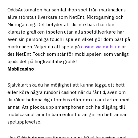
OddsAutomaten har samlat ihop spel från marknadens
allra största tillverkare som NetEnt, Microgaming och
Microgaming. Det betyder att du inte bara har den
klaraste grafiken i spelen utan alla speltillverkare har
även sin personliga touch i spelen vilket gör dom bäst på
marknaden. Väljer du att spela på
casino via mobilen
är
det NetEnt Touch som står för mobilspelen, som vanligt
bjuds det på högkvalitativ grafik!
Mobilcasino
Självklart ska du ha möjlighet att kunna lägga ett bett
eller köra några rundor i casinot när du får tid, även om
du råkar befinna dig utomhus eller om du är i farten med
annat. Att plocka upp smartphonen och ha tillgång till
mobilcasinot är inte bara enkelt utan ger en helt annan
spelupplevelse.
Hos OddsAutomaten finner du runt 60 olika casino-spel,