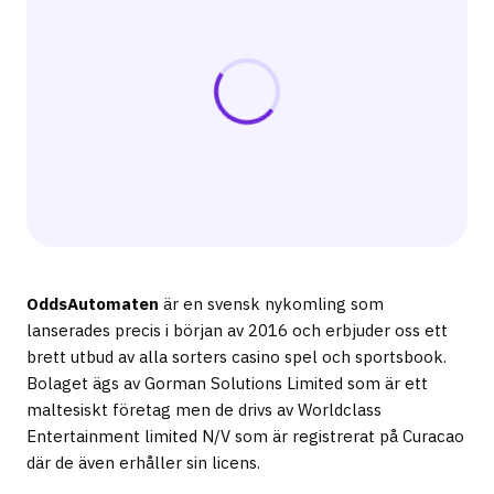
OddsAutomaten
är en svensk nykomling som
lanserades precis i början av 2016 och erbjuder oss ett
brett utbud av alla sorters casino spel och sportsbook.
Bolaget ägs av Gorman Solutions Limited som är ett
maltesiskt företag men de drivs av Worldclass
Entertainment limited N/V som är registrerat på Curacao
där de även erhåller sin licens.