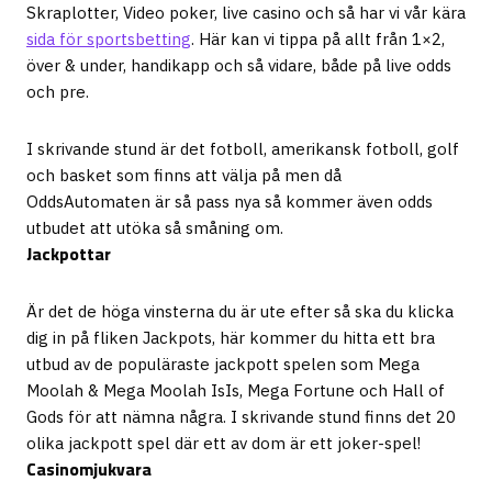
Skraplotter, Video poker, live casino och så har vi vår kära
sida för sportsbetting
. Här kan vi tippa på allt från 1×2,
över & under, handikapp och så vidare, både på live odds
och pre.
I skrivande stund är det fotboll, amerikansk fotboll, golf
och basket som finns att välja på men då
OddsAutomaten är så pass nya så kommer även odds
utbudet att utöka så småning om.
Jackpottar
Är det de höga vinsterna du är ute efter så ska du klicka
dig in på fliken Jackpots, här kommer du hitta ett bra
utbud av de populäraste jackpott spelen som Mega
Moolah & Mega Moolah IsIs, Mega Fortune och Hall of
Gods för att nämna några. I skrivande stund finns det 20
olika jackpott spel där ett av dom är ett joker-spel!
Casinomjukvara