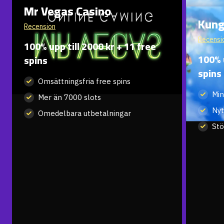
Mr Vegas Casino
Kung
Recension
Recensi
100% upp till 2000 kr + 11 free
100% u
spins
spins
Omsättningsfria free spins
Min
Mer än 7000 slots
Nyt
Omedelbara utbetalningar
Stö