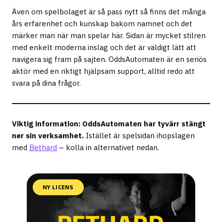
Även om spelbolaget är så pass nytt så finns det många
års erfarenhet och kunskap bakom namnet och det
märker man när man spelar här. Sidan är mycket stilren
med enkelt moderna inslag och det är väldigt lätt att
navigera sig fram på sajten. OddsAutomaten är en seriös
aktör med en riktigt hjälpsam support, alltid redo att
svara på dina frågor.
Viktig information: OddsAutomaten har tyvärr stängt
ner sin verksamhet.
Istället är spelsidan ihopslagen
med
Bethard
– kolla in alternativet nedan.
NY LICENS