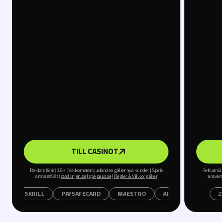
TILL CASINOT
Reklamlänk | 18+ | Välkomsterbjudanden gäller nya kunder | Spela
Reklamlän
ansvarsfullt |
stodlinjen.se
|
spelpaus.se
|
Regler & Villkor gäller
ansvars
RD
SKRILL
PAYSAFECARD
MAESTRO
APPLE PAY
MIF
Z