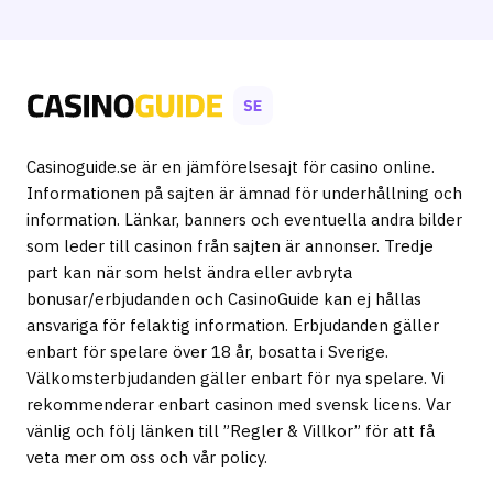
Casinoguide.se är en jämförelsesajt för casino online.
Informationen på sajten är ämnad för underhållning och
information. Länkar, banners och eventuella andra bilder
som leder till casinon från sajten är annonser. Tredje
part kan när som helst ändra eller avbryta
bonusar/erbjudanden och CasinoGuide kan ej hållas
ansvariga för felaktig information. Erbjudanden gäller
enbart för spelare över 18 år, bosatta i Sverige.
Välkomsterbjudanden gäller enbart för nya spelare. Vi
rekommenderar enbart casinon med svensk licens. Var
vänlig och följ länken till ”Regler & Villkor” för att få
veta mer om oss och vår policy.