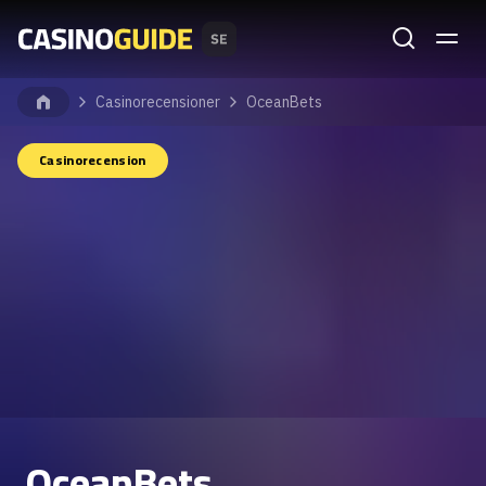
Sök
MENY
Casinorecensioner
OceanBets
Casinorecension
OceanBets