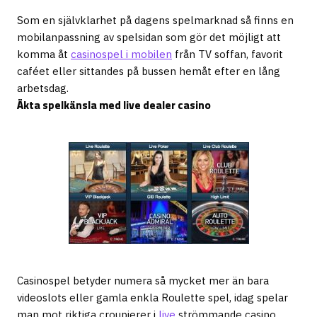
Som en självklarhet på dagens spelmarknad så finns en
mobilanpassning av spelsidan som gör det möjligt att
komma åt
casinospel i mobilen
från TV soffan, favorit
caféet eller sittandes på bussen hemåt efter en lång
arbetsdag.
Äkta spelkänsla med live dealer casino
Casinospel betyder numera så mycket mer än bara
videoslots eller gamla enkla Roulette spel, idag spelar
man mot riktiga croupierer i
live
strömmande casino