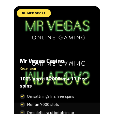
NU MED SPORT
Mr Vegas Casino
Recension
100% upp till 2000 kr + 11 free
spins
Omsättningsfria free spins
Mer än 7000 slots
Omedelbara utbetalningar