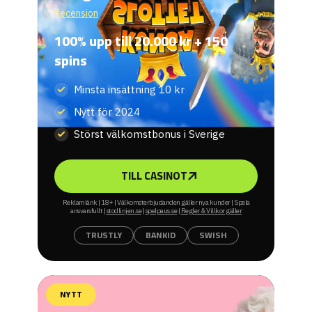
Recension
100% upp till 20.000 kr + 150
spins
Minsta insättning 10 kr
Nytt för 2024
Störst välkomstbonus i Sverige
TILL CASINOT
Reklamlänk | 18+ | Välkomsterbjudanden gäller nya kunder | Spela
ansvarsfullt |
stodlinjen.se
|
spelpaus.se
|
Regler & Villkor gäller
TRUSTLY
BANKID
SWISH
NYTT