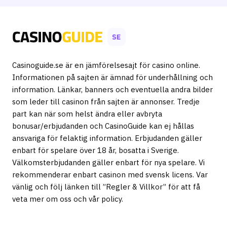
Casinoguide.se är en jämförelsesajt för casino online.
Informationen på sajten är ämnad för underhållning och
information. Länkar, banners och eventuella andra bilder
som leder till casinon från sajten är annonser. Tredje
part kan när som helst ändra eller avbryta
bonusar/erbjudanden och CasinoGuide kan ej hållas
ansvariga för felaktig information. Erbjudanden gäller
enbart för spelare över 18 år, bosatta i Sverige.
Välkomsterbjudanden gäller enbart för nya spelare. Vi
rekommenderar enbart casinon med svensk licens. Var
vänlig och följ länken till ”Regler & Villkor” för att få
veta mer om oss och vår policy.