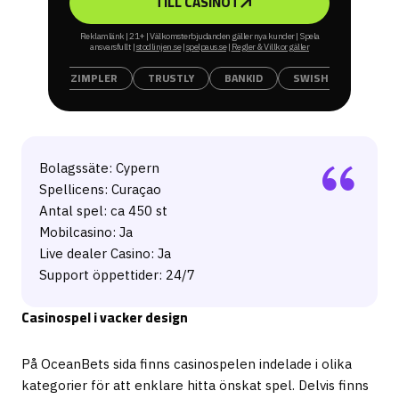
TILL CASINOT
Reklamlänk | 21+ | Välkomsterbjudanden gäller nya kunder | Spela
ansvarsfullt |
stodlinjen.se
|
spelpaus.se
|
Regler & Villkor gäller
ZIMPLER
TRUSTLY
BANKID
SWISH
Bolagssäte: Cypern
Spellicens: Curaçao
Antal spel: ca 450 st
Mobilcasino: Ja
Live dealer Casino: Ja
Support öppettider: 24/7
Casinospel i vacker design
På OceanBets sida finns casinospelen indelade i olika
kategorier för att enklare hitta önskat spel. Delvis finns