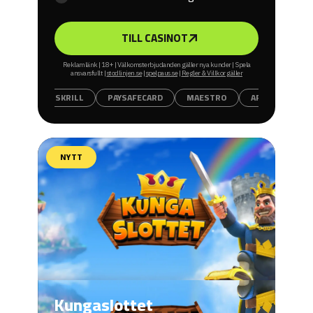
TILL CASINOT
Reklamlänk | 18+ | Välkomsterbjudanden gäller nya kunder | Spela
ansvarsfullt |
stodlinjen.se
|
spelpaus.se
|
Regler & Villkor gäller
ERCARD
SKRILL
PAYSAFECARD
MAESTRO
APPLE PAY
NYTT
Kungaslottet