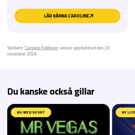
LÄR KÄNNA CAROLINE
Skribent:
Caroline Fjellheim
, senast uppdaterad den 20
november 2024
Du kanske också gillar
NU MED SPORT
NY LIC