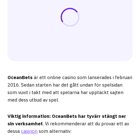
OceanBets
är ett online casino som lanserades i februari
2016. Sedan starten har det gått undan för spelsidan
som vuxit i takt med att spelarna har upptäckt sajten
med dess utbud av spel.
Viktig information: OceanBets har tyvärr stängt ner
sin verksamhet
. Vi rekommenderar att du provar ett av
dessa
casinon
som alternativ: