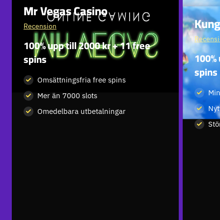
Mr Vegas Casino
Kung
Recension
Recens
100% upp till 2000 kr + 11 free
100% u
spins
spins
Omsättningsfria free spins
Min
Mer än 7000 slots
Nyt
Omedelbara utbetalningar
Stö