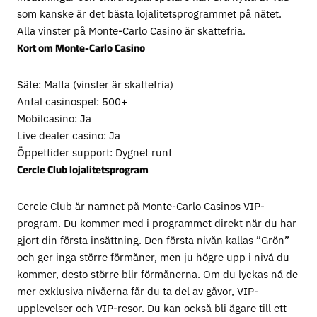
som kanske är det bästa lojalitetsprogrammet på nätet.
Alla vinster på Monte-Carlo Casino är skattefria.
Kort om Monte-Carlo Casino
Säte: Malta (vinster är skattefria)
Antal casinospel: 500+
Mobilcasino: Ja
Live dealer casino: Ja
Öppettider support: Dygnet runt
Cercle Club lojalitetsprogram
Cercle Club är namnet på Monte-Carlo Casinos VIP-
program. Du kommer med i programmet direkt när du har
gjort din första insättning. Den första nivån kallas ”Grön”
och ger inga större förmåner, men ju högre upp i nivå du
kommer, desto större blir förmånerna. Om du lyckas nå de
mer exklusiva nivåerna får du ta del av gåvor, VIP-
upplevelser och VIP-resor. Du kan också bli ägare till ett