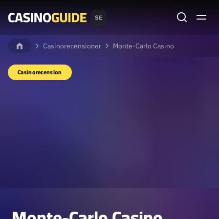
Sök
MENY
Casinorecensioner
Monte-Carlo Casino
Casinorecension
Monte-Carlo Casino