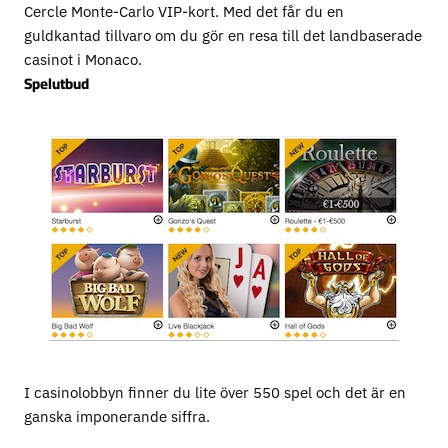
Cercle Monte-Carlo VIP-kort. Med det får du en
guldkantad tillvaro om du gör en resa till det landbaserade
casinot i Monaco.
Spelutbud
I casinolobbyn finner du lite över 550 spel och det är en
ganska imponerande siffra.