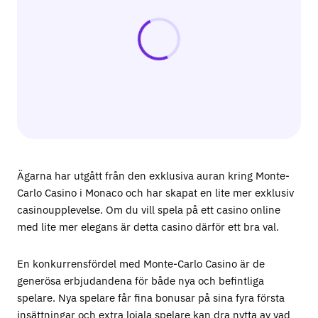
Ägarna har utgått från den exklusiva auran kring Monte-
Carlo Casino i Monaco och har skapat en lite mer exklusiv
casinoupplevelse. Om du vill spela på ett casino online
med lite mer elegans är detta casino därför ett bra val.
En konkurrensfördel med Monte-Carlo Casino är de
generösa erbjudandena för både nya och befintliga
spelare. Nya spelare får fina bonusar på sina fyra första
insättningar och extra lojala spelare kan dra nytta av vad