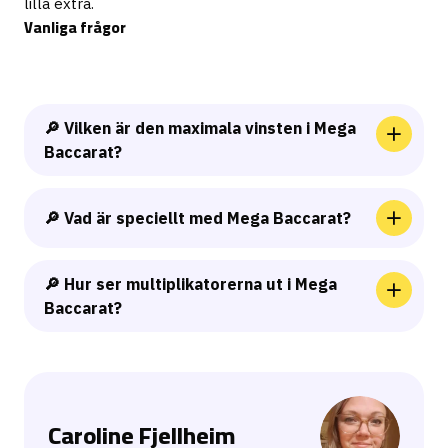
lilla extra.
Vanliga frågor
🔎 Vilken är den maximala vinsten i Mega
Baccarat?
🔎 Vad är speciellt med Mega Baccarat?
🔎 Hur ser multiplikatorerna ut i Mega
Baccarat?
Caroline Fjellheim