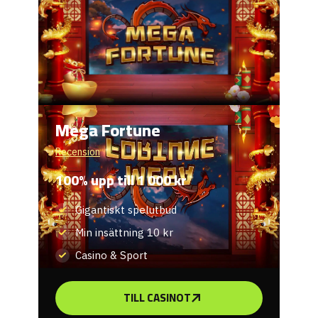
Mega Fortune
Recension
100% upp till 1 000 kr
Gigantiskt spelutbud
Min insättning 10 kr
Casino & Sport
TILL CASINOT