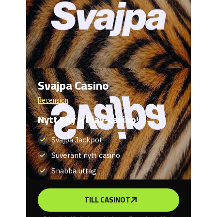
Svajpa Casino
Recension
Nytt Pay N Play-casino!
Svajpa Jackpot
Suveränt nytt casino
Snabba uttag
TILL CASINOT