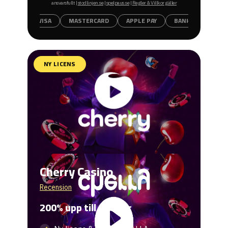
ansvarsfullt |
stodlinjen.se
|
spelpaus.se
|
Regler & Villkor gäller
RUSTLY
VISA
MASTERCARD
APPLE PAY
BANKID
SWI
NY LICENS
Cherry Casino
Recension
200% upp till 1000 kr