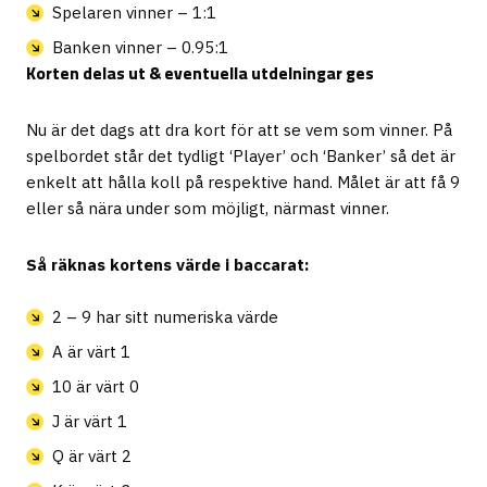
Spelaren vinner – 1:1
Banken vinner – 0.95:1
Korten delas ut & eventuella utdelningar ges
Nu är det dags att dra kort för att se vem som vinner. På
spelbordet står det tydligt ‘Player’ och ‘Banker’ så det är
enkelt att hålla koll på respektive hand. Målet är att få 9
eller så nära under som möjligt, närmast vinner.
Så räknas kortens värde i baccarat:
2 – 9 har sitt numeriska värde
A är värt 1
10 är värt 0
J är värt 1
Q är värt 2