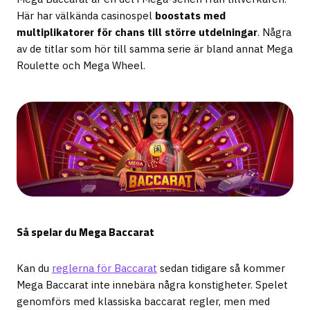
Här har välkända casinospel
boostats med
multiplikatorer för chans till större utdelningar
. Några
av de titlar som hör till samma serie är bland annat Mega
Roulette och Mega Wheel.
Så spelar du Mega Baccarat
Kan du
reglerna för Baccarat
sedan tidigare så kommer
Mega Baccarat inte innebära några konstigheter. Spelet
genomförs med klassiska baccarat regler, men med