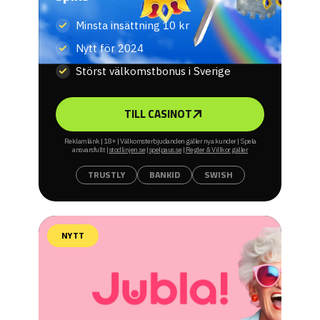
Minsta insättning 10 kr
Nytt för 2024
Störst välkomstbonus i Sverige
TILL CASINOT
Reklamlänk | 18+ | Välkomsterbjudanden gäller nya kunder | Spela
ansvarsfullt |
stodlinjen.se
|
spelpaus.se
|
Regler & Villkor gäller
TRUSTLY
BANKID
SWISH
NYTT