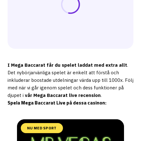
I Mega Baccarat får du spelet laddat med extra allt
.
Det nybörjarvänliga spelet är enkelt att förstå och
inkluderar boostade utdelningar värda upp till 1000x. Följ
med när vi går igenom spelet och dess funktioner på
djupet i
vår Mega Baccarat live recension
.
Spela Mega Baccarat Live på dessa casinon:
NU MED SPORT