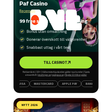
Paf Casino
Recension
99 free spins utan omsättning
Bonus utan omsättning
Donerar överskott till välgörenhet
Snabbast uttag i vårt test
TILL CASINOT
Reklamlänk | 18+ | Välkomsterbjudanden gäller nya kunder | Spela
ansvarsfullt |
stodlinjen.se
|
spelpaus.se
|
Regler & Villkor gäller
RUSTLY
VISA
MASTERCARD
APPLE PAY
BANKID
SWI
NYTT 2026