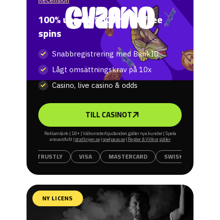
100% upp till 500 kr + 40 free
spins
Snabbregistrering med BankID
Lågt omsättningskrav på 10x
Casino, live casino & odds
TILL CASINOT
Reklamlänk | 18+ | Välkomsterbjudanden gäller nya kunder | Spela
ansvarsfullt |
stodlinjen.se
|
spelpaus.se
|
Regler & Villkor gäller
TRUSTLY
VISA
MASTERCARD
SWISH
NY LICENS