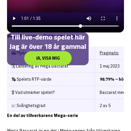
Till live-demo spelet här
Mega Baccarat – Fakta om spelet
Jag är över 18 år gammal
🎰 Mjukvara – speltillverkare
Pragmatic
JA, VISA MIG
🗓️ Lansering av Mega Baccarat
1 maj 2023
🔣 Spelets RTP-värde
98.79% – hög
🎖️ Vad utmärker spelet?
Baccarat med utd
📈 Svårighetsgrad
2 av 5
En del av tillverkarens Mega-serie
Mega Baccarat är en del i Mega-serien från tillverkaren.