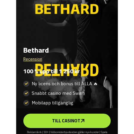
Bethard
Recension
100 % upp till 1 250 kr
Ny licens och bonus till ALLA 🔥
Snabbt casino med Swish
Mobilapp tillgänglig
TILL CASINOT
Reklamlänk | 18+ | Välkomsterbjudanden gäller nya kunder | Spela