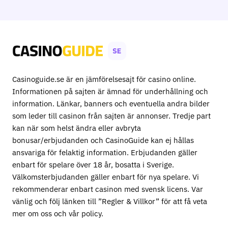
Casinoguide.se är en jämförelsesajt för casino online.
Informationen på sajten är ämnad för underhållning och
information. Länkar, banners och eventuella andra bilder
som leder till casinon från sajten är annonser. Tredje part
kan när som helst ändra eller avbryta
bonusar/erbjudanden och CasinoGuide kan ej hållas
ansvariga för felaktig information. Erbjudanden gäller
enbart för spelare över 18 år, bosatta i Sverige.
Välkomsterbjudanden gäller enbart för nya spelare. Vi
rekommenderar enbart casinon med svensk licens. Var
vänlig och följ länken till ”Regler & Villkor” för att få veta
mer om oss och vår policy.