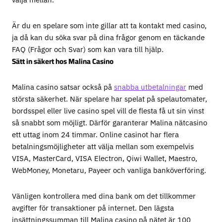
Är du en spelare som inte gillar att ta kontakt med casino,
ja då kan du söka svar på dina frågor genom en täckande
FAQ (Frågor och Svar) som kan vara till hjälp.
Sätt in säkert hos Malina Casino
Malina casino satsar också på
snabba utbetalningar
med
största säkerhet. När spelare har spelat på spelautomater,
bordsspel eller live casino spel vill de flesta få ut sin vinst
så snabbt som möjligt. Därför garanterar Malina nätcasino
ett uttag inom 24 timmar. Online casinot har flera
betalningsmöjligheter att välja mellan som exempelvis
VISA, MasterCard, VISA Electron, Qiwi Wallet, Maestro,
WebMoney, Monetaru, Payeer och vanliga banköverföring.
Vänligen kontrollera med dina bank om det tillkommer
avgifter för transaktioner på internet.
Den lägsta
insättningssumman till Malina casino på nätet är 100