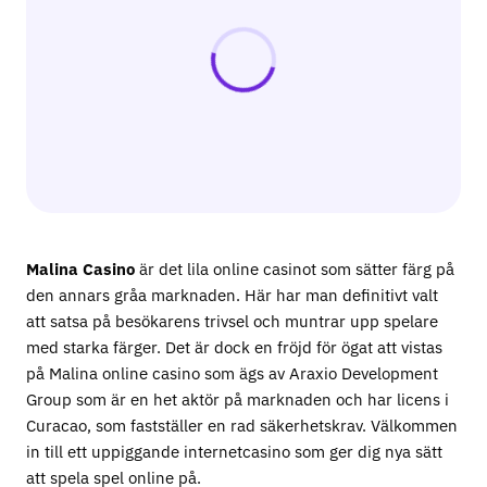
Malina Casino
är det lila online casinot som sätter färg på
den annars gråa marknaden. Här har man definitivt valt
att satsa på besökarens trivsel och muntrar upp spelare
med starka färger. Det är dock en fröjd för ögat att vistas
på Malina online casino som ägs av Araxio Development
Group som är en het aktör på marknaden och har licens i
Curacao, som fastställer en rad säkerhetskrav. Välkommen
in till ett uppiggande internetcasino som ger dig nya sätt
att spela spel online på.