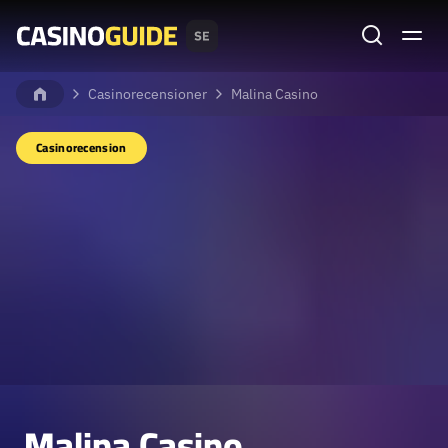
Sök
MENY
Casinorecensioner
Malina Casino
Casinorecension
Malina Casino