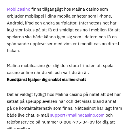
Mobilcasino
finns tillgängligt hos Malina casino som
erbjuder mobilspel i dina mobila enheter som iPhone,
Android, iPad och andra surfplattor. Internetcasinot har
lagt stor fokus på att få ett smidigt casino i mobilen för att
spelarna ska både känna igen sig som i datorn och få en
spännande upplevelser med vinster i mobilt casino direkt i
fickan.
Malina mobilcasino ger dig den stora friheten att spela
casino online när du vill och vart du än är.
Kundtjänst hjälper dig snabbt via live chatt
Det är väldigt tydligt hos Malina casino på nätet att det har
satsat på spelupplevelsen här och det visas bland annat
på de kontaktalternativ som finns. Nätcasinot har lagt fram
både live chat, e-mail
support@malinacasino.com
och
telefonservice på nummer 8-800-775-34-89 för dig att
välja mellan.