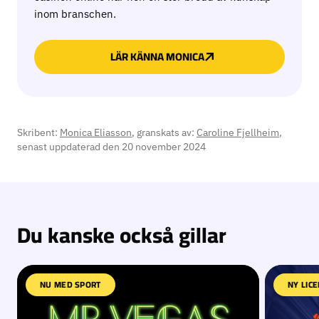
inom branschen.
LÄR KÄNNA MONICA
Skribent:
Monica Eliasson
, granskats av:
Caroline Fjellheim
,
senast uppdaterad den 20 november 2024
Du kanske också gillar
NU MED SPORT
NY LIC