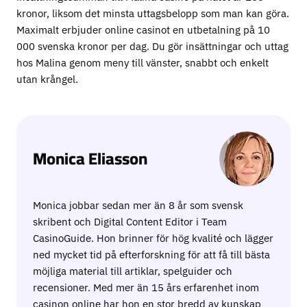
kronor, liksom det minsta uttagsbelopp som man kan göra.
Maximalt erbjuder online casinot en utbetalning på 10
000 svenska kronor per dag. Du gör insättningar och uttag
hos Malina genom meny till vänster, snabbt och enkelt
utan krångel.
Monica Eliasson
Monica jobbar sedan mer än 8 år som svensk
skribent och Digital Content Editor i Team
CasinoGuide. Hon brinner för hög kvalité och lägger
ned mycket tid på efterforskning för att få till bästa
möjliga material till artiklar, spelguider och
recensioner. Med mer än 15 års erfarenhet inom
casinon online har hon en stor bredd av kunskap