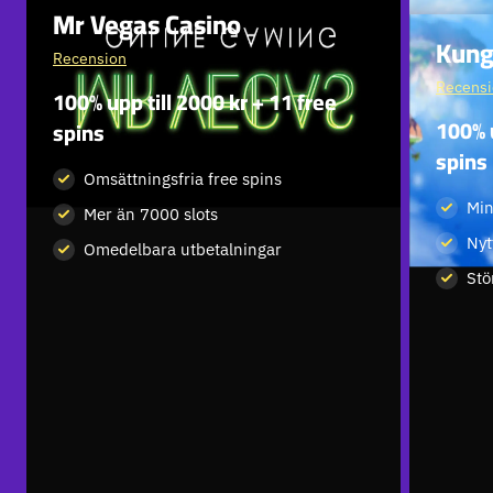
Mr Vegas Casino
Kung
Recension
Recens
100% upp till 2000 kr + 11 free
100% u
spins
spins
Omsättningsfria free spins
Min
Mer än 7000 slots
Nyt
Omedelbara utbetalningar
Stö