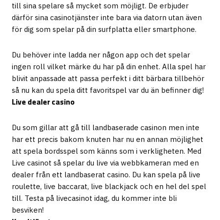
till sina spelare så mycket som möjligt. De erbjuder
därför sina casinotjänster inte bara via datorn utan även
för dig som spelar på din surfplatta eller smartphone.
Du behöver inte ladda ner någon app och det spelar
ingen roll vilket märke du har på din enhet. Alla spel har
blivit anpassade att passa perfekt i ditt bärbara tillbehör
så nu kan du spela ditt favoritspel var du än befinner dig!
Live dealer casino
Du som gillar att gå till landbaserade casinon men inte
har ett precis bakom knuten har nu en annan möjlighet
att spela bordsspel som känns som i verkligheten. Med
Live casinot så spelar du live via webbkameran med en
dealer från ett landbaserat casino. Du kan spela på live
roulette, live baccarat, live blackjack och en hel del spel
till. Testa på livecasinot idag, du kommer inte bli
besviken!