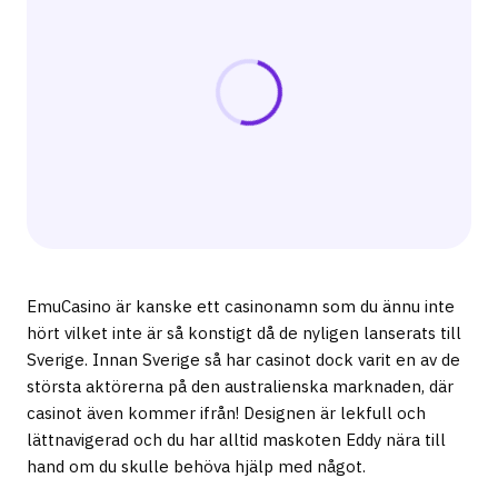
EmuCasino är kanske ett casinonamn som du ännu inte
hört vilket inte är så konstigt då de nyligen lanserats till
Sverige. Innan Sverige så har casinot dock varit en av de
största aktörerna på den australienska marknaden, där
casinot även kommer ifrån! Designen är lekfull och
lättnavigerad och du har alltid maskoten Eddy nära till
hand om du skulle behöva hjälp med något.