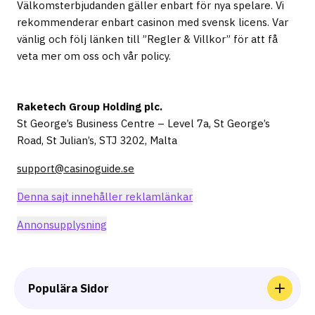
Välkomsterbjudanden gäller enbart för nya spelare. Vi
rekommenderar enbart casinon med svensk licens. Var
vänlig och följ länken till ”Regler & Villkor” för att få
veta mer om oss och vår policy.
Raketech Group Holding plc.
St George’s Business Centre – Level 7a, St George’s
Road, St Julian’s, STJ 3202, Malta
support@casinoguide.se
Denna sajt innehåller reklamlänkar
Annonsupplysning
Populära Sidor