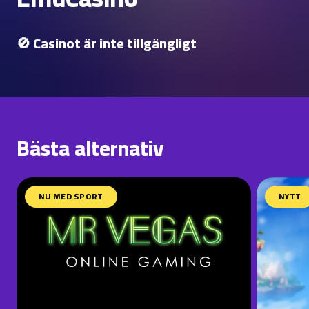
🚫 Casinot är inte tillgängligt
Bästa alternativ
NU MED SPORT
NYTT