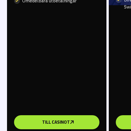
Omedelbara utbetalningar
Swi
TILL CASINOT