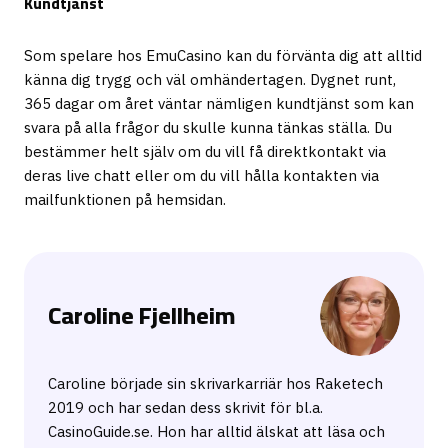
Kundtjänst
Som spelare hos EmuCasino kan du förvänta dig att alltid
känna dig trygg och väl omhändertagen. Dygnet runt,
365 dagar om året väntar nämligen kundtjänst som kan
svara på alla frågor du skulle kunna tänkas ställa. Du
bestämmer helt själv om du vill få direktkontakt via
deras live chatt eller om du vill hålla kontakten via
mailfunktionen på hemsidan.
Caroline Fjellheim
Caroline började sin skrivarkarriär hos Raketech
2019 och har sedan dess skrivit för bl.a.
CasinoGuide.se. Hon har alltid älskat att läsa och