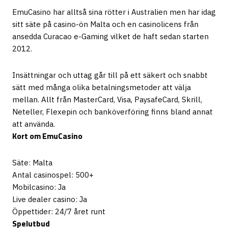
EmuCasino har alltså sina rötter i Australien men har idag
sitt säte på casino-ön Malta och en casinolicens från
ansedda Curacao e-Gaming vilket de haft sedan starten
2012.
Insättningar och uttag går till på ett säkert och snabbt
sätt med många olika betalningsmetoder att välja
mellan. Allt från MasterCard, Visa, PaysafeCard, Skrill,
Neteller, Flexepin och banköverföring finns bland annat
att använda.
Kort om EmuCasino
Säte: Malta
Antal casinospel: 500+
Mobilcasino: Ja
Live dealer casino: Ja
Öppettider: 24/7 året runt
Spelutbud