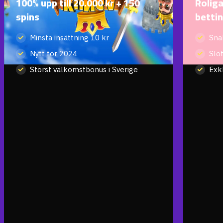
Rolig
100% upp till 20.000 kr + 150
betti
spins
Sna
Minsta insättning 10 kr
Slo
Nytt för 2024
Exk
Störst välkomstbonus i Sverige