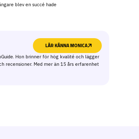
egångare blev en succé hade
LÄR KÄNNA MONICA
Guide. Hon brinner för hög kvalité och lägger
r och recensioner. Med mer än 15 års erfarenhet