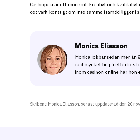
Cashiopeia är ett modernt, kreativt och kvalitativt
det varit konstigt om inte samma framtid ligger i 
Monica Eliasson
Monica jobbar sedan mer än 8 
ned mycket tid på efterforskni
inom casinon online har hon 
Skribent:
Monica Eliasson
, senast uppdaterad den 20 n