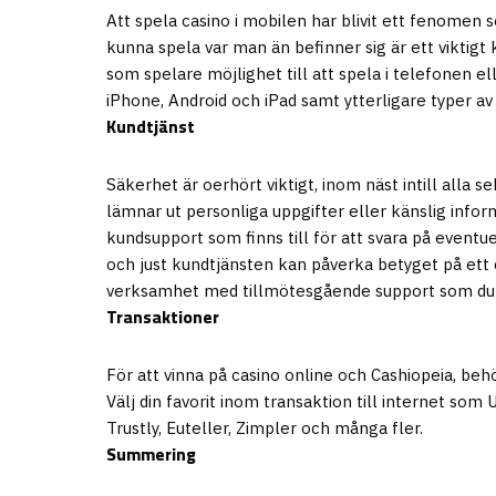
Att spela casino i mobilen har blivit ett fenomen so
kunna spela var man än befinner sig är ett viktigt 
som spelare möjlighet till att spela i telefonen el
iPhone, Android och iPad samt ytterligare typer av 
Kundtjänst
Säkerhet är oerhört viktigt, inom näst intill alla
lämnar ut personliga uppgifter eller känslig inf
kundsupport som finns till för att svara på eventue
och just kundtjänsten kan påverka betyget på ett c
verksamhet med tillmötesgående support som du kan
Transaktioner
För att vinna på casino online och Cashiopeia, beh
Välj din favorit inom transaktion till internet som 
Trustly, Euteller, Zimpler och många fler.
Summering