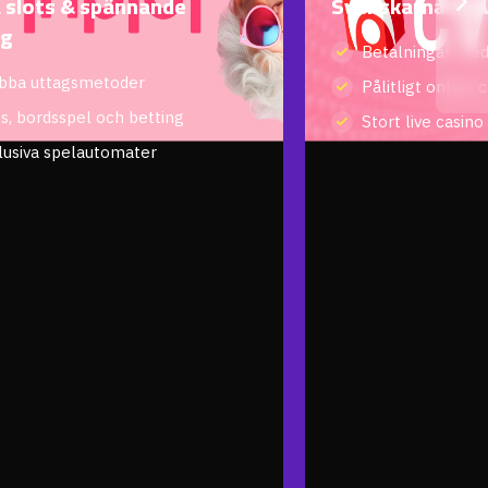
a slots & spännande
Svenskarnas fav
Näs
ng
Betalningar med
bba uttagsmetoder
Pålitligt online 
ts, bordsspel och betting
Stort live casino
lusiva spelautomater