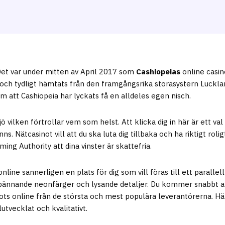
et var under mitten av April 2017 som
Cashiopeias
online casin
 och tydligt hämtats från den framgångsrika storasystern Luckla
 om att Cashiopeia har lyckats få en alldeles egen nisch.
 vilken förtrollar vem som helst. Att klicka dig in här är ett v
 Nätcasinot vill att du ska luta dig tillbaka och ha riktigt roligt
ing Authority att dina vinster är skattefria.
nline sannerligen en plats för dig som vill föras till ett parallel
v spännande neonfärger och lysande detaljer. Du kommer snabbt at
ts online från de största och mest populära leverantörerna. Här
tvecklat och kvalitativt.