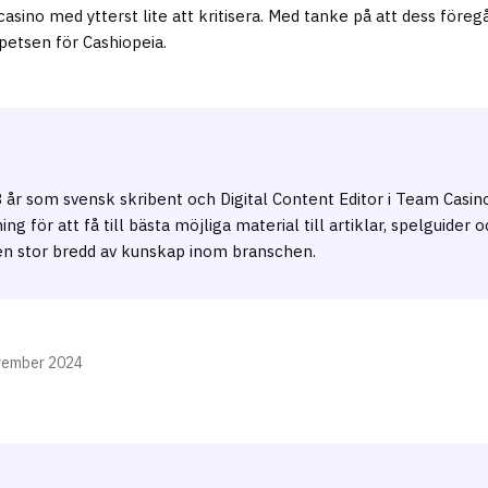
 casino med ytterst lite att kritisera. Med tanke på att dess för
spetsen för Cashiopeia.
år som svensk skribent och Digital Content Editor i Team Casino
ng för att få till bästa möjliga material till artiklar, spelguide
en stor bredd av kunskap inom branschen.
ovember 2024