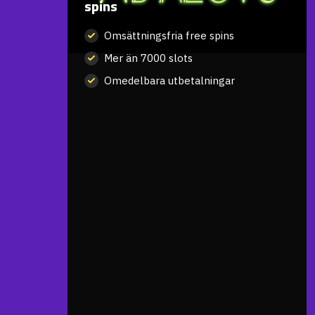
spins
Omsättningsfria free spins
Mer än 7000 slots
Omedelbara utbetalningar