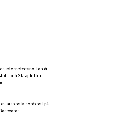
hos internetcasino kan du
slots och Skraplotter.
er.
 av att spela bordspel på
 Bacccarat.