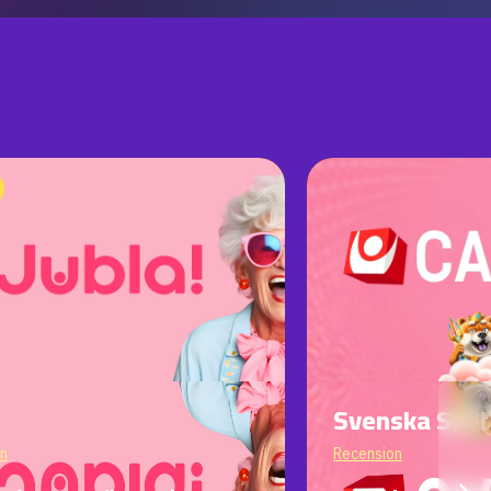
Svenska Spel
n
Recension