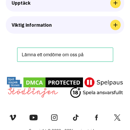
Upptäck
Nyheter
Casinokampanjer – Dagens bästa erbjudanden
Live Casino
Guider
Viktig information
Virtual Reality Casino
Casino betalningsmetoder
Speltillverkare
Om Oss
Sajtkarta
Kontakta Oss
Regler Och Villkor
Databehandling