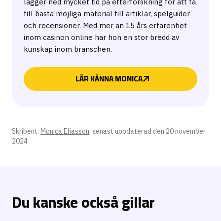
lägger ned mycket tid på efterforskning för att få
till bästa möjliga material till artiklar, spelguider
och recensioner. Med mer än 15 års erfarenhet
inom casinon online har hon en stor bredd av
kunskap inom branschen.
LÄR KÄNNA MONICA
Skribent:
Monica Eliasson
, senast uppdaterad den 20 november
2024
Du kanske också gillar