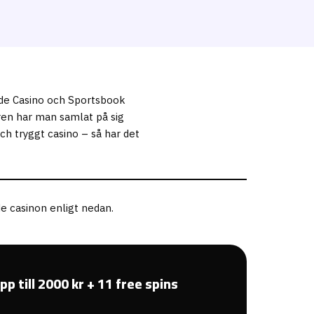
åde Casino och Sportsbook
ren har man samlat på sig
och tryggt casino – så har det
de casinon enligt nedan.
p till 2000 kr + 11 free spins