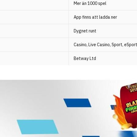
Mer än 1000 spel
App finns att ladda ner
Dygnet runt
Casino, Live Casino, Sport, eSpor
Betway Ltd