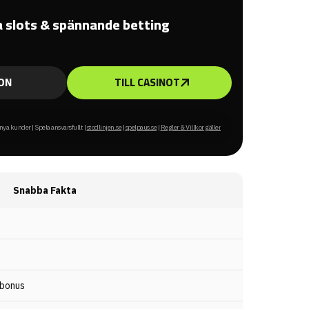
a slots & spännande betting
ON
TILL CASINOT
a kunder | Spela ansvarsfullt |
stodlinjen.se
|
spelpaus.se
|
Regler & Villkor gäller
Snabba Fakta
obonus