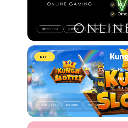
Mer 
Omed
NETELLER
PAYPAL
TRUSTLY
VISA
Kung
NYTT
Minst
Nytt
Stör
TRUSTLY
BANKID
SWISH