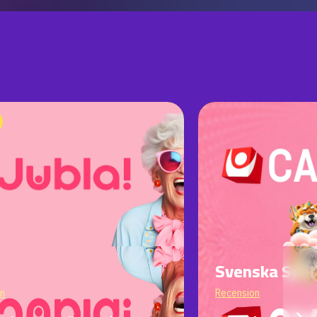
Svenska Spel
n
Recension