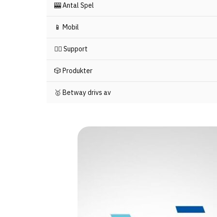
🎰 Antal Spel
📱 Mobil
🙋‍♀️ Support
🎲 Produkter
🥇 Betway drivs av